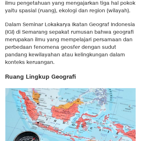
ilmu pengetahuan yang mengajarkan tiga hal pokok
yaitu spasial (ruang), ekologi dan region (wilayah).
Dalam Seminar Lokakarya Ikatan Geograf Indonesia
(IGI) di Semarang sepakat rumusan bahwa geografi
merupakan ilmu yang mempelajari persamaan dan
perbedaan fenomena geosfer dengan sudut
pandang kewilayahan atau kelingkungan dalam
konteks keruangan.
Ruang Lingkup Geografi