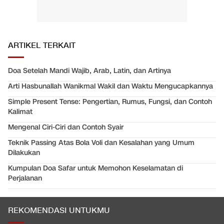
ARTIKEL TERKAIT
Doa Setelah Mandi Wajib, Arab, Latin, dan Artinya
Arti Hasbunallah Wanikmal Wakil dan Waktu Mengucapkannya
Simple Present Tense: Pengertian, Rumus, Fungsi, dan Contoh
Kalimat
Mengenal Ciri-Ciri dan Contoh Syair
Teknik Passing Atas Bola Voli dan Kesalahan yang Umum
Dilakukan
Kumpulan Doa Safar untuk Memohon Keselamatan di
Perjalanan
REKOMENDASI UNTUKMU