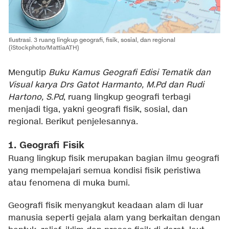
Ilustrasi. 3 ruang lingkup geografi, fisik, sosial, dan regional
(iStockphoto/MattiaATH)
Mengutip
Buku Kamus Geografi Edisi Tematik dan
Visual karya Drs Gatot Harmanto, M.Pd dan Rudi
Hartono, S.Pd
, ruang lingkup geografi terbagi
menjadi tiga, yakni geografi fisik, sosial, dan
regional. Berikut penjelesannya.
1. Geografi Fisik
Ruang lingkup fisik merupakan bagian ilmu geografi
yang mempelajari semua kondisi fisik peristiwa
atau fenomena di muka bumi.
Geografi fisik menyangkut keadaan alam di luar
manusia seperti gejala alam yang berkaitan dengan