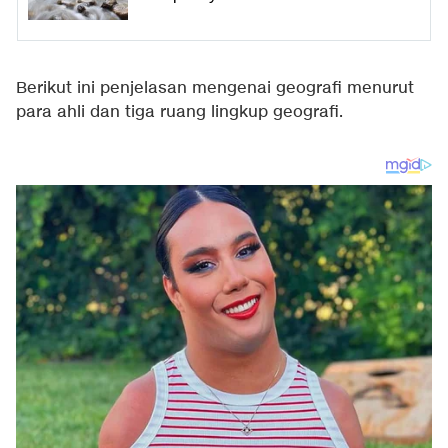
Berikut ini penjelasan mengenai geografi menurut
para ahli dan tiga ruang lingkup geografi.