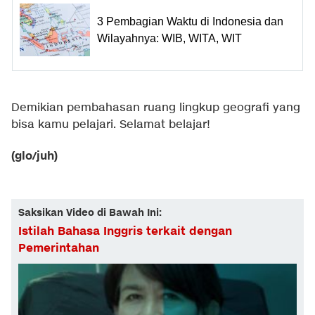
3 Pembagian Waktu di Indonesia dan
Wilayahnya: WIB, WITA, WIT
Demikian pembahasan ruang lingkup geografi yang
bisa kamu pelajari. Selamat belajar!
(glo/juh)
Saksikan Video di Bawah Ini:
Istilah Bahasa Inggris terkait dengan
Pemerintahan