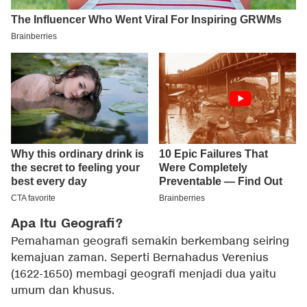
Apa Itu Geografi?
Pemahaman geografi semakin berkembang seiring
kemajuan zaman. Seperti Bernahadus Verenius
(1622-1650) membagi geografi menjadi dua yaitu
umum dan khusus.