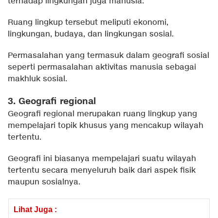
terhadap lingkungan juga manusia.
Ruang lingkup tersebut meliputi ekonomi,
lingkungan, budaya, dan lingkungan sosial.
Permasalahan yang termasuk dalam geografi sosial
seperti permasalahan aktivitas manusia sebagai
makhluk sosial.
3. Geografi regional
Geografi regional merupakan ruang lingkup yang
mempelajari topik khusus yang mencakup wilayah
tertentu.
Geografi ini biasanya mempelajari suatu wilayah
tertentu secara menyeluruh baik dari aspek fisik
maupun sosialnya.
Lihat Juga :