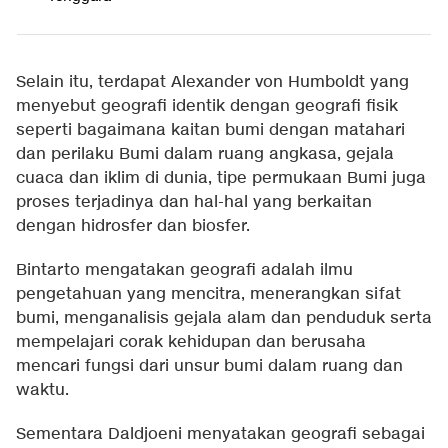
Selain itu, terdapat Alexander von Humboldt yang
menyebut geografi identik dengan geografi fisik
seperti bagaimana kaitan bumi dengan matahari
dan perilaku Bumi dalam ruang angkasa, gejala
cuaca dan iklim di dunia, tipe permukaan Bumi juga
proses terjadinya dan hal-hal yang berkaitan
dengan hidrosfer dan biosfer.
Bintarto mengatakan geografi adalah ilmu
pengetahuan yang mencitra, menerangkan sifat
bumi, menganalisis gejala alam dan penduduk serta
mempelajari corak kehidupan dan berusaha
mencari fungsi dari unsur bumi dalam ruang dan
waktu.
Sementara Daldjoeni menyatakan geografi sebagai