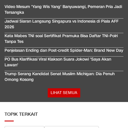
Video Mesum 'Yang Wis Yang' Banyuwangi, Pemeran Pria Jadi
Tersangka
Jadwal Siaran Langsung Singapura vs Indonesia di Piala AFF
2026
Kata Mabes TNI soal Sertifikat Pramuka Bisa Daftar TNI-Polri
Tanpa Tes
Penjelasan Ending dan Post-credit Spider-Man: Brand New Day
PO Bus Klarifikasi Viral Klakson Suara Jokowi 'Saya Akan
Lawan'
Trump Serang Kandidat Senat Muslim Michigan: Dia Penuh
Omong Kosong
LIHAT SEMUA
TOPIK TERKAIT