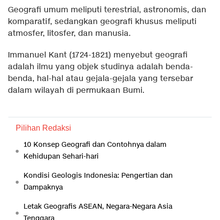
Geografi umum meliputi terestrial, astronomis, dan
komparatif, sedangkan geografi khusus meliputi
atmosfer, litosfer, dan manusia.
Immanuel Kant (1724-1821) menyebut geografi
adalah ilmu yang objek studinya adalah benda-
benda, hal-hal atau gejala-gejala yang tersebar
dalam wilayah di permukaan Bumi.
Pilihan Redaksi
10 Konsep Geografi dan Contohnya dalam
Kehidupan Sehari-hari
Kondisi Geologis Indonesia: Pengertian dan
Dampaknya
Letak Geografis ASEAN, Negara-Negara Asia
Tenggara