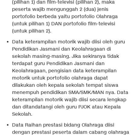
(pilihan 1) dan film-televisi (pilihan 2), maka
peserta wajib mengunggah 2 (dua) jenis
portofolio berbeda yaitu portofolio Olahraga
(untuk pilihan 1) DAN portofolio film-televisi
(untuk pilihan 2).
Data keterampilan motorik wajib diisi oleh guru
Pendidikan Jasmani dan Keolahragaan di
sekolah masing-masing. Jika sekiranya tidak
terdapat guru Pendidikan Jasmani dan
Keolahragaan, pengisian data keterampilan
motorik untuk portofolio olahraga dapat
dilakukan oleh kepala sekolah tempat siswa
menempuh pendidikan SMA/SMK/MAN nya. Data
keterampilan motorik wajib diisi secara lengkap
dan ditandatangi oleh guru PJOK atau Kepala
Sekolah.
Data Raihan prestasi bidang Olahraga diisi
dengan prestasi peserta dalam cabang olahraga