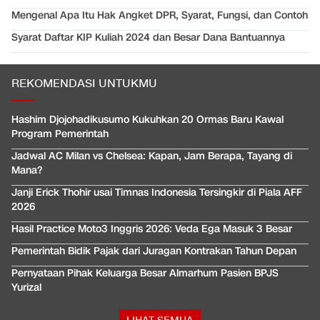
Mengenal Apa Itu Hak Angket DPR, Syarat, Fungsi, dan Contoh
Syarat Daftar KIP Kuliah 2024 dan Besar Dana Bantuannya
REKOMENDASI UNTUKMU
Hashim Djojohadikusumo Kukuhkan 20 Ormas Baru Kawal
Program Pemerintah
Jadwal AC Milan vs Chelsea: Kapan, Jam Berapa, Tayang di
Mana?
Janji Erick Thohir usai Timnas Indonesia Tersingkir di Piala AFF
2026
Hasil Practice Moto3 Inggris 2026: Veda Ega Masuk 3 Besar
Pemerintah Bidik Pajak dari Juragan Kontrakan Tahun Depan
Pernyataan Pihak Keluarga Besar Almarhum Pasien BPJS
Yurizal