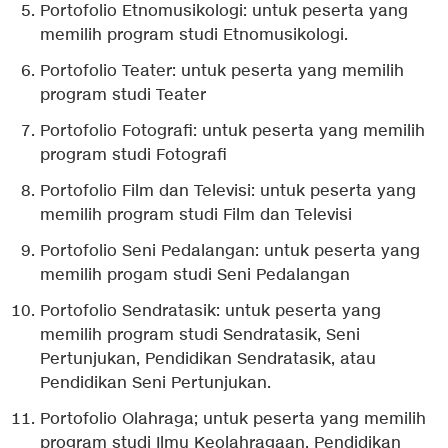
Portofolio Etnomusikologi: untuk peserta yang
memilih program studi Etnomusikologi.
Portofolio Teater: untuk peserta yang memilih
program studi Teater
Portofolio Fotografi: untuk peserta yang memilih
program studi Fotografi
Portofolio Film dan Televisi: untuk peserta yang
memilih program studi Film dan Televisi
Portofolio Seni Pedalangan: untuk peserta yang
memilih progam studi Seni Pedalangan
Portofolio Sendratasik: untuk peserta yang
memilih program studi Sendratasik, Seni
Pertunjukan, Pendidikan Sendratasik, atau
Pendidikan Seni Pertunjukan.
Portofolio Olahraga; untuk peserta yang memilih
program studi Ilmu Keolahragaan, Pendidikan