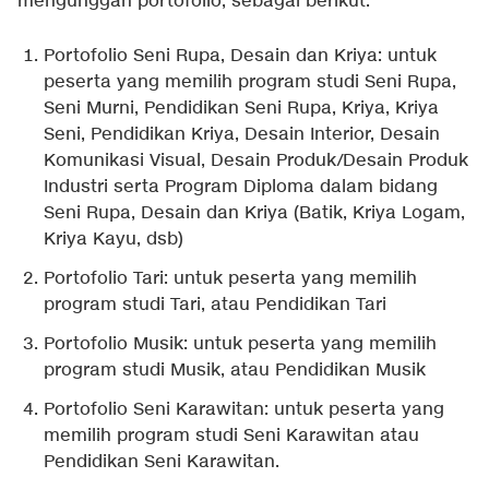
mengunggah portofolio, sebagai berikut.
Portofolio Seni Rupa, Desain dan Kriya: untuk
peserta yang memilih program studi Seni Rupa,
Seni Murni, Pendidikan Seni Rupa, Kriya, Kriya
Seni, Pendidikan Kriya, Desain Interior, Desain
Komunikasi Visual, Desain Produk/Desain Produk
Industri serta Program Diploma dalam bidang
Seni Rupa, Desain dan Kriya (Batik, Kriya Logam,
Kriya Kayu, dsb)
Portofolio Tari: untuk peserta yang memilih
program studi Tari, atau Pendidikan Tari
Portofolio Musik: untuk peserta yang memilih
program studi Musik, atau Pendidikan Musik
Portofolio Seni Karawitan: untuk peserta yang
memilih program studi Seni Karawitan atau
Pendidikan Seni Karawitan.