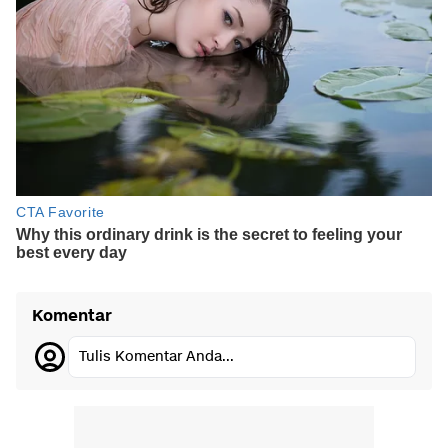
Komentar
Tulis Komentar Anda...