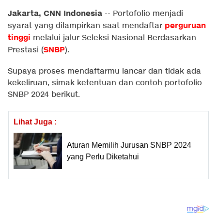
Jakarta, CNN Indonesia
--
Portofolio menjadi
perguruan
syarat yang dilampirkan saat mendaftar
tinggi
melalui jalur Seleksi Nasional Berdasarkan
SNBP
Prestasi (
).
Supaya proses mendaftarmu lancar dan tidak ada
kekeliruan, simak ketentuan dan contoh portofolio
SNBP 2024 berikut.
Lihat Juga :
Aturan Memilih Jurusan SNBP 2024
yang Perlu Diketahui