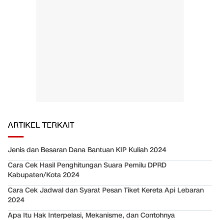
ARTIKEL TERKAIT
Jenis dan Besaran Dana Bantuan KIP Kuliah 2024
Cara Cek Hasil Penghitungan Suara Pemilu DPRD
Kabupaten/Kota 2024
Cara Cek Jadwal dan Syarat Pesan Tiket Kereta Api Lebaran
2024
Apa Itu Hak Interpelasi, Mekanisme, dan Contohnya