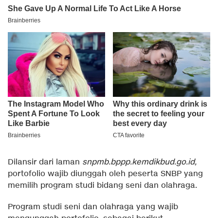
Dilansir dari laman
snpmb.bppp.kemdikbud.go.id,
portofolio wajib diunggah oleh peserta SNBP yang
memilih program studi bidang seni dan olahraga.
Program studi seni dan olahraga yang wajib