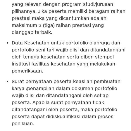
yang relevan dengan program studi/jurusan
pilihannya. Jika peserta memiliki beragam raihan
prestasi maka yang dicantumkan adalah
maksimum 3 (tiga) raihan prestasi yang
dianggap terbaik.
Data Kesehatan untuk portofolio olahraga dan
portofolio seni tari wajib diisi dan ditandatangani
oleh tenaga kesehatan serta diberi stempel
institusi fasilitas kesehatan yang melakukan
pemeriksaan.
Surat pernyataan peserta keaslian pembuatan
karya /penampilan dalam dokumen portofolio
wajib diisi dan ditandatangani oleh setiap
peserta. Apabila surat pernyataan tidak
ditandatangani oleh peserta, maka portofolio
peserta dapat didiskualifikasi dalam proses
penilaian.