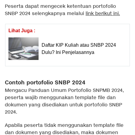
Peserta dapat mengecek ketentuan portofolio
SNBP 2024 selengkapnya melalui
link berikut ini
.
Lihat Juga :
Daftar KIP Kuliah atau SNBP 2024
Dulu? Ini Penjelasannya
Contoh portofolio SNBP 2024
Mengacu Panduan Umum Portofolio SNPMB 2024,
peserta wajib menggunakan template file dan
dokumen yang disediakan untuk portofolio SNBP
2024.
Apabila peserta tidak menggunakan template file
dan dokumen yang disediakan, maka dokumen