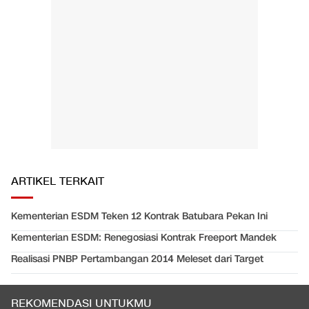
ARTIKEL TERKAIT
Kementerian ESDM Teken 12 Kontrak Batubara Pekan Ini
Kementerian ESDM: Renegosiasi Kontrak Freeport Mandek
Realisasi PNBP Pertambangan 2014 Meleset dari Target
REKOMENDASI UNTUKMU