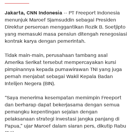
Jakarta, CNN Indonesia
-- PT Freeport Indonesia
menunjuk Maroef Sjamsuddin sebagai Presiden
Direktur perseroan menggantikan Rozik B. Soetjipto
yang memasuki masa pensiun ditengah renegosiasi
kontrak karya dengan pemerintah.
Tidak main-main, perusahaan tambang asal
Amerika Serikat tersebut mempercayakan kursi
pimpinannya kepada purnawirawan TNI yang juga
pernah menjabat sebagai Wakil Kepala Badan
Intelijen Negera (BIN).
“Saya menerima kesempatan memimpin Freeport
dan berharap dapat bekerjasama dengan semua
pemangku kepentingan sejalan dengan
pelaksanaan strategi investasi jangka panjang di
Papua,” ujar Maroef dalam siaran pers, dikutip Rabu