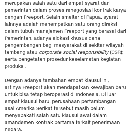
merupakan
salah satu dari empat syarat dari
pemerintah dalam proses renegosiasi kontrak karya
dengan Freeport
. Selain smelter di Papua, syarat
lainnya adalah menempatkan satu orang direksi
dalam tubuh manajemen Freeport yang berasal dari
Pemerintah, adanya alokasi khusus dana
pengembangan bagi masyarakat di sekitar wilayah
tambang atau
corporate social responsibility
(CSR);
serta pengetatan prosedur keselamatan kegiatan
produksi.
Dengan adanya tambahan empat klausul ini,
artinya Freeport akan mendapatkan kewajiban baru
untuk bisa tetap beroperasi di Indonesia. Di luar
empat klausul baru, perusahaan pertambangan
asal Amerika Serikat tersebut masih belum
menyepakati salah satu klausul awal dalam
amandemen kontrak pertama terkait penerimaan
negara.