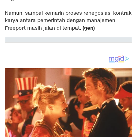
Namun, sampai kemarin proses renegosiasi kontrak
karya antara pemerintah dengan manajemen
(gen)
Freeport masih jalan di tempat
.