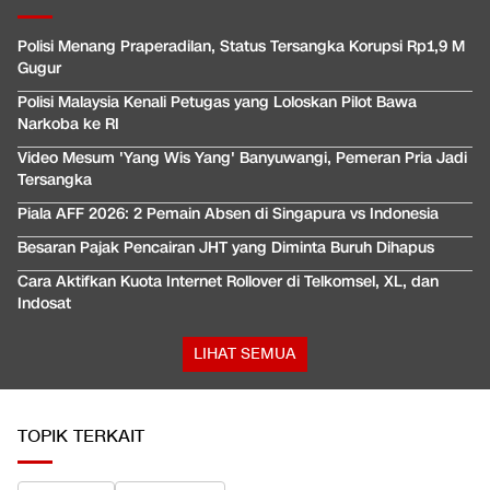
Polisi Menang Praperadilan, Status Tersangka Korupsi Rp1,9 M
Gugur
Polisi Malaysia Kenali Petugas yang Loloskan Pilot Bawa
Narkoba ke RI
Video Mesum 'Yang Wis Yang' Banyuwangi, Pemeran Pria Jadi
Tersangka
Piala AFF 2026: 2 Pemain Absen di Singapura vs Indonesia
Besaran Pajak Pencairan JHT yang Diminta Buruh Dihapus
Cara Aktifkan Kuota Internet Rollover di Telkomsel, XL, dan
Indosat
LIHAT SEMUA
TOPIK TERKAIT