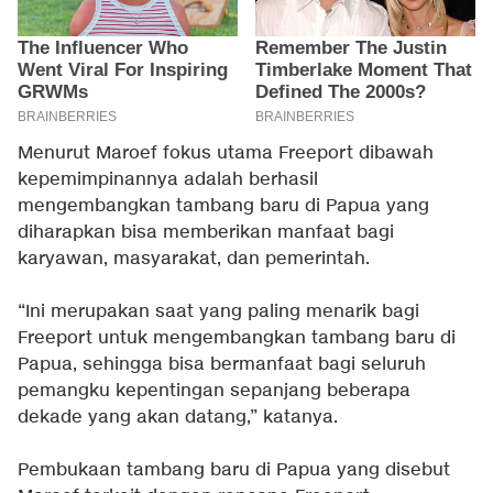
Menurut Maroef fokus utama Freeport dibawah
kepemimpinannya adalah berhasil
mengembangkan tambang baru di Papua yang
diharapkan bisa memberikan manfaat bagi
karyawan, masyarakat, dan pemerintah.
“Ini merupakan saat yang paling menarik bagi
Freeport untuk mengembangkan tambang baru di
Papua, sehingga bisa bermanfaat bagi seluruh
pemangku kepentingan sepanjang beberapa
dekade yang akan datang,” katanya.
Pembukaan tambang baru di Papua yang disebut