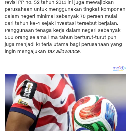
revisi PP no. 52 tahun 2011 ini juga mewajibkan
perusahaan untuk menggunakan tingkat komponen
dalam negeri minimal sebanyak 70 persen mulai
dari tahun ke-4 sejak investasi tersebut berjalan.
Penggunaan tenaga kerja dalam negeri sebanyak
500 orang selama lima tahun berturut-turut pun
juga menjadi kriteria utama bagi perusahaan yang
ingin mengajukan
tax allowance
.