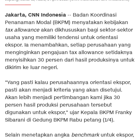
Jakarta, CNN Indonesia
-- Badan Koordinasi
Penanaman Modal (BKPM) menyatakan kebijakan
tax allowance
akan dikhususkan bagi sektor-sektor
usaha yang memiliki tendensi untuk orientasi
ekspor. Ia menambahkan, setiap perusahaan yang
menginginkan pengajuan tax allowance setidaknya
menyisihkan 30 persen dari hasil produksinya untuk
dikirim ke luar negeri.
"Yang pasti kalau perusahaannya orientasi ekspor,
pasti akan menjadi kriteria yang akan disetujui.
Akan lebih menjadi pertimbangan kami jika 30
persen hasil produksi perusahaan tersebut
digunakan untuk ekspor," ujar Kepala BKPM Franky
Sibarani di Gedung BKPM Rabu petang (1/4).
Selain menetapkan angka
benchmark
untuk ekspor,