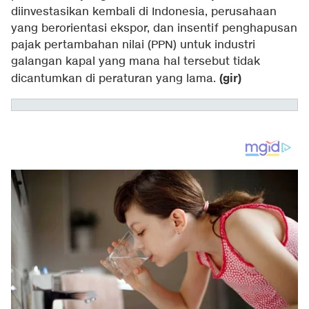
diinvestasikan kembali di Indonesia, perusahaan
yang berorientasi ekspor, dan insentif penghapusan
pajak pertambahan nilai (PPN) untuk industri
galangan kapal yang mana hal tersebut tidak
(gir)
dicantumkan di peraturan yang lama.