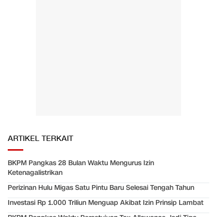
ARTIKEL TERKAIT
BKPM Pangkas 28 Bulan Waktu Mengurus Izin
Ketenagalistrikan
Perizinan Hulu Migas Satu Pintu Baru Selesai Tengah Tahun
Investasi Rp 1.000 Triliun Menguap Akibat Izin Prinsip Lambat