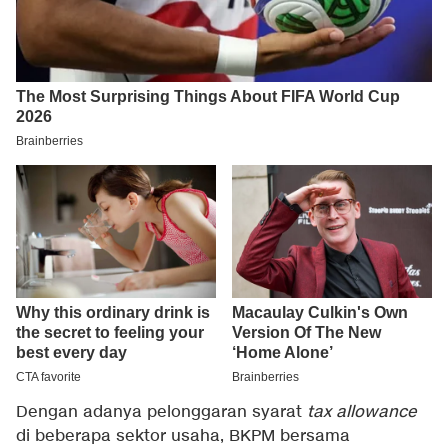
Dengan adanya pelonggaran syarat
tax allowance
di beberapa sektor usaha, BKPM bersama