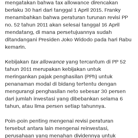
mengatakan bahwa tax allowance direncakan
berlaku 30 hari dari tanggal 1 April 2015. Franky
menambahkan bahwa peraturan turunan revisi PP
no. 52 tahun 2011 akan selesai tanggal 16 April
mendatang, di mana persetujuannya sudah
ditandangani Presiden Joko Widodo pada hari Rabu
kemarin.
Kebijakan
tax allowance
yang tercantum di PP 52
tahun 2011 merupakan kebijakan untuk
meringankan pajak penghasilan (PPh) untuk
penanaman modal di bidang tertentu dengan
mengurangi penghasilan neto sebesar 30 persen
dari jumlah investasi yang dibebankan selama 6
tahun, atau lima persen setiap tahunnya.
Poin-poin penting mengenai revisi peraturan
tersebut antara lain mengenai reinvestasi,
perusahaan yang menahan dividennya untuk