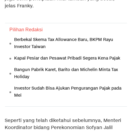
jelas Franky.
Pilihan Redaksi
Berbekal Skema Tax Allowance Baru, BKPM Rayu
Investor Taiwan
Kapal Pesiar dan Pesawat Pribadi Segera Kena Pajak
Bangun Pabrik Karet, Barito dan Michelin Minta Tax
Holiday
Investor Sudah Bisa Ajukan Pengurangan Pajak pada
Mei
Seperti yang telah diketahui sebelumnya, Menteri
Koordinator bidang Perekonomian Sofyan Jalil