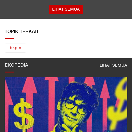
LIHAT SEMUA
TOPIK TERKAIT
bkpm
EKOPEDIA
LIHAT SEMUA