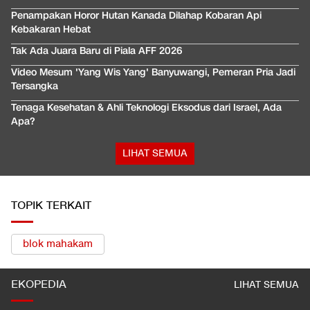
Penampakan Horor Hutan Kanada Dilahap Kobaran Api
Kebakaran Hebat
Tak Ada Juara Baru di Piala AFF 2026
Video Mesum 'Yang Wis Yang' Banyuwangi, Pemeran Pria Jadi
Tersangka
Tenaga Kesehatan & Ahli Teknologi Eksodus dari Israel, Ada
Apa?
LIHAT SEMUA
TOPIK TERKAIT
blok mahakam
EKOPEDIA
LIHAT SEMUA