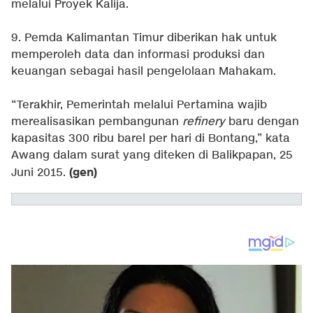
melalui Proyek Kalija.
9. Pemda Kalimantan Timur diberikan hak untuk
memperoleh data dan informasi produksi dan
keuangan sebagai hasil pengelolaan Mahakam.
“Terakhir, Pemerintah melalui Pertamina wajib
merealisasikan pembangunan
refinery
baru dengan
kapasitas 300 ribu barel per hari di Bontang,” kata
Awang dalam surat yang diteken di Balikpapan, 25
(gen)
Juni 2015.