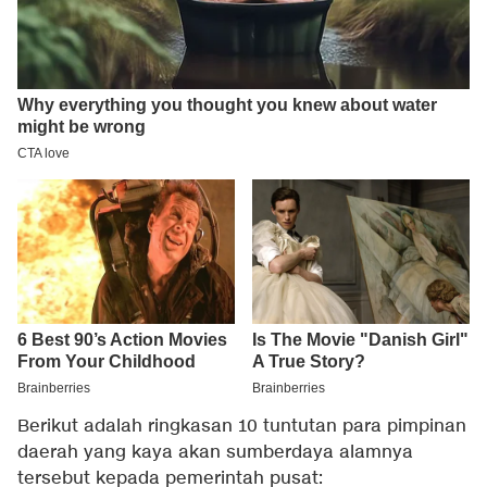
Berikut adalah ringkasan 10 tuntutan para pimpinan
daerah yang kaya akan sumberdaya alamnya
tersebut kepada pemerintah pusat: