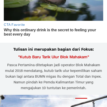
Tulisan ini merupakan bagian dari Fokus:
"
Kutub Baru Tarik Ulur Blok Mahakam
"
Pasca Pertamina ditetapkan jadi operator Blok Mahakam
mulai 2018 mendatang, kutub tarik ulur kepemilikan saham
bukan lagi antara BUMN migas itu dengan Total dan Inpex.
Namun pindah ke Pemda Kalimantan Timur yang
mengajukan 10 tuntutan ke pemerintah.