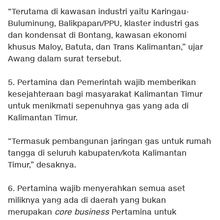
“Terutama di kawasan industri yaitu Karingau-
Buluminung, Balikpapan/PPU, klaster industri gas
dan kondensat di Bontang, kawasan ekonomi
khusus Maloy, Batuta, dan Trans Kalimantan,” ujar
Awang dalam surat tersebut.
5. Pertamina dan Pemerintah wajib memberikan
kesejahteraan bagi masyarakat Kalimantan Timur
untuk menikmati sepenuhnya gas yang ada di
Kalimantan Timur.
“Termasuk pembangunan jaringan gas untuk rumah
tangga di seluruh kabupaten/kota Kalimantan
Timur,” desaknya.
6. Pertamina wajib menyerahkan semua aset
miliknya yang ada di daerah yang bukan
merupakan
core business
Pertamina untuk