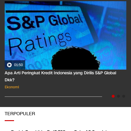
01:50
Apa Arti Peringkat Kredit Indonesia yang Dirilis S&P Global
Dkk?
Ekonomi
TERPOPULER