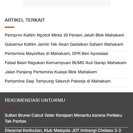
ARTIKEL TERKAIT
Pemprov Kaltim Ngotot Minta 19 Persen Jatah Blok Mahakam
Gubernur Kaltim Jamin Tak Akan Gadaikan Saham Mahakam
Pertamina Mayoritas di Mahakam, DPR Beri Apresiasi
Faisal Basri Ragukan Kemampuan BUMD Ikut Garap Mahakam
Jalan Panjang Pertamina Kuasai Blok Mahakam
Pertamina Siap Tampung Seluruh Pekerja di Mahakam
REKOMENDASI UNTUKMU
Sultan Brunei Cabut Gelar Kerajaan Menantu karena Perilaku
Tak Pantas
Diwarnai Keributan, Klub Malaysia JDT Imbangi Chelsea 3-3