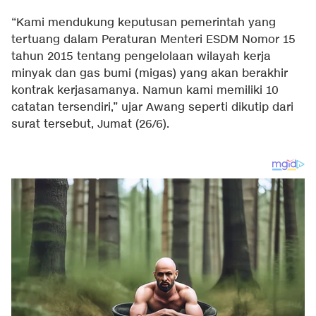
“Kami mendukung keputusan pemerintah yang
tertuang dalam Peraturan Menteri ESDM Nomor 15
tahun 2015 tentang pengelolaan wilayah kerja
minyak dan gas bumi (migas) yang akan berakhir
kontrak kerjasamanya. Namun kami memiliki 10
catatan tersendiri,” ujar Awang seperti dikutip dari
surat tersebut, Jumat (26/6).