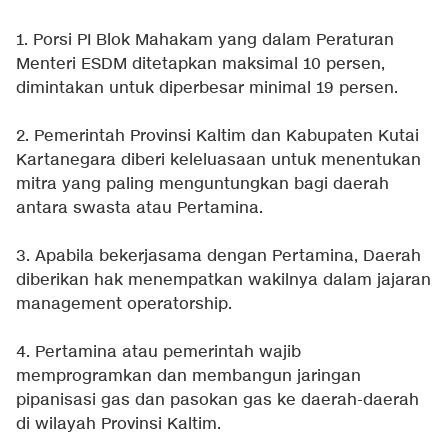
1. Porsi PI Blok Mahakam yang dalam Peraturan
Menteri ESDM ditetapkan maksimal 10 persen,
dimintakan untuk diperbesar minimal 19 persen.
2. Pemerintah Provinsi Kaltim dan Kabupaten Kutai
Kartanegara diberi keleluasaan untuk menentukan
mitra yang paling menguntungkan bagi daerah
antara swasta atau Pertamina.
3. Apabila bekerjasama dengan Pertamina, Daerah
diberikan hak menempatkan wakilnya dalam jajaran
management operatorship.
4. Pertamina atau pemerintah wajib
memprogramkan dan membangun jaringan
pipanisasi gas dan pasokan gas ke daerah-daerah
di wilayah Provinsi Kaltim.