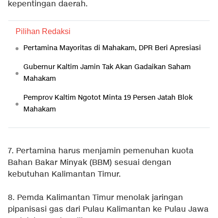
kepentingan daerah.
Pilihan Redaksi
Pertamina Mayoritas di Mahakam, DPR Beri Apresiasi
Gubernur Kaltim Jamin Tak Akan Gadaikan Saham
Mahakam
Pemprov Kaltim Ngotot Minta 19 Persen Jatah Blok
Mahakam
7. Pertamina harus menjamin pemenuhan kuota
Bahan Bakar Minyak (BBM) sesuai dengan
kebutuhan Kalimantan Timur.
8. Pemda Kalimantan Timur menolak jaringan
pipanisasi gas dari Pulau Kalimantan ke Pulau Jawa