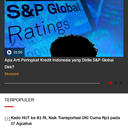
01:50
Apa Arti Peringkat Kredit Indonesia yang Dirilis S&P Global
Dkk?
Ekonomi
TERPOPULER
Kado HUT ke-81 RI, Naik Transportasi DKI Cuma Rp1 pada