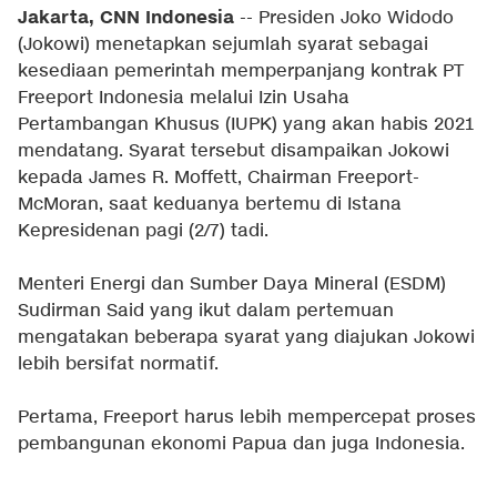
Jakarta, CNN Indonesia
-- Presiden Joko Widodo
(Jokowi) menetapkan sejumlah syarat sebagai
kesediaan pemerintah memperpanjang kontrak PT
Freeport Indonesia melalui Izin Usaha
Pertambangan Khusus (IUPK) yang akan habis 2021
mendatang. Syarat tersebut disampaikan Jokowi
kepada James R. Moffett, Chairman Freeport-
McMoran, saat keduanya bertemu di Istana
Kepresidenan pagi (2/7) tadi.
Menteri Energi dan Sumber Daya Mineral (ESDM)
Sudirman Said yang ikut dalam pertemuan
mengatakan beberapa syarat yang diajukan Jokowi
lebih bersifat normatif.
Pertama, Freeport harus lebih mempercepat proses
pembangunan ekonomi Papua dan juga Indonesia.