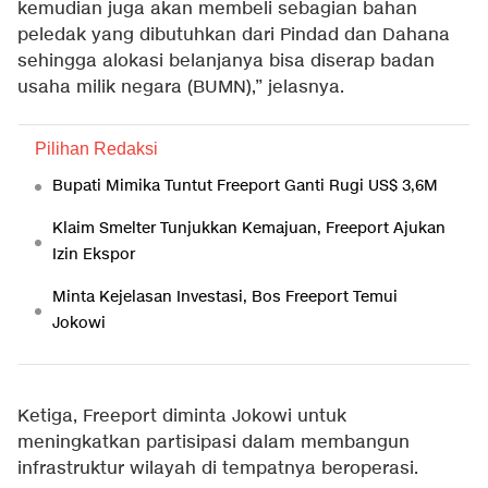
kemudian juga akan membeli sebagian bahan
peledak yang dibutuhkan dari Pindad dan Dahana
sehingga alokasi belanjanya bisa diserap badan
usaha milik negara (BUMN),” jelasnya.
Pilihan Redaksi
Bupati Mimika Tuntut Freeport Ganti Rugi US$ 3,6M
Klaim Smelter Tunjukkan Kemajuan, Freeport Ajukan
Izin Ekspor
Minta Kejelasan Investasi, Bos Freeport Temui
Jokowi
Ketiga, Freeport diminta Jokowi untuk
meningkatkan partisipasi dalam membangun
infrastruktur wilayah di tempatnya beroperasi.