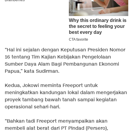
“Hal ini sejalan dengan Keputusan Presiden Nomor
16 tentang Tim Kajian Kebijakan Pengelolaan
Sumber Daya Alam Bagi Pembangunan Ekonomi
Papua,” kata Sudirman.
Kedua, Jokowi meminta Freeport untuk
meningkatkan kandungan lokal dalam mengerjakan
proyek tambang bawah tanah sampai kegiatan
operasional sehari-hari.
“Bahkan tadi Freeport menyampaikan akan
membeli alat berat dari PT Pindad (Persero),