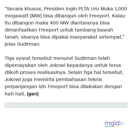
“Secara khusus, Presiden ingin PLTA Uru Muka 1.000
megawatt (MW) bisa dibangun oleh Freeport. Kalau
itu dibangun maka 400 MW diantaranya bisa
dimanfaatkan Freeport untuk tambang bawah
tanah, sisanya bisa dipakai masyarakat setempat,”
jelas Sudirman.
Tiga syarat tersebut menurut Sudirman telah
dipercayakan oleh Jokowi kepadanya untuk terus
diikuti proses realisasinya. Selain tiga hal tersebut,
Jokowi juga meminta pembahasan teknis
perpanjangan izin Freeport bisa dilakukan dengan
(gen)
hati-hati.