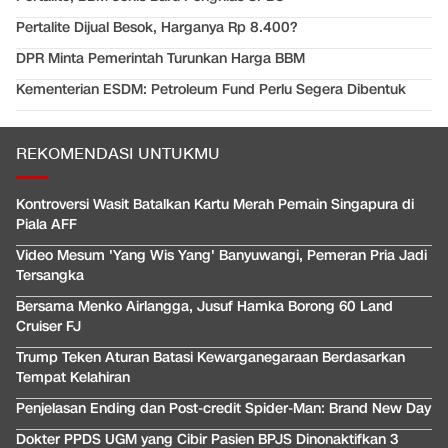
Pertalite Dijual Besok, Harganya Rp 8.400?
DPR Minta Pemerintah Turunkan Harga BBM
Kementerian ESDM: Petroleum Fund Perlu Segera Dibentuk
REKOMENDASI UNTUKMU
Kontroversi Wasit Batalkan Kartu Merah Pemain Singapura di
Piala AFF
Video Mesum 'Yang Wis Yang' Banyuwangi, Pemeran Pria Jadi
Tersangka
Bersama Menko Airlangga, Jusuf Hamka Borong 60 Land
Cruiser FJ
Trump Teken Aturan Batasi Kewarganegaraan Berdasarkan
Tempat Kelahiran
Penjelasan Ending dan Post-credit Spider-Man: Brand New Day
Dokter PPDS UGM yang Cibir Pasien BPJS Dinonaktifkan 3