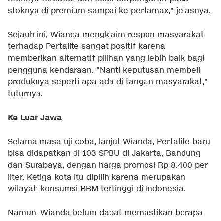
stoknya di premium sampai ke pertamax," jelasnya.
Sejauh ini, Wianda mengklaim respon masyarakat
terhadap Pertalite sangat positif karena
memberikan alternatif pilihan yang lebih baik bagi
pengguna kendaraan. "Nanti keputusan membeli
produknya seperti apa ada di tangan masyarakat,"
tuturnya.
Ke Luar Jawa
Selama masa uji coba, lanjut Wianda, Pertalite baru
bisa didapatkan di 103 SPBU di Jakarta, Bandung
dan Surabaya, dengan harga promosi Rp 8.400 per
liter. Ketiga kota itu dipilih karena merupakan
wilayah konsumsi BBM tertinggi di Indonesia.
Namun, Wianda belum dapat memastikan berapa