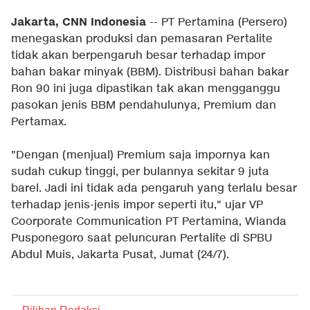
Jakarta, CNN Indonesia
-- PT Pertamina (Persero)
menegaskan produksi dan pemasaran Pertalite
tidak akan berpengaruh besar terhadap impor
bahan bakar minyak (BBM). Distribusi bahan bakar
Ron 90 ini juga dipastikan tak akan mengganggu
pasokan jenis BBM pendahulunya, Premium dan
Pertamax.
"Dengan (menjual) Premium saja impornya kan
sudah cukup tinggi, per bulannya sekitar 9 juta
barel. Jadi ini tidak ada pengaruh yang terlalu besar
terhadap jenis-jenis impor seperti itu," ujar VP
Coorporate Communication PT Pertamina, Wianda
Pusponegoro saat peluncuran Pertalite di SPBU
Abdul Muis, Jakarta Pusat, Jumat (24/7).