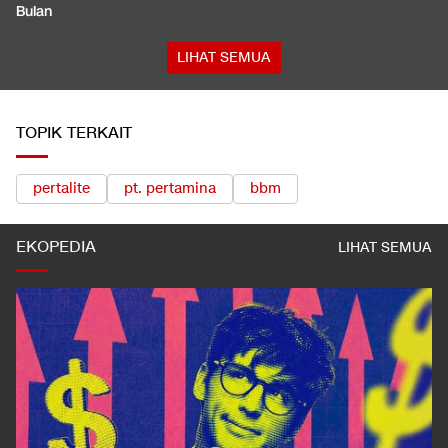
Bulan
LIHAT SEMUA
TOPIK TERKAIT
pertalite
pt. pertamina
bbm
EKOPEDIA
LIHAT SEMUA