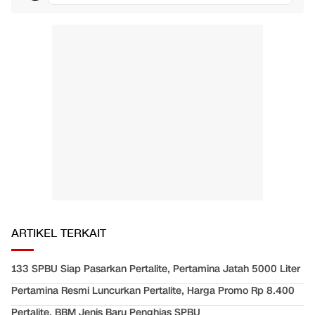
ARTIKEL TERKAIT
133 SPBU Siap Pasarkan Pertalite, Pertamina Jatah 5000 Liter
Pertamina Resmi Luncurkan Pertalite, Harga Promo Rp 8.400
Pertalite, BBM Jenis Baru Penghias SPBU