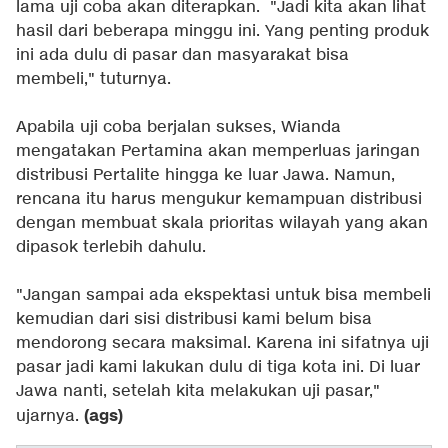
lama uji coba akan diterapkan. "Jadi kita akan lihat
hasil dari beberapa minggu ini. Yang penting produk
ini ada dulu di pasar dan masyarakat bisa
membeli," tuturnya.
Apabila uji coba berjalan sukses, Wianda
mengatakan Pertamina akan memperluas jaringan
distribusi Pertalite hingga ke luar Jawa. Namun,
rencana itu harus mengukur kemampuan distribusi
dengan membuat skala prioritas wilayah yang akan
dipasok terlebih dahulu.
"Jangan sampai ada ekspektasi untuk bisa membeli
kemudian dari sisi distribusi kami belum bisa
mendorong secara maksimal. Karena ini sifatnya uji
pasar jadi kami lakukan dulu di tiga kota ini. Di luar
Jawa nanti, setelah kita melakukan uji pasar,"
(ags)
ujarnya.