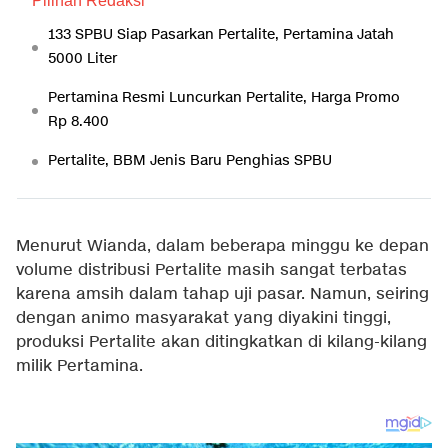
Pilihan Redaksi
133 SPBU Siap Pasarkan Pertalite, Pertamina Jatah
5000 Liter
Pertamina Resmi Luncurkan Pertalite, Harga Promo
Rp 8.400
Pertalite, BBM Jenis Baru Penghias SPBU
Menurut Wianda, dalam beberapa minggu ke depan
volume distribusi Pertalite masih sangat terbatas
karena amsih dalam tahap uji pasar. Namun, seiring
dengan animo masyarakat yang diyakini tinggi,
produksi Pertalite akan ditingkatkan di kilang-kilang
milik Pertamina.