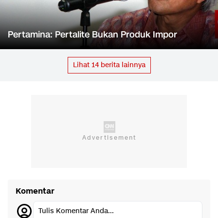
Pertamina: Pertalite Bukan Produk Impor
Lihat
14
berita lainnya
Komentar
Tulis Komentar Anda...