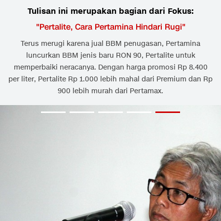
Tulisan ini merupakan bagian dari Fokus:
"
Pertalite, Cara Pertamina Hindari Rugi
"
Terus merugi karena jual BBM penugasan, Pertamina
luncurkan BBM jenis baru RON 90, Pertalite untuk
memperbaiki neracanya. Dengan harga promosi Rp 8.400
per liter, Pertalite Rp 1.000 lebih mahal dari Premium dan Rp
900 lebih murah dari Pertamax.