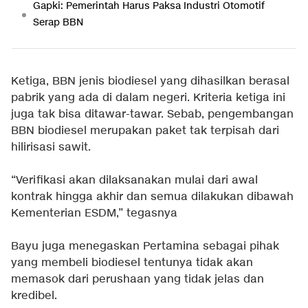
Gapki: Pemerintah Harus Paksa Industri Otomotif
Serap BBN
Ketiga, BBN jenis biodiesel yang dihasilkan berasal
pabrik yang ada di dalam negeri. Kriteria ketiga ini
juga tak bisa ditawar-tawar. Sebab, pengembangan
BBN biodiesel merupakan paket tak terpisah dari
hilirisasi sawit.
“Verifikasi akan dilaksanakan mulai dari awal
kontrak hingga akhir dan semua dilakukan dibawah
Kementerian ESDM,” tegasnya
Bayu juga menegaskan Pertamina sebagai pihak
yang membeli biodiesel tentunya tidak akan
memasok dari perushaan yang tidak jelas dan
kredibel.