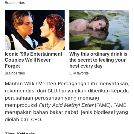
Mantan Wakil Menteri Perdagangan itu menyatakan,
rekomendasi dari BLU hanya akan diberikan kepada
perusahaan-perusahaan yang memang
memproduksi
Fatty Acid Methyl Ester
(FAME). FAME
merupakan bahan bakar nabati jenis biodiesel yang
diolah dari CPO.