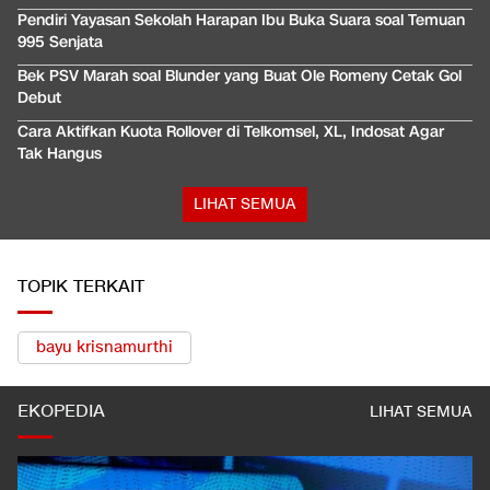
Pendiri Yayasan Sekolah Harapan Ibu Buka Suara soal Temuan
995 Senjata
Bek PSV Marah soal Blunder yang Buat Ole Romeny Cetak Gol
Debut
Cara Aktifkan Kuota Rollover di Telkomsel, XL, Indosat Agar
Tak Hangus
LIHAT SEMUA
TOPIK TERKAIT
bayu krisnamurthi
EKOPEDIA
LIHAT SEMUA