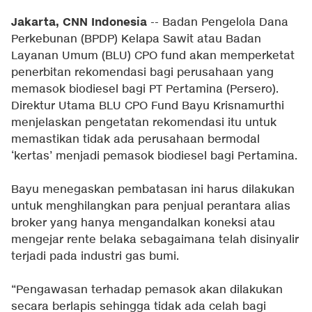
Jakarta, CNN Indonesia
-- Badan Pengelola Dana
Perkebunan (BPDP) Kelapa Sawit atau Badan
Layanan Umum (BLU) CPO fund akan memperketat
penerbitan rekomendasi bagi perusahaan yang
memasok biodiesel bagi PT Pertamina (Persero).
Direktur Utama BLU CPO Fund Bayu Krisnamurthi
menjelaskan pengetatan rekomendasi itu untuk
memastikan tidak ada perusahaan bermodal
‘kertas’ menjadi pemasok biodiesel bagi Pertamina.
Bayu menegaskan pembatasan ini harus dilakukan
untuk menghilangkan para penjual perantara alias
broker yang hanya mengandalkan koneksi atau
mengejar rente belaka sebagaimana telah disinyalir
terjadi pada industri gas bumi.
“Pengawasan terhadap pemasok akan dilakukan
secara berlapis sehingga tidak ada celah bagi