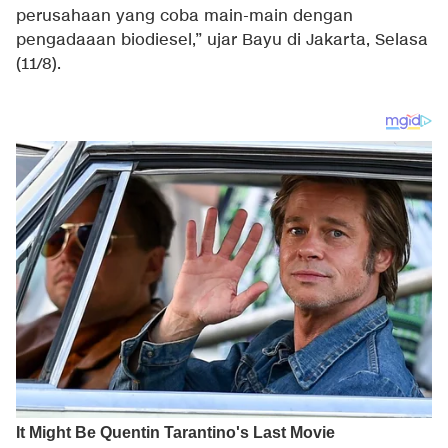
perusahaan yang coba main-main dengan
pengadaaan biodiesel,” ujar Bayu di Jakarta, Selasa
(11/8).