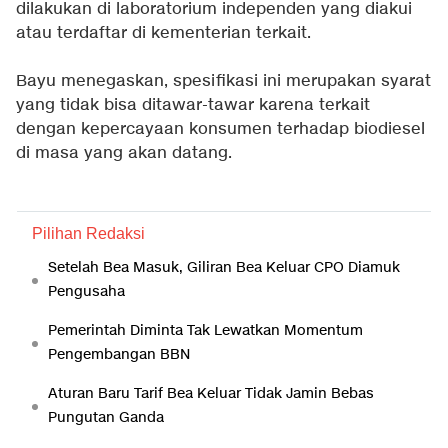
dilakukan di laboratorium independen yang diakui
atau terdaftar di kementerian terkait.
Bayu menegaskan, spesifikasi ini merupakan syarat
yang tidak bisa ditawar-tawar karena terkait
dengan kepercayaan konsumen terhadap biodiesel
di masa yang akan datang.
Pilihan Redaksi
Setelah Bea Masuk, Giliran Bea Keluar CPO Diamuk
Pengusaha
Pemerintah Diminta Tak Lewatkan Momentum
Pengembangan BBN
Aturan Baru Tarif Bea Keluar Tidak Jamin Bebas
Pungutan Ganda