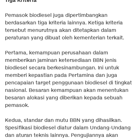
Tiga Kriteria
Pemasok biodiesel juga dipertimbangkan
berdasarkan tiga kriteria lainnya. Ketiga kriteria
tersebut menurutnya akan ditetapkan dalam
peraturan yang dibuat oleh kementerian terkait.
Pertama, kemampuan perusahaan dalam
memberikan jaminan ketersediaan BBN jenis
biodiesel secara berkesinambungan. Ini untuk
memberi kepastian pada Pertamina dan juga
pencapaian target penggunaan biodiesel di tingkat
nasional. Besaran kemampuan akan menentukan
besaran alokasi yang diberikan kepada sebuah
pemasok.
Kedua, standar dan mutu BBN yang dihasilkan.
Spesifikasi biodiesel diatur dalam Undang-Undang
dan aturan teknis lainnya. Pengujiannya akan