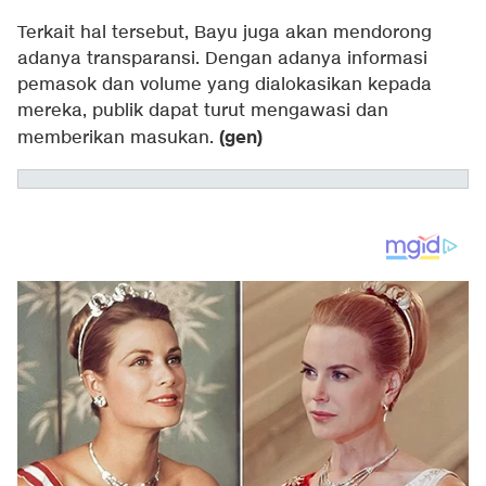
Terkait hal tersebut, Bayu juga akan mendorong
adanya transparansi. Dengan adanya informasi
pemasok dan volume yang dialokasikan kepada
mereka, publik dapat turut mengawasi dan
(gen)
memberikan masukan.