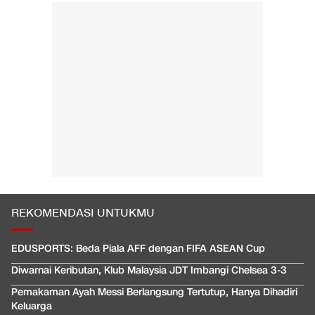
REKOMENDASI UNTUKMU
EDUSPORTS: Beda Piala AFF dengan FIFA ASEAN Cup
Diwarnai Keributan, Klub Malaysia JDT Imbangi Chelsea 3-3
Pemakaman Ayah Messi Berlangsung Tertutup, Hanya Dihadiri
Keluarga