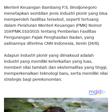
Menteri Keuangan Bambang P.S. Brodjonegoro
menetapkan sembilan jenis industri pionir yang bisa
memperoleh fasilitas tersebut, seperti tertuang
dalam Peraturan Menteri Keuangan (PMK) Nomor
159/PMK.010/2015 tentang Pemberian Fasilitas
Pengurangan Pajak Penghasilan Badan, yang
salinannya diterima CNN Indonesia, Senin (24/8).
Adapun industri pionir yang dimaksud adalah
industri yang memiliki keterkaitan yang luas,
memberi nilai tambah dan eksternalitas yang tinggi,
memperkenalkan teknologi baru, serta memiliki nilai
strategis bagi perekonomian.