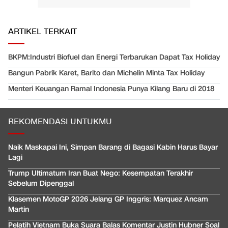
ARTIKEL TERKAIT
BKPM:Industri Biofuel dan Energi Terbarukan Dapat Tax Holiday
Bangun Pabrik Karet, Barito dan Michelin Minta Tax Holiday
Menteri Keuangan Ramal Indonesia Punya Kilang Baru di 2018
REKOMENDASI UNTUKMU
Naik Maskapai Ini, Simpan Barang di Bagasi Kabin Harus Bayar
Lagi
Trump Ultimatum Iran Buat Nego: Kesempatan Terakhir
Sebelum Dipenggal
Klasemen MotoGP 2026 Jelang GP Inggris: Marquez Ancam
Martin
Pelatih Vietnam Buka Suara Balas Komentar Justin Hubner Soal