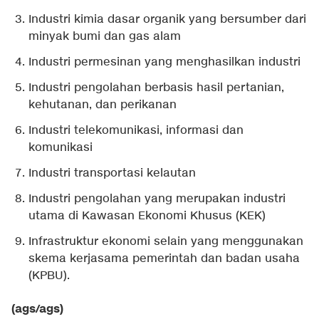
Industri kimia dasar organik yang bersumber dari
minyak bumi dan gas alam
Industri permesinan yang menghasilkan industri
Industri pengolahan berbasis hasil pertanian,
kehutanan, dan perikanan
Industri telekomunikasi, informasi dan
komunikasi
Industri transportasi kelautan
Industri pengolahan yang merupakan industri
utama di Kawasan Ekonomi Khusus (KEK)
Infrastruktur ekonomi selain yang menggunakan
skema kerjasama pemerintah dan badan usaha
(KPBU).
(ags/ags)