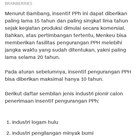
Menurut Bambang, insentif PPh ini dapat diberikan
paling lama 15 tahun dan paling singkat lima tahun
sejak kegiatan produksi dimulai secara komersial.
Bahkan, atas pertimbangan tertentu, Menkeu bisa
memberikan fasilitas pengurangan PPH melebihi
jangka waktu yang sudah ditentukan, yakni paling
lama selama 20 tahun.
Pada aturan sebelumnya, insentif pengurangan PPH
bisa diberikan maksimal hanya 10 tahun.
Berikut daftar sembilan jenis industri pionir calon
penerimaan insentif pengurangan PPh:
Industri logam hulu
Industri pengilangan minyak bumi