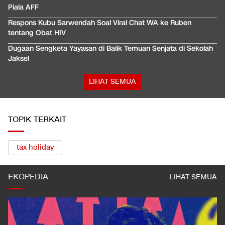
Piala AFF
Respons Kubu Sarwendah Soal Viral Chat WA ke Ruben
tentang Obat HIV
Dugaan Sengketa Yayasan di Balik Temuan Senjata di Sekolah
Jaksel
LIHAT SEMUA
TOPIK TERKAIT
tax holiday
EKOPEDIA
LIHAT SEMUA