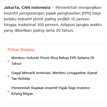
Jakarta, CNN Indonesia
-- Pemerintah menjanjikan
insentif pengurangan pajak penghasilan (PPh) bagi
pelaku industri pionir paling sedikit 10 persen
hingga maksimal 100 persen. Adapun jangka waktu
yang diberikan paling lama 20 tahun.
Pilihan Redaksi
Menkeu: Industri Pionir Bisa Bebas PPh Selama 20
Tahun
Gagal Menarik Investasi, Menkeu Longgarkan Syarat
Tax Holiday
Pemerintah Siapkan Insentif Pajak Bagi Investor
Kilang Migas