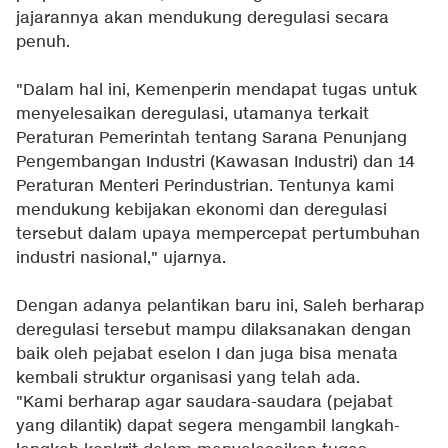
jajarannya akan mendukung deregulasi secara
penuh.
"Dalam hal ini, Kemenperin mendapat tugas untuk
menyelesaikan deregulasi, utamanya terkait
Peraturan Pemerintah tentang Sarana Penunjang
Pengembangan Industri (Kawasan Industri) dan 14
Peraturan Menteri Perindustrian. Tentunya kami
mendukung kebijakan ekonomi dan deregulasi
tersebut dalam upaya mempercepat pertumbuhan
industri nasional," ujarnya.
Dengan adanya pelantikan baru ini, Saleh berharap
deregulasi tersebut mampu dilaksanakan dengan
baik oleh pejabat eselon I dan juga bisa menata
kembali struktur organisasi yang telah ada.
"Kami berharap agar saudara-saudara (pejabat
yang dilantik) dapat segera mengambil langkah-