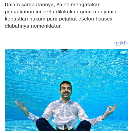
Dalam sambutannya, Saleh mengatakan
pengukuhan ini perlu dilakukan guna menjamin
kepastian hukum para pejabat eselon I pasca
diubahnya nomenklatur.