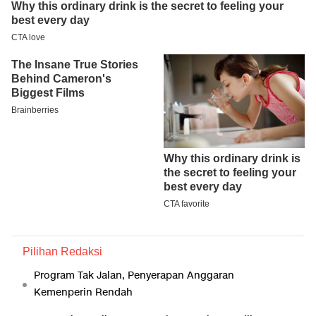
Pilihan Redaksi
Program Tak Jalan, Penyerapan Anggaran
Kemenperin Rendah