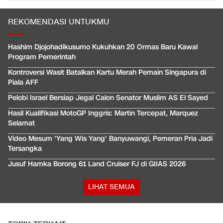
REKOMENDASI UNTUKMU
Hashim Djojohadikusumo Kukuhkan 20 Ormas Baru Kawal
Program Pemerintah
Kontroversi Wasit Batalkan Kartu Merah Pemain Singapura di
Piala AFF
Pelobi Israel Bersiap Jegal Calon Senator Muslim AS El Sayed
Hasil Kualifikasi MotoGP Inggris: Martin Tercepat, Marquez
Selamat
Video Mesum 'Yang Wis Yang' Banyuwangi, Pemeran Pria Jadi
Tersangka
Jusuf Hamka Borong 61 Land Cruiser FJ di GIIAS 2026
LIHAT SEMUA