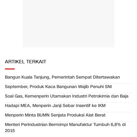
ARTIKEL TERKAIT
Bangun Kuala Tanjung, Pemerintah Sempat Ditertawakan
September, Produk Kaca Bangunan Wajib Penuhi SNI
Soal Gas, Kemenperin Utamakan Industri Petrokimia dan Baja
Hadapi MEA, Menperin Janji Sebar Insentif ke IKM
Menperin Minta BUMN Senjata Produksi Alat Berat
Menteri Perindustrian Bermimpi Manufaktur Tumbuh 6,8% di
2015