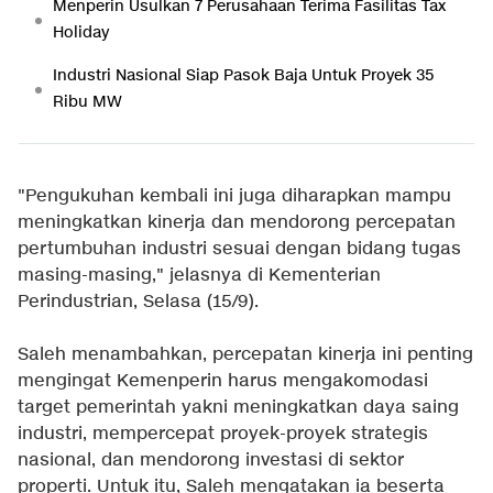
Menperin Usulkan 7 Perusahaan Terima Fasilitas Tax
Holiday
Industri Nasional Siap Pasok Baja Untuk Proyek 35
Ribu MW
"Pengukuhan kembali ini juga diharapkan mampu
meningkatkan kinerja dan mendorong percepatan
pertumbuhan industri sesuai dengan bidang tugas
masing-masing," jelasnya di Kementerian
Perindustrian, Selasa (15/9).
Saleh menambahkan, percepatan kinerja ini penting
mengingat Kemenperin harus mengakomodasi
target pemerintah yakni meningkatkan daya saing
industri, mempercepat proyek-proyek strategis
nasional, dan mendorong investasi di sektor
properti. Untuk itu, Saleh mengatakan ia beserta