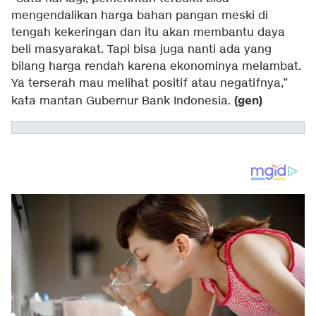
mengendalikan harga bahan pangan meski di
tengah kekeringan dan itu akan membantu daya
beli masyarakat. Tapi bisa juga nanti ada yang
bilang harga rendah karena ekonominya melambat.
Ya terserah mau melihat positif atau negatifnya,”
(gen)
kata mantan Gubernur Bank Indonesia.