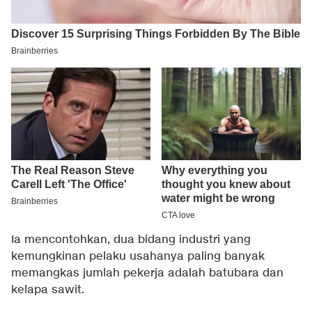
Ia mencontohkan, dua bidang industri yang
kemungkinan pelaku usahanya paling banyak
memangkas jumlah pekerja adalah batubara dan
kelapa sawit.