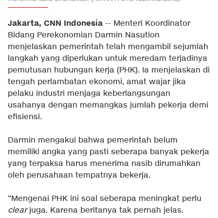
Jakarta, CNN Indonesia
-- Menteri Koordinator
Bidang Perekonomian Darmin Nasution
menjelaskan pemerintah telah mengambil sejumlah
langkah yang diperlukan untuk meredam terjadinya
pemutusan hubungan kerja (PHK). Ia menjelaskan di
tengah perlambatan ekonomi, amat wajar jika
pelaku industri menjaga keberlangsungan
usahanya dengan memangkas jumlah pekerja demi
efisiensi.
Darmin mengakui bahwa pemerintah belum
memiliki angka yang pasti seberapa banyak pekerja
yang terpaksa harus menerima nasib dirumahkan
oleh perusahaan tempatnya bekerja.
“Mengenai PHK ini soal seberapa meningkat perlu
clear
juga. Karena beritanya tak pernah jelas.