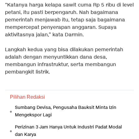
“Katanya harga kelapa sawit cuma Rp 5 ribu di level
petani, itu pasti berpengaruh. Nah bagaimana
pemerintah menjawab itu, tetap saja bagaimana
mempercepat penyerapan anggaran. Supaya
aktivitasnya jalan,” kata Darmin.
Langkah kedua yang bisa dilakukan pemerintah
adalah dengan menyuntikkan dana desa,
membangun infrastruktur, serta membangun
pembangkit listrik.
Pilihan Redaksi
Sumbang Devisa, Pengusaha Bauksit Minta Izin
Mengekspor Lagi
Perizinan 3 Jam Hanya Untuk Industri Padat Modal
dan Karya