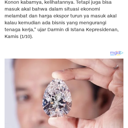
Konon kabarnya, kelihatannya. Tetapi juga bisa
masuk akal bahwa dalam situasi ekonomi
melambat dan harga ekspor turun ya masuk akal
kalau kemudian ada bisnis yang mengurangi
tenaga kerja,” ujar Darmin di Istana Kepresidenan,
Kamis (1/10).