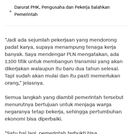
Darurat PHK, Pengusaha dan Pekerja Salahkan
Pemerintah
“Jadi ada sejumlah pekerjaan yang mendorong
padat karya, supaya menampung tenaga kerja
banyak. Saya mendengar PLN mengatakan, ada
1.100 titik untuk membangun transmisi yang akan
dikerjakan walaupun itu baru dua tahun selesai.
Tapi sudah akan mulai dan itu pasti memerlukan
orang,” jelasnya.
Semua langkah yang diambil pemerintah tersebut
menurutnya bertujuan untuk menjaga warga
negaranya tetap bekerja, sehingga pertumbuhan
ekonomi bisa diperbaiki.
“Satu hal lagi, pemerintah terbukti bisa