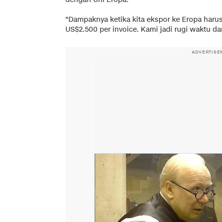
"Dampaknya ketika kita ekspor ke Eropa harus
US$2.500 per invoice. Kami jadi rugi waktu dan
ADVERTISE