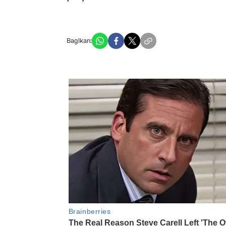
Bagikan: