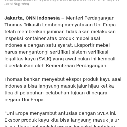
Jarot Nugroho).
Jakarta, CNN Indonesia
-- Menteri Perdagangan
Thomas Trikasih Lembong menyatakan Uni Eropa
telah memberikan jaminan tidak akan melakukan
inspeksi kontainer atas produk mebel asal
Indonesia dengan satu syarat. Eksportir mebel
harus mengantongi sertifikat sistem verifikasi
legalitas kayu (SVLK) yang awal bulan ini kembali
diberlakukan oleh Kementerian Perdagangan.
Thomas bahkan menyebut ekspor produk kayu asal
Indonesia bisa langsung masuk jalur hijau ketika
tiba di pelabuhan-pelabuhan tujuan di negara-
negara Uni Eropa.
“Uni Eropa menyambut antusias dengan SVLK ini.
Ekspor produk kayu kita bisa langsung masuk jalur