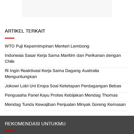
ARTIKEL TERKAIT
WTO Puji Kepemimpinan Menteri Lembong
Indonesia Sasar Kerja Sama Maritim dan Perikanan dengan
Chile
RI Ingin Reaktivasi Kerja Sama Dagang Australia
Menguntungkan
Jokowi Lobi Uni Eropa Soal Ketetapan Perdagangan Bebas
Pengusaha Panel Kayu Protes Kebijakan Mendag Thomas
Mendag Tunda Kewajiban Penjualan Minyak Goreng Kemasan
REKOMENDASI UNTUKMU