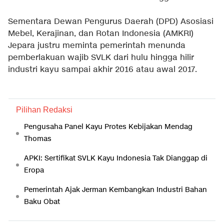
Sementara Dewan Pengurus Daerah (DPD) Asosiasi
Mebel, Kerajinan, dan Rotan Indonesia (AMKRI)
Jepara justru meminta pemerintah menunda
pemberlakuan wajib SVLK dari hulu hingga hilir
industri kayu sampai akhir 2016 atau awal 2017.
Pilihan Redaksi
Pengusaha Panel Kayu Protes Kebijakan Mendag
Thomas
APKI: Sertifikat SVLK Kayu Indonesia Tak Dianggap di
Eropa
Pemerintah Ajak Jerman Kembangkan Industri Bahan
Baku Obat