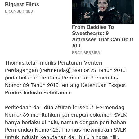
Thomas telah merilis Peraturan Menteri
Perdagangan (Permendag) Nomor 25 Tahun 2016
pada bulan ini tentang Perubahan Permendag
Nomor 89 Tahun 2015 tentang Ketentuan Ekspor
Produk Industri Kehutanan.
Perbedaan dari dua aturan tersebut, Permendag
Nomor 89 menitahkan penerapan dokumen SVLK
hanya berlaku di hulu, namun dengan perubahan
Permendag Nomor 25, Thomas mewajibkan SVLK
untuk industri kehutanan dari hulu hingga hilir.