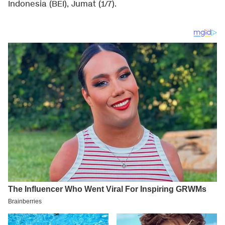
Indonesia (BEI), Jumat (1/7).