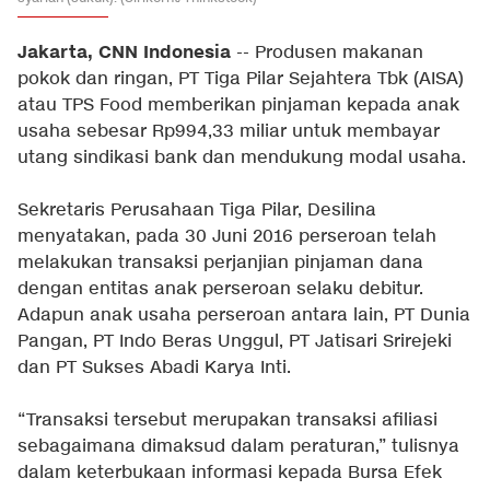
Jakarta, CNN Indonesia
-- Produsen makanan
pokok dan ringan, PT Tiga Pilar Sejahtera Tbk (AISA)
atau TPS Food memberikan pinjaman kepada anak
usaha sebesar Rp994,33 miliar untuk membayar
utang sindikasi bank dan mendukung modal usaha.
Sekretaris Perusahaan Tiga Pilar, Desilina
menyatakan, pada 30 Juni 2016 perseroan telah
melakukan transaksi perjanjian pinjaman dana
dengan entitas anak perseroan selaku debitur.
Adapun anak usaha perseroan antara lain, PT Dunia
Pangan, PT Indo Beras Unggul, PT Jatisari Srirejeki
dan PT Sukses Abadi Karya Inti.
“Transaksi tersebut merupakan transaksi afiliasi
sebagaimana dimaksud dalam peraturan,” tulisnya
dalam keterbukaan informasi kepada Bursa Efek