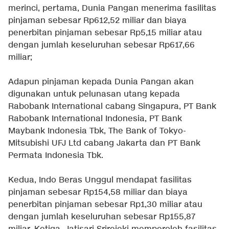
merinci, pertama, Dunia Pangan menerima fasilitas
pinjaman sebesar Rp612,52 miliar dan biaya
penerbitan pinjaman sebesar Rp5,15 miliar atau
dengan jumlah keseluruhan sebesar Rp617,66
miliar;
Adapun pinjaman kepada Dunia Pangan akan
digunakan untuk pelunasan utang kepada
Rabobank International cabang Singapura, PT Bank
Rabobank International Indonesia, PT Bank
Maybank Indonesia Tbk, The Bank of Tokyo-
Mitsubishi UFJ Ltd cabang Jakarta dan PT Bank
Permata Indonesia Tbk.
Kedua, Indo Beras Unggul mendapat fasilitas
pinjaman sebesar Rp154,58 miliar dan biaya
penerbitan pinjaman sebesar Rp1,30 miliar atau
dengan jumlah keseluruhan sebesar Rp155,87