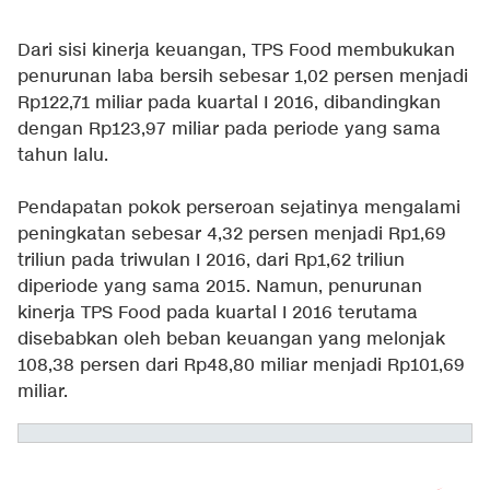
Dari sisi kinerja keuangan, TPS Food membukukan
penurunan laba bersih sebesar 1,02 persen menjadi
Rp122,71 miliar pada kuartal I 2016, dibandingkan
dengan Rp123,97 miliar pada periode yang sama
tahun lalu.
Pendapatan pokok perseroan sejatinya mengalami
peningkatan sebesar 4,32 persen menjadi Rp1,69
triliun pada triwulan I 2016, dari Rp1,62 triliun
diperiode yang sama 2015. Namun, penurunan
kinerja TPS Food pada kuartal I 2016 terutama
disebabkan oleh beban keuangan yang melonjak
108,38 persen dari Rp48,80 miliar menjadi Rp101,69
miliar.