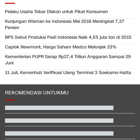
Pelaku Usaha Tebar Diskon untuk Pikat Konsumen
Kunjungan Wisman ke Indonesia Mei 2016 Meningkat 7,37
Persen
BPS Sebut Produksi Padi Indonesia Naik 4,55 juta ton di 2015
Caplok Newmont, Harga Saham Medco Melonjak 23%
Kementerian PUPR Serap Rp27,4 Triliun Anggaran Sampai 29
Juni
11 Juli, Kemenhub Verifikasi Ulang Terminal 3 Soekarno-Hatta
REKOMENDASI UNTUKMU