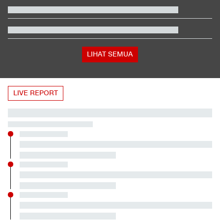
LIHAT SEMUA