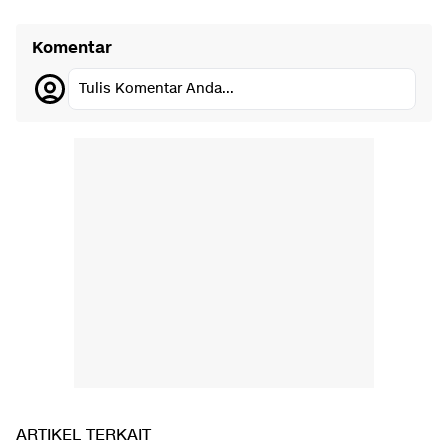
Komentar
Tulis Komentar Anda...
ARTIKEL TERKAIT