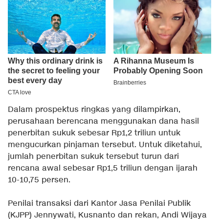
Dalam prospektus ringkas yang dilampirkan,
perusahaan berencana menggunakan dana hasil
penerbitan sukuk sebesar Rp1,2 triliun untuk
mengucurkan pinjaman tersebut. Untuk diketahui,
jumlah penerbitan sukuk tersebut turun dari
rencana awal sebesar Rp1,5 triliun dengan ijarah
10-10,75 persen.
Penilai transaksi dari Kantor Jasa Penilai Publik
(KJPP) Jennywati, Kusnanto dan rekan, Andi Wijaya