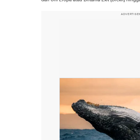
ADVERTISE