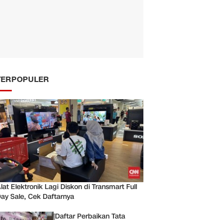
TERPOPULER
lat Elektronik Lagi Diskon di Transmart Full
ay Sale, Cek Daftarnya
Daftar Perbaikan Tata