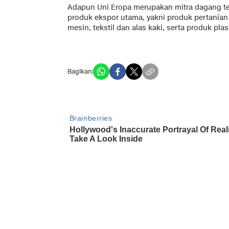
Adapun Uni Eropa merupakan mitra dagang te
produk ekspor utama, yakni produk pertanian
mesin, tekstil dan alas kaki, serta produk plas
Bagikan: