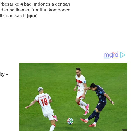
rbesar ke-4 bagi Indonesia dengan
 dan perikanan, furnitur, komponen
tik dan karet.
(gen)