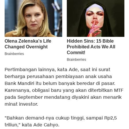
Pertimbangan lainnya, kata Ade, saat ini surat
berharga perusahaan pembiayaan anak usaha
Bank Mandiri itu belum banyak beredar di pasar.
Karenanya, obligasi baru yang akan diterbitkan MTF
pada September mendatang diyakini akan menarik
minat investor.
"Bahkan demand-nya cukup tinggi, sampai Rp2,5
triliun," kata Ade Cahyo.