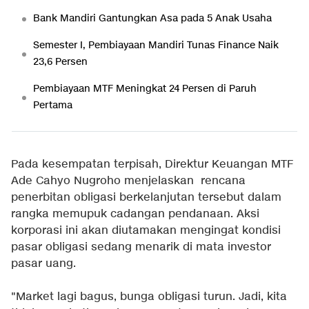
Bank Mandiri Gantungkan Asa pada 5 Anak Usaha
Semester I, Pembiayaan Mandiri Tunas Finance Naik
23,6 Persen
Pembiayaan MTF Meningkat 24 Persen di Paruh
Pertama
Pada kesempatan terpisah, Direktur Keuangan MTF
Ade Cahyo Nugroho menjelaskan rencana
penerbitan obligasi berkelanjutan tersebut dalam
rangka memupuk cadangan pendanaan. Aksi
korporasi ini akan diutamakan mengingat kondisi
pasar obligasi sedang menarik di mata investor
pasar uang.
"Market lagi bagus, bunga obligasi turun. Jadi, kita