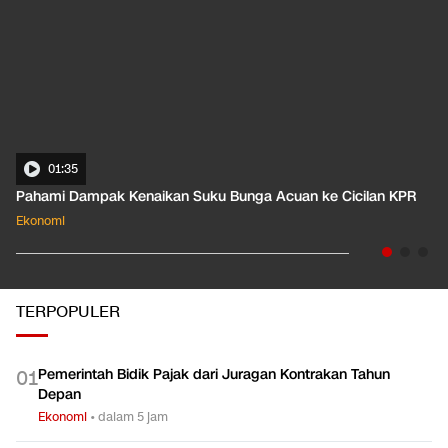
01:35
Pahami Dampak Kenaikan Suku Bunga Acuan ke Cicilan KPR
Ekonomi
TERPOPULER