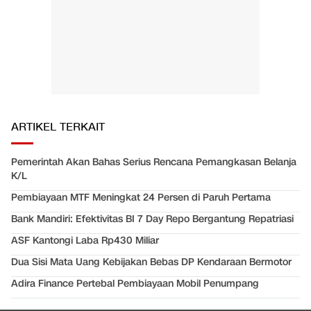
ARTIKEL TERKAIT
Pemerintah Akan Bahas Serius Rencana Pemangkasan Belanja
K/L
Pembiayaan MTF Meningkat 24 Persen di Paruh Pertama
Bank Mandiri: Efektivitas BI 7 Day Repo Bergantung Repatriasi
ASF Kantongi Laba Rp430 Miliar
Dua Sisi Mata Uang Kebijakan Bebas DP Kendaraan Bermotor
Adira Finance Pertebal Pembiayaan Mobil Penumpang