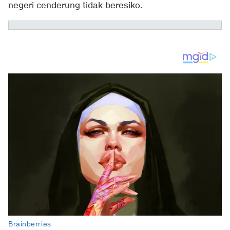
negeri cenderung tidak beresiko.