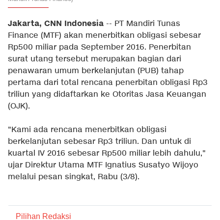
Jakarta, CNN Indonesia
-- PT Mandiri Tunas
Finance (MTF) akan menerbitkan obligasi sebesar
Rp500 miliar pada September 2016. Penerbitan
surat utang tersebut merupakan bagian dari
penawaran umum berkelanjutan (PUB) tahap
pertama dari total rencana penerbitan obligasi Rp3
triliun yang didaftarkan ke Otoritas Jasa Keuangan
(OJK).
"Kami ada rencana menerbitkan obligasi
berkelanjutan sebesar Rp3 triliun. Dan untuk di
kuartal IV 2016 sebesar Rp500 miliar lebih dahulu,"
ujar Direktur Utama MTF Ignatius Susatyo Wijoyo
melalui pesan singkat, Rabu (3/8).
Pilihan Redaksi