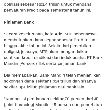
obligasi sebesar Rp1,4 triliun untuk mendanai
penyaluran kredit pada semester II tahun ini.
Pinjaman Bank
Secara keseluruhan, kata Ade, MTF sebenarnya
membutuhkan dana segar sebesar Rp18 triliun
hingga akhir tahun ini. Selain dari penerbitan
obligasi, jelasnya, MTF akan mengandalkan
suntikan kredit sindikasi dari induk usaha, PT Bank
Mandiri (Persero) Tbk serta pinjaman bank.
Dia memaparkan, Bank Mandiri telah menjanjikan
sokongan dana sekitar Rp14 triliun dan sisanya
sekitar Rp1 triliun pinjaman dari bank lain.
"Komposisi pendanaan sekitar 70 persen dari JF
(joint financing) Mandiri, 15 persen dari penerbitan