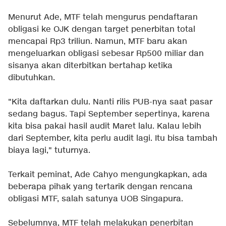
Menurut Ade, MTF telah mengurus pendaftaran
obligasi ke OJK dengan target penerbitan total
mencapai Rp3 triliun. Namun, MTF baru akan
mengeluarkan obligasi sebesar Rp500 miliar dan
sisanya akan diterbitkan bertahap ketika
dibutuhkan.
"Kita daftarkan dulu. Nanti rilis PUB-nya saat pasar
sedang bagus. Tapi September sepertinya, karena
kita bisa pakai hasil audit Maret lalu. Kalau lebih
dari September, kita perlu audit lagi. Itu bisa tambah
biaya lagi," tuturnya.
Terkait peminat, Ade Cahyo mengungkapkan, ada
beberapa pihak yang tertarik dengan rencana
obligasi MTF, salah satunya UOB Singapura.
Sebelumnya, MTF telah melakukan penerbitan