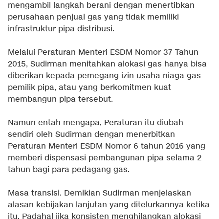
mengambil langkah berani dengan menertibkan
perusahaan penjual gas yang tidak memiliki
infrastruktur pipa distribusi.
Melalui Peraturan Menteri ESDM Nomor 37 Tahun
2015, Sudirman menitahkan alokasi gas hanya bisa
diberikan kepada pemegang izin usaha niaga gas
pemilik pipa, atau yang berkomitmen kuat
membangun pipa tersebut.
Namun entah mengapa, Peraturan itu diubah
sendiri oleh Sudirman dengan menerbitkan
Peraturan Menteri ESDM Nomor 6 tahun 2016 yang
memberi dispensasi pembangunan pipa selama 2
tahun bagi para pedagang gas.
Masa transisi. Demikian Sudirman menjelaskan
alasan kebijakan lanjutan yang ditelurkannya ketika
itu. Padahal jika konsisten menghilangkan alokasi