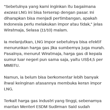
"Sebetulnya yang kami inginkan itu bagaimana
excess
LNG ini bisa terserap dengan pasar. Ini
diharapkan bisa menjadi pertimbangan, apakah
Indonesia perlu melakukan impor atau tidak," jelas
Wiratmaja, Selasa (11/10) malam.
Ia melanjutkan, LNG impor sebetulnya bisa efektif
menurunkan harga gas jika sumbernya juga murah.
Pasalnya, menurut Wiratmaja, harga gas di kepala
sumur luar negeri pun sama saja, yaitu US$4,5 per
MMBTU.
Namun, ia belum bisa berkomentar lebih banyak
ihwal keinginan atasannya membuka keran impor
LNG.
Terkait harga gas industri yang tinggi, sebenarnya
mantan Menteri ESDM Sudirman Said sudah