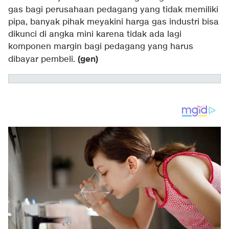
gas bagi perusahaan pedagang yang tidak memiliki
pipa, banyak pihak meyakini harga gas industri bisa
dikunci di angka mini karena tidak ada lagi
komponen margin bagi pedagang yang harus
(gen)
dibayar pembeli.