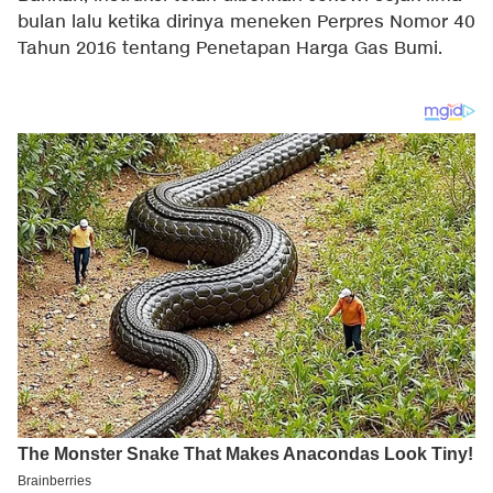
bulan lalu ketika dirinya meneken Perpres Nomor 40
Tahun 2016 tentang Penetapan Harga Gas Bumi.