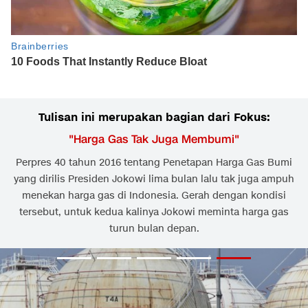
Tulisan ini merupakan bagian dari Fokus:
"
Harga Gas Tak Juga Membumi
"
Perpres 40 tahun 2016 tentang Penetapan Harga Gas Bumi
yang dirilis Presiden Jokowi lima bulan lalu tak juga ampuh
menekan harga gas di Indonesia. Gerah dengan kondisi
tersebut, untuk kedua kalinya Jokowi meminta harga gas
turun bulan depan.