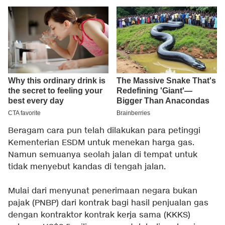
Beragam cara pun telah dilakukan para petinggi
Kementerian ESDM untuk menekan harga gas.
Namun semuanya seolah jalan di tempat untuk
tidak menyebut kandas di tengah jalan.
Mulai dari menyunat penerimaan negara bukan
pajak (PNBP) dari kontrak bagi hasil penjualan gas
dengan kontraktor kontrak kerja sama (KKKS)