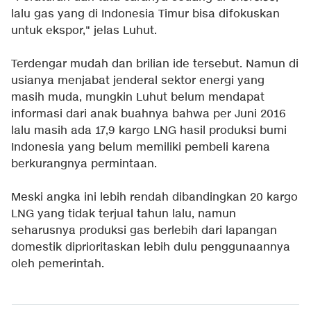
lalu gas yang di Indonesia Timur bisa difokuskan
untuk ekspor," jelas Luhut.
Terdengar mudah dan brilian ide tersebut. Namun di
usianya menjabat jenderal sektor energi yang
masih muda, mungkin Luhut belum mendapat
informasi dari anak buahnya bahwa per Juni 2016
lalu masih ada 17,9 kargo LNG hasil produksi bumi
Indonesia yang belum memiliki pembeli karena
berkurangnya permintaan.
Meski angka ini lebih rendah dibandingkan 20 kargo
LNG yang tidak terjual tahun lalu, namun
seharusnya produksi gas berlebih dari lapangan
domestik diprioritaskan lebih dulu penggunaannya
oleh pemerintah.