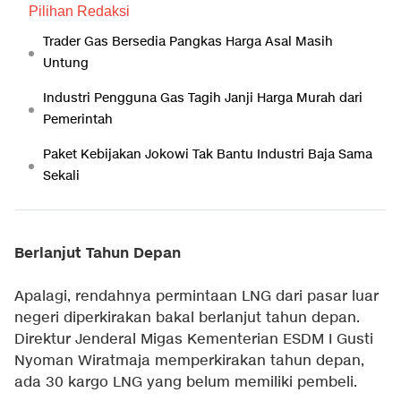
Pilihan Redaksi
Trader Gas Bersedia Pangkas Harga Asal Masih
Untung
Industri Pengguna Gas Tagih Janji Harga Murah dari
Pemerintah
Paket Kebijakan Jokowi Tak Bantu Industri Baja Sama
Sekali
Berlanjut Tahun Depan
Apalagi, rendahnya permintaan LNG dari pasar luar
negeri diperkirakan bakal berlanjut tahun depan.
Direktur Jenderal Migas Kementerian ESDM I Gusti
Nyoman Wiratmaja memperkirakan tahun depan,
ada 30 kargo LNG yang belum memiliki pembeli.