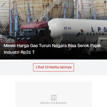
Meski Harga Gas Turun Negara Bisa Serok Pajak
Industri Rp31 T
Lihat
13
berita lainnya