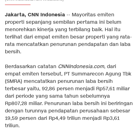
Jakarta, CNN Indonesia
-- Mayoritas emiten
properti sepanjang sembilan pertama ini belum
menorehkan kinerja yang terbilang baik. Hal itu
terlihat dari empat emiten besar properti yang rata-
rata mencatatkan penurunan pendapatan dan laba
bersih.
Berdasarkan catatan
CNNIndonesia.com
, dari
empat emiten tersebut, PT Summarecon Agung Tbk
(SMRA) mencatatkan penurunan laba bersih
terbesar yaitu, 92,86 persen menjadi Rp57,61 miliar
dari periode yang sama tahun sebelumnya
Rp807,28 miliar. Penurunan laba bersih ini beriringan
dengan turunnya pendapatan perusahaan sebesar
19,59 persen dari Rp4,49 triliun menjadi Rp3,61
triliun.