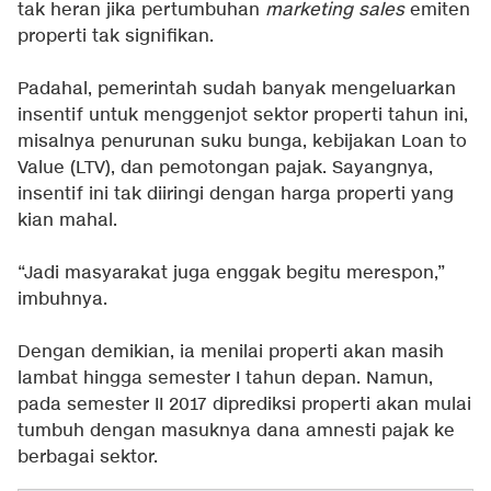
tak heran jika pertumbuhan
marketing sales
emiten
properti tak signifikan.
Padahal, pemerintah sudah banyak mengeluarkan
insentif untuk menggenjot sektor properti tahun ini,
misalnya penurunan suku bunga, kebijakan Loan to
Value (LTV), dan pemotongan pajak. Sayangnya,
insentif ini tak diiringi dengan harga properti yang
kian mahal.
“Jadi masyarakat juga enggak begitu merespon,”
imbuhnya.
Dengan demikian, ia menilai properti akan masih
lambat hingga semester I tahun depan. Namun,
pada semester II 2017 diprediksi properti akan mulai
tumbuh dengan masuknya dana amnesti pajak ke
berbagai sektor.