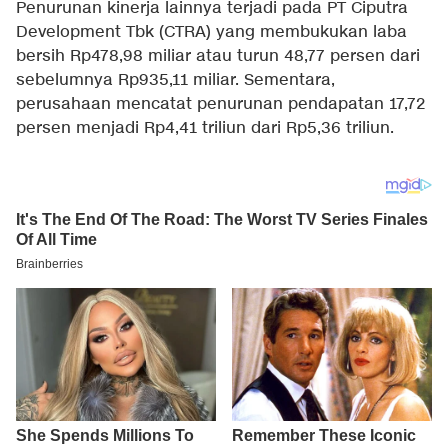
Penurunan kinerja lainnya terjadi pada PT Ciputra
Development Tbk (CTRA) yang membukukan laba
bersih Rp478,98 miliar atau turun 48,77 persen dari
sebelumnya Rp935,11 miliar. Sementara,
perusahaan mencatat penurunan pendapatan 17,72
persen menjadi Rp4,41 triliun dari Rp5,36 triliun.