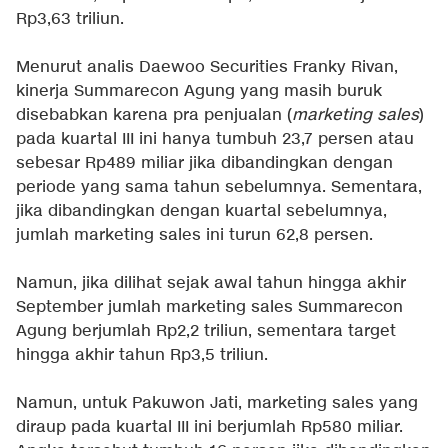
Rp3,63 triliun.
Menurut analis Daewoo Securities Franky Rivan,
kinerja Summarecon Agung yang masih buruk
disebabkan karena pra penjualan (
marketing sales
)
pada kuartal III ini hanya tumbuh 23,7 persen atau
sebesar Rp489 miliar jika dibandingkan dengan
periode yang sama tahun sebelumnya. Sementara,
jika dibandingkan dengan kuartal sebelumnya,
jumlah marketing sales ini turun 62,8 persen.
Namun, jika dilihat sejak awal tahun hingga akhir
September jumlah marketing sales Summarecon
Agung berjumlah Rp2,2 triliun, sementara target
hingga akhir tahun Rp3,5 triliun.
Namun, untuk Pakuwon Jati, marketing sales yang
diraup pada kuartal III ini berjumlah Rp580 miliar.