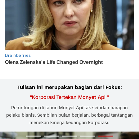
Tulisan ini merupakan bagian dari Fokus:
"
Korporasi Tertekan Monyet Api
"
Peruntungan di tahun Monyet Api tak seindah harapan
pelaku bisnis. Sembilan bulan berjalan, berbagai tantangan
menekan kinerja keuangan korporasi.