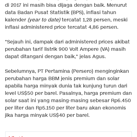
di 2017 ini masih bisa dijaga dengan baik. Menurut
data Badan Pusat Statistik (BPS), inflasi tahun
kalender
(year to date)
tercatat 1,28 persen, meski
inflasi administered price tercatat 4,86 persen.
"Sejauh ini, dampak dari administered prices akibat
perubahan tarif listrik 900 Volt Ampere (VA) masih
dapat ditangani dengan baik," jelas Agus.
Sebelumnya, PT Pertamina (Persero) menginginkan
perubahan harga BBM jenis premium dan solar
apabila harga minyak dunia tak kunjung turun dari
level US$50 per barel. Pasalnya, harga premium dan
solar saat ini yang masing-masing sebesar Rp6.450
per liter dan Rp5.150 per liter baru akan ekonomis
jika harga minyak US$40 per barel.