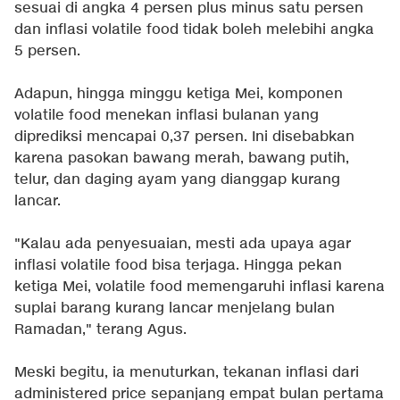
sesuai di angka 4 persen plus minus satu persen
dan inflasi volatile food tidak boleh melebihi angka
5 persen.
Adapun, hingga minggu ketiga Mei, komponen
volatile food menekan inflasi bulanan yang
diprediksi mencapai 0,37 persen. Ini disebabkan
karena pasokan bawang merah, bawang putih,
telur, dan daging ayam yang dianggap kurang
lancar.
"Kalau ada penyesuaian, mesti ada upaya agar
inflasi volatile food bisa terjaga. Hingga pekan
ketiga Mei, volatile food memengaruhi inflasi karena
suplai barang kurang lancar menjelang bulan
Ramadan," terang Agus.
Meski begitu, ia menuturkan, tekanan inflasi dari
administered price sepanjang empat bulan pertama