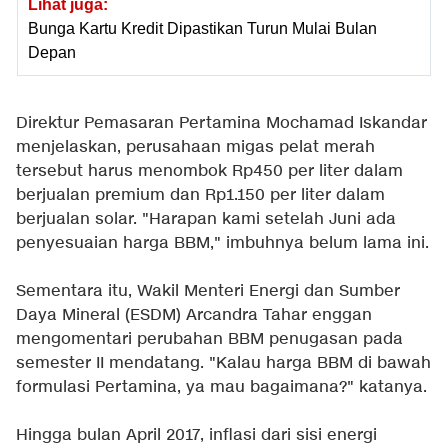
Lihat juga:
Bunga Kartu Kredit Dipastikan Turun Mulai Bulan
Depan
Direktur Pemasaran Pertamina Mochamad Iskandar
menjelaskan, perusahaan migas pelat merah
tersebut harus menombok Rp450 per liter dalam
berjualan premium dan Rp1.150 per liter dalam
berjualan solar. "Harapan kami setelah Juni ada
penyesuaian harga BBM," imbuhnya belum lama ini.
Sementara itu, Wakil Menteri Energi dan Sumber
Daya Mineral (ESDM) Arcandra Tahar enggan
mengomentari perubahan BBM penugasan pada
semester II mendatang. "Kalau harga BBM di bawah
formulasi Pertamina, ya mau bagaimana?" katanya.
Hingga bulan April 2017, inflasi dari sisi energi