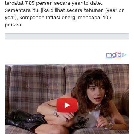
tercatat 7,85 persen secara year to date.
Sementara itu, jika dilihat secara tahunan (year on
year), komponen inflasi energi mencapai 10,7
persen.