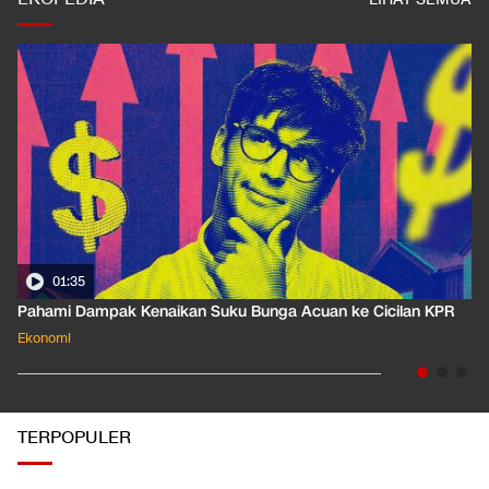
01:35
Pahami Dampak Kenaikan Suku Bunga Acuan ke Cicilan KPR
Ekonomi
TERPOPULER