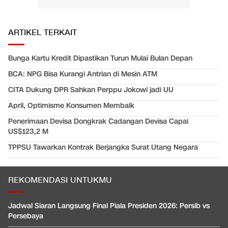
ARTIKEL TERKAIT
Bunga Kartu Kredit Dipastikan Turun Mulai Bulan Depan
BCA: NPG Bisa Kurangi Antrian di Mesin ATM
CITA Dukung DPR Sahkan Perppu Jokowi jadi UU
April, Optimisme Konsumen Membaik
Penerimaan Devisa Dongkrak Cadangan Devisa Capai
US$123,2 M
TPPSU Tawarkan Kontrak Berjangka Surat Utang Negara
REKOMENDASI UNTUKMU
Jadwal Siaran Langsung Final Piala Presiden 2026: Persib vs
Persebaya