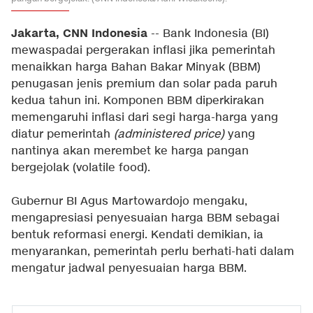
Jakarta, CNN Indonesia
-- Bank Indonesia (BI)
mewaspadai pergerakan inflasi jika pemerintah
menaikkan harga Bahan Bakar Minyak (BBM)
penugasan jenis premium dan solar pada paruh
kedua tahun ini. Komponen BBM diperkirakan
memengaruhi inflasi dari segi harga-harga yang
diatur pemerintah
(administered price)
yang
nantinya akan merembet ke harga pangan
bergejolak (volatile food).
Gubernur BI Agus Martowardojo mengaku,
mengapresiasi penyesuaian harga BBM sebagai
bentuk reformasi energi. Kendati demikian, ia
menyarankan, pemerintah perlu berhati-hati dalam
mengatur jadwal penyesuaian harga BBM.