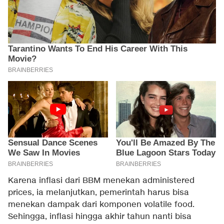
Karena inflasi dari BBM menekan administered
prices, ia melanjutkan, pemerintah harus bisa
menekan dampak dari komponen volatile food.
Sehingga, inflasi hingga akhir tahun nanti bisa