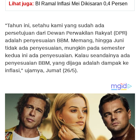
Lihat juga:
BI Ramal Inflasi Mei Dikisaran 0,4 Persen
"Tahun ini, setahu kami yang sudah ada
persetujuan dari Dewan Perwakilan Rakyat (DPR)
adalah penyesuaian BBM. Memang, hingga Juni
tidak ada penyesuaian, mungkin pada semester
kedua ini ada penyesuaian. Kalau seandainya ada
penyesuaian BBM, yang dijaga adalah dampak ke
inflasi," ujarnya, Jumat (26/5).