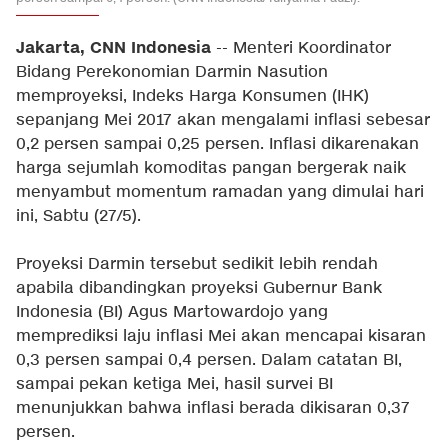
Jakarta, CNN Indonesia
-- Menteri Koordinator
Bidang Perekonomian Darmin Nasution
memproyeksi, Indeks Harga Konsumen (IHK)
sepanjang Mei 2017 akan mengalami inflasi sebesar
0,2 persen sampai 0,25 persen. Inflasi dikarenakan
harga sejumlah komoditas pangan bergerak naik
menyambut momentum ramadan yang dimulai hari
ini, Sabtu (27/5).
Proyeksi Darmin tersebut sedikit lebih rendah
apabila dibandingkan proyeksi Gubernur Bank
Indonesia (BI) Agus Martowardojo yang
memprediksi laju inflasi Mei akan mencapai kisaran
0,3 persen sampai 0,4 persen. Dalam catatan BI,
sampai pekan ketiga Mei, hasil survei BI
menunjukkan bahwa inflasi berada dikisaran 0,37
persen.