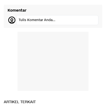
Komentar
Tulis Komentar Anda...
ARTIKEL TERKAIT