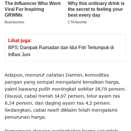
Lihat juga:
BPS: Dampak Ramadan dan Idul Fitri Tertumpuk di
Inflasi Juni
Adapun, menurut catatan Darmin, komoditas
pangan yang sempat mengalami kenaikan harga,
yakni bawang putih meningkat sekitar 28,79 persen.
Disusul, cabai merah 14,97 persen, telur ayam ras
8,34 persen, dan daging ayam ras 4,2 persen.
Sedangkan, cabai rawit diklaim telah mengalami
penurunan harga.