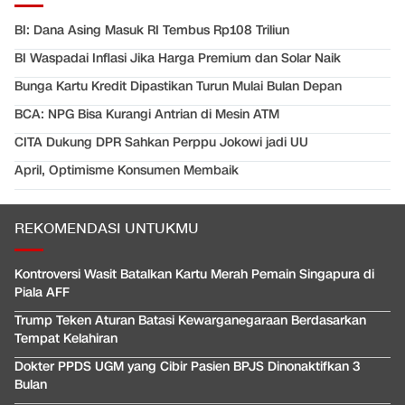
BI: Dana Asing Masuk RI Tembus Rp108 Triliun
BI Waspadai Inflasi Jika Harga Premium dan Solar Naik
Bunga Kartu Kredit Dipastikan Turun Mulai Bulan Depan
BCA: NPG Bisa Kurangi Antrian di Mesin ATM
CITA Dukung DPR Sahkan Perppu Jokowi jadi UU
April, Optimisme Konsumen Membaik
REKOMENDASI UNTUKMU
Kontroversi Wasit Batalkan Kartu Merah Pemain Singapura di
Piala AFF
Trump Teken Aturan Batasi Kewarganegaraan Berdasarkan
Tempat Kelahiran
Dokter PPDS UGM yang Cibir Pasien BPJS Dinonaktifkan 3
Bulan