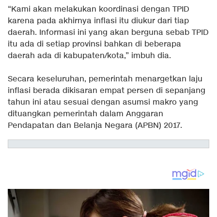
“Kami akan melakukan koordinasi dengan TPID
karena pada akhirnya inflasi itu diukur dari tiap
daerah. Informasi ini yang akan berguna sebab TPID
itu ada di setiap provinsi bahkan di beberapa
daerah ada di kabupaten/kota,” imbuh dia.
Secara keseluruhan, pemerintah menargetkan laju
inflasi berada dikisaran empat persen di sepanjang
tahun ini atau sesuai dengan asumsi makro yang
dituangkan pemerintah dalam Anggaran
Pendapatan dan Belanja Negara (APBN) 2017.