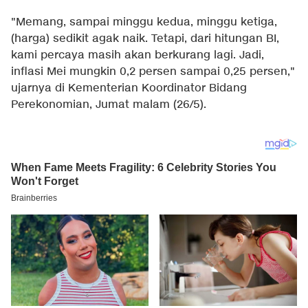
"Memang, sampai minggu kedua, minggu ketiga,
(harga) sedikit agak naik. Tetapi, dari hitungan BI,
kami percaya masih akan berkurang lagi. Jadi,
inflasi Mei mungkin 0,2 persen sampai 0,25 persen,"
ujarnya di Kementerian Koordinator Bidang
Perekonomian, Jumat malam (26/5).