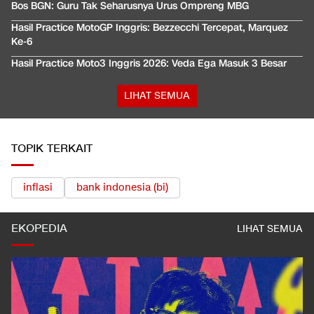
Bos BGN: Guru Tak Seharusnya Urus Ompreng MBG
Hasil Practice MotoGP Inggris: Bezzecchi Tercepat, Marquez
Ke-6
Hasil Practice Moto3 Inggris 2026: Veda Ega Masuk 3 Besar
LIHAT SEMUA
TOPIK TERKAIT
inflasi
bank indonesia (bi)
EKOPEDIA
LIHAT SEMUA