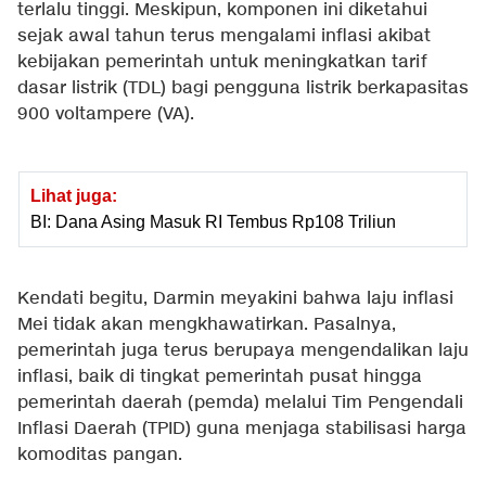
terlalu tinggi. Meskipun, komponen ini diketahui
sejak awal tahun terus mengalami inflasi akibat
kebijakan pemerintah untuk meningkatkan tarif
dasar listrik (TDL) bagi pengguna listrik berkapasitas
900 voltampere (VA).
Lihat juga:
BI: Dana Asing Masuk RI Tembus Rp108 Triliun
Kendati begitu, Darmin meyakini bahwa laju inflasi
Mei tidak akan mengkhawatirkan. Pasalnya,
pemerintah juga terus berupaya mengendalikan laju
inflasi, baik di tingkat pemerintah pusat hingga
pemerintah daerah (pemda) melalui Tim Pengendali
Inflasi Daerah (TPID) guna menjaga stabilisasi harga
komoditas pangan.