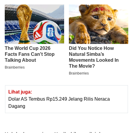
Lihat juga:
Dolar AS Tembus Rp15.249 Jelang Rilis Neraca
Dagang