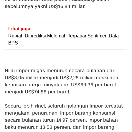
sebelumnya yakni US$16,84 miliar.
Lihat juga:
Rupiah Diprediksi Melemah Terpapar Sentimen Data
BPS
Nilai impor migas menurun secara bulanan dari
US$3,05 miliar menjadi US$2,28 miliar meski ada
kenaikan harga minyak dari US$69,36 per barel
menjadi US$74,88 per barel.
Secara lebih rinci, seluruh golongan impor tercatat
mengalami penurunan. Impor barang konsumsi
secara bulanan turun 14,97 persen, impor bahan
baku menurun 13,53 persen, dan impor barang