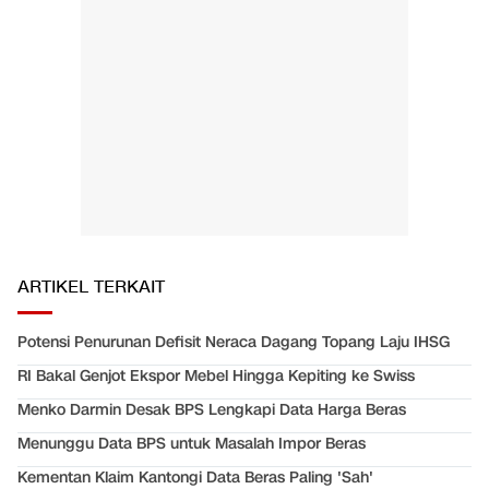
ARTIKEL TERKAIT
Potensi Penurunan Defisit Neraca Dagang Topang Laju IHSG
RI Bakal Genjot Ekspor Mebel Hingga Kepiting ke Swiss
Menko Darmin Desak BPS Lengkapi Data Harga Beras
Menunggu Data BPS untuk Masalah Impor Beras
Kementan Klaim Kantongi Data Beras Paling 'Sah'