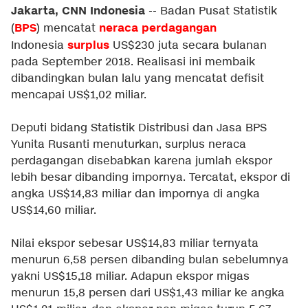
Jakarta, CNN Indonesia
-- Badan Pusat Statistik
BPS
neraca perdagangan
(
) mencatat
surplus
Indonesia
US$230 juta secara bulanan
pada September 2018. Realisasi ini membaik
dibandingkan bulan lalu yang mencatat defisit
mencapai US$1,02 miliar.
Deputi bidang Statistik Distribusi dan Jasa BPS
Yunita Rusanti menuturkan, surplus neraca
perdagangan disebabkan karena jumlah ekspor
lebih besar dibanding impornya. Tercatat, ekspor di
angka US$14,83 miliar dan impornya di angka
US$14,60 miliar.
Nilai ekspor sebesar US$14,83 miliar ternyata
menurun 6,58 persen dibanding bulan sebelumnya
yakni US$15,18 miliar. Adapun ekspor migas
menurun 15,8 persen dari US$1,43 miliar ke angka