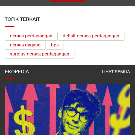
TOPIK TERKAIT
neraca perdagangan
defisit neraca perdagangan
neraca dagang
bps
surplus neraca perdagangan
EKOPEDIA
LIHAT SEMUA