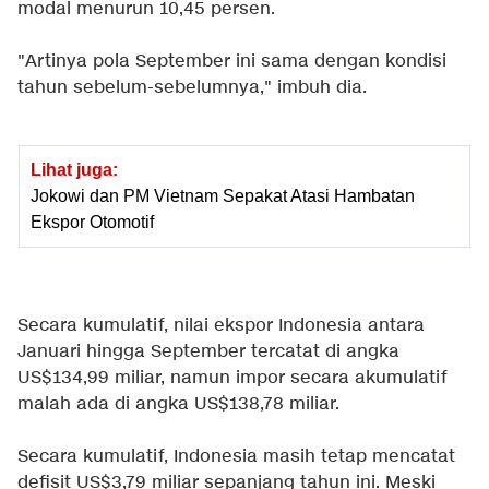
modal menurun 10,45 persen.
"Artinya pola September ini sama dengan kondisi
tahun sebelum-sebelumnya," imbuh dia.
Lihat juga:
Jokowi dan PM Vietnam Sepakat Atasi Hambatan
Ekspor Otomotif
Secara kumulatif, nilai ekspor Indonesia antara
Januari hingga September tercatat di angka
US$134,99 miliar, namun impor secara akumulatif
malah ada di angka US$138,78 miliar.
Secara kumulatif, Indonesia masih tetap mencatat
defisit US$3,79 miliar sepanjang tahun ini. Meski