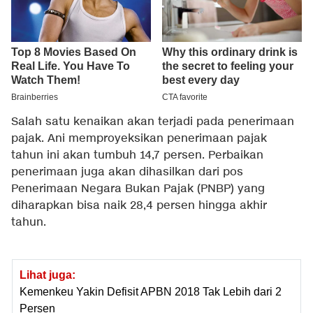
Salah satu kenaikan akan terjadi pada penerimaan
pajak. Ani memproyeksikan penerimaan pajak
tahun ini akan tumbuh 14,7 persen. Perbaikan
penerimaan juga akan dihasilkan dari pos
Penerimaan Negara Bukan Pajak (PNBP) yang
diharapkan bisa naik 28,4 persen hingga akhir
tahun.
Lihat juga:
Kemenkeu Yakin Defisit APBN 2018 Tak Lebih dari 2
Persen