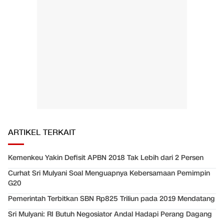
ARTIKEL TERKAIT
Kemenkeu Yakin Defisit APBN 2018 Tak Lebih dari 2 Persen
Curhat Sri Mulyani Soal Menguapnya Kebersamaan Pemimpin
G20
Pemerintah Terbitkan SBN Rp825 Triliun pada 2019 Mendatang
Sri Mulyani: RI Butuh Negosiator Andal Hadapi Perang Dagang