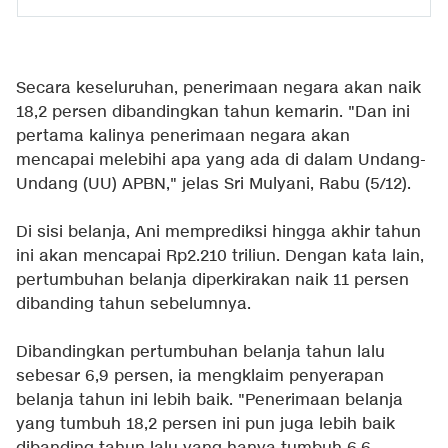
Secara keseluruhan, penerimaan negara akan naik
18,2 persen dibandingkan tahun kemarin. "Dan ini
pertama kalinya penerimaan negara akan
mencapai melebihi apa yang ada di dalam Undang-
Undang (UU) APBN," jelas Sri Mulyani, Rabu (5/12).
Di sisi belanja, Ani memprediksi hingga akhir tahun
ini akan mencapai Rp2.210 triliun. Dengan kata lain,
pertumbuhan belanja diperkirakan naik 11 persen
dibanding tahun sebelumnya.
Dibandingkan pertumbuhan belanja tahun lalu
sebesar 6,9 persen, ia mengklaim penyerapan
belanja tahun ini lebih baik. "Penerimaan belanja
yang tumbuh 18,2 persen ini pun juga lebih baik