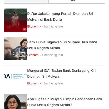
Daftar Jabatan yang Pernah Diemban Sri
Mulyani di Bank Dunia
Ekonomi
•
4 hari yang lalu
Bank Dunia Tugaskan Sri Mulyani Urus Dana
untuk Negara Miskin
Ekonomi
•
4 hari yang lalu
Mengenal IDA, Badan Bank Dunia yang Kini
Dipimpin Sri Mulyani
Ekonomi
•
4 hari yang lalu
Apa Tugas Sri Mulyani Pimpin Pendanaan Bank
Dunia untuk Negara Miskin?