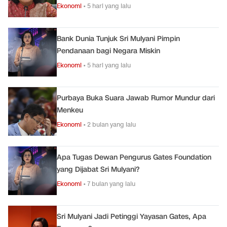
Ekonomi
•
5 hari yang lalu
Bank Dunia Tunjuk Sri Mulyani Pimpin
Pendanaan bagi Negara Miskin
Ekonomi
•
5 hari yang lalu
Purbaya Buka Suara Jawab Rumor Mundur dari
Menkeu
Ekonomi
•
2 bulan yang lalu
Apa Tugas Dewan Pengurus Gates Foundation
yang Dijabat Sri Mulyani?
Ekonomi
•
7 bulan yang lalu
Sri Mulyani Jadi Petinggi Yayasan Gates, Apa