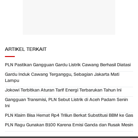
ARTIKEL TERKAIT
PLN Pastikan Gangguan Gardu Listrik Cawang Berhasil Diatasi
Gardu Induk Cawang Terganggu, Sebagian Jakarta Mati
Lampu
Jokowi Terbitkan Aturan Tarif Energi Terbarukan Tahun Ini
Gangguan Transmisi, PLN Sebut Listrik di Aceh Padam Senin
Ini
PLN Klaim Bisa Hemat Rp4 Triliun Berkat Substitusi BBM ke Gas
PLN Ragu Gunakan B100 Karena Emisi Ganda dan Rusak Mesin