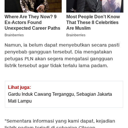
Namun, ia belum dapat menyebutkan secara pasti
penyebab gangguan tersebut. Dia mengatakan
petugas PLN akan segera mengatasi gangguan
listrik tersebut agar tidak terlalu lama padam.
Lihat juga:
Gardu Induk Cawang Terganggu, Sebagian Jakarta
Mati Lampu
"Sementara informasi yang kami dapat, kejadian