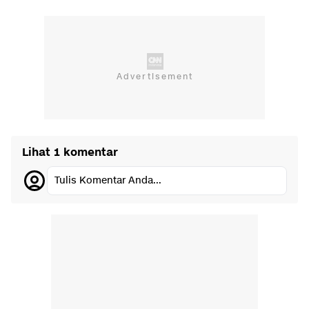
Lihat 1 komentar
Tulis Komentar Anda...