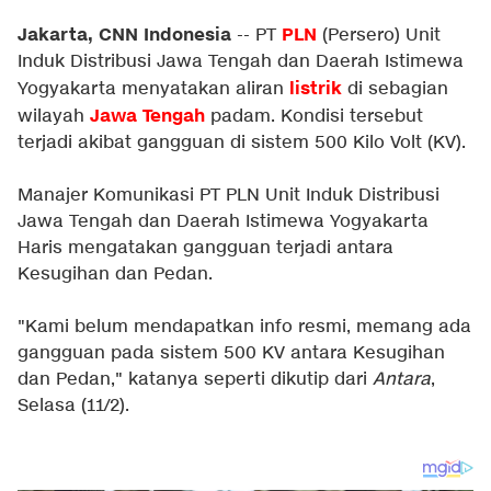
Jakarta, CNN Indonesia
PLN
-- PT
(Persero) Unit
Induk Distribusi Jawa Tengah dan Daerah Istimewa
listrik
Yogyakarta menyatakan aliran
di sebagian
Jawa Tengah
wilayah
padam. Kondisi tersebut
terjadi akibat gangguan di sistem 500 Kilo Volt (KV).
Manajer Komunikasi PT PLN Unit Induk Distribusi
Jawa Tengah dan Daerah Istimewa Yogyakarta
Haris mengatakan gangguan terjadi antara
Kesugihan dan Pedan.
"Kami belum mendapatkan info resmi, memang ada
gangguan pada sistem 500 KV antara Kesugihan
dan Pedan," katanya seperti dikutip dari
Antara
,
Selasa (11/2).