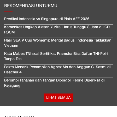
REKOMENDASI UNTUKMU
Prediksi Indonesia vs Singapura di Piala AFF 2026
Kemenkes Ungkap Alasan Yurizal Harus Tunggu 8 Jam di IGD
RSCM
Hasil SEA V Cup Women's: Mental Bagus, Indonesia Taklukkan
Vietnam
Kata Mabes TNI soal Sertifikat Pramuka Bisa Daftar TNI-Polri
Tanpa Tes
Fakta Menarik Penampilan Agnez Mo dan Anggun C. Sasmi di
Reacher 4
Berompi Tahanan dan Tangan Diborgol, Febrie Diperiksa di
Kejagung
LIHAT SEMUA