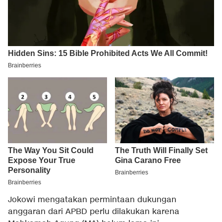
Jokowi mengatakan permintaan dukungan
anggaran dari APBD perlu dilakukan karena