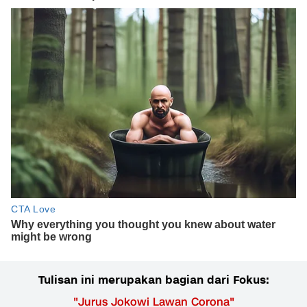
Tulisan ini merupakan bagian dari Fokus:
"
Jurus Jokowi Lawan Corona
"