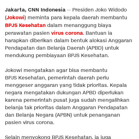
Jakarta, CNN Indonesia
-- Presiden Joko Widodo
Jokowi
(
) meminta para kepala daerah membantu
BPJS Kesehatan
dalam menanggung biaya
virus corona
perawatan pasien
. Bantuan ia
harapkan diberikan dalam bentuk alokasi Anggaran
Pendapatan dan Belanja Daerah (APBD) untuk
mendukung pembiayaan BPJS Kesehatan.
Jokowi mengatakan agar bisa membantu
BPJS Kesehatan, pemerintah daerah perlu
menggeser anggaran yang tidak prioritas. Kepala
negara mengatakan dukungan APBD diperlukan
karena pemerintah pusat juga sudah mengalihkan
belanja tak prioritas dalam Anggaran Pendapatan
dan Belanja Negara (APBN) untuk penanganan
pasien virus corona.
Selain menyokong BPJS Kesehatan, ia juga