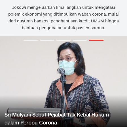
Jokowi mengeluarkan lima langkah untuk mengatasi
polemik ekonomi yang ditimbulkan wabah corona, mulai
dari guyuran bansos, penghapusan kredit UMKM hingga
bantuan pengobatan untuk pasien corona.
Sri Mulyani Sebut Pejabat Tak Kebal Hukum
dalam Perppu Corona