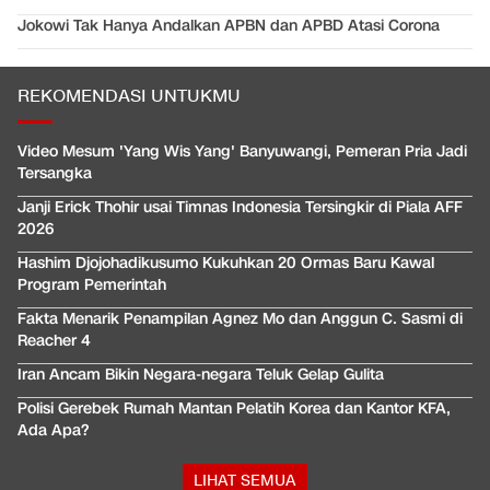
Jokowi Tak Hanya Andalkan APBN dan APBD Atasi Corona
REKOMENDASI UNTUKMU
Video Mesum 'Yang Wis Yang' Banyuwangi, Pemeran Pria Jadi
Tersangka
Janji Erick Thohir usai Timnas Indonesia Tersingkir di Piala AFF
2026
Hashim Djojohadikusumo Kukuhkan 20 Ormas Baru Kawal
Program Pemerintah
Fakta Menarik Penampilan Agnez Mo dan Anggun C. Sasmi di
Reacher 4
Iran Ancam Bikin Negara-negara Teluk Gelap Gulita
Polisi Gerebek Rumah Mantan Pelatih Korea dan Kantor KFA,
Ada Apa?
LIHAT SEMUA