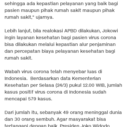
sehingga ada kepastian pelayanan yang baik bagi
pasien maupun pihak rumah sakit maupun pihak
rumah sakit," ujarnya.
Lebih lanjut, bila realokasi APBD dilakukan, Jokowi
ingin layanan kesehatan bagi pasien virus corona
bisa dilakukan melalui kepastian alur penjaminan
dan percepatan biaya pelayanan kesehatan bagi
rumah sakit.
Wabah virus corona telah menyebar luas di
Indonesia. Berdasarkan data Kementerian
Kesehatan per Selasa (24/3) pukul 12.00 WIB, jumlah
kasus positif virus corona di Indonesia sudah
mencapai 579 kasus.
Dari jumlah itu, sebanyak 49 orang meninggal dunia
dan 30 orang sembuh. Agar masyarakat bisa
tertangani dengan baik, Presiden Joko Widodo