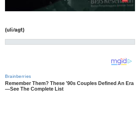
(uli/agt)