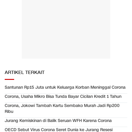
ARTIKEL TERKAIT
Santunan Rp15 Juta untuk Keluarga Korban Meninggal Corona
Corona, Usaha Mikro Bisa Tunda Bayar Cicilan Kredit 1 Tahun
Corona, Jokowi Tambah Kartu Sembako Murah Jadi Rp200
Ribu
Jurang Kemiskinan di Balik Seruan WFH Karena Corona
OECD Sebut Virus Corona Seret Dunia ke Jurang Resesi