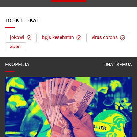
TOPIK TERKAIT
jokowi
bpjs kesehatan
virus corona
apbn
EKOPEDIA
LIHAT SEMUA