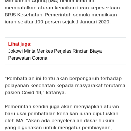
Mahkamah Agung (MA) belum lama ini
membatalkan aturan kenaikan iuran kepesertaan
BPJS Kesehatan. Pemerintah semula menaikkan
iuran sekitar 100 persen sejak 1 Januari 2020.
Lihat juga:
Jokowi Minta Menkes Perjelas Rincian Biaya
Perawatan Corona
"Pembatalan ini tentu akan berpengaruh terhadap
pelayanan kesehatan kepada masyarakat terutama
pasien Covid-19," katanya.
Pemerintah sendiri juga akan menyiapkan aturan
baru usai pembatalan kenaikan iuran diputuskan
oleh MA. "Akan ada penyelesaian dasar hukum
yang digunakan untuk mengatur pembiayaan,