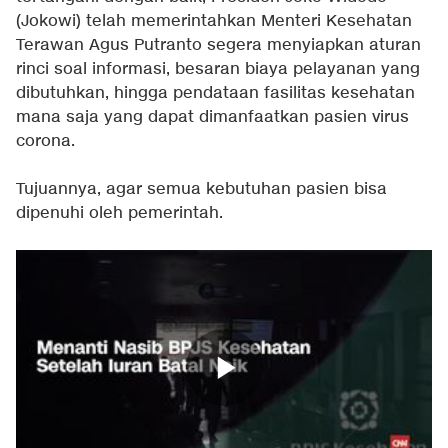
(Jokowi) telah memerintahkan Menteri Kesehatan
Terawan Agus Putranto segera menyiapkan aturan
rinci soal informasi, besaran biaya pelayanan yang
dibutuhkan, hingga pendataan fasilitas kesehatan
mana saja yang dapat dimanfaatkan pasien virus
corona.
Tujuannya, agar semua kebutuhan pasien bisa
dipenuhi oleh pemerintah.