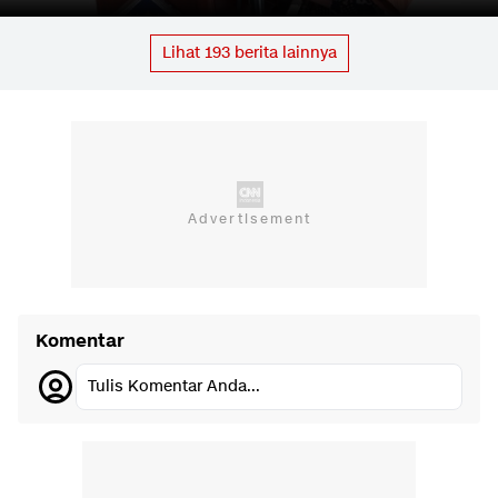
Lihat
193
berita lainnya
Komentar
Tulis Komentar Anda...