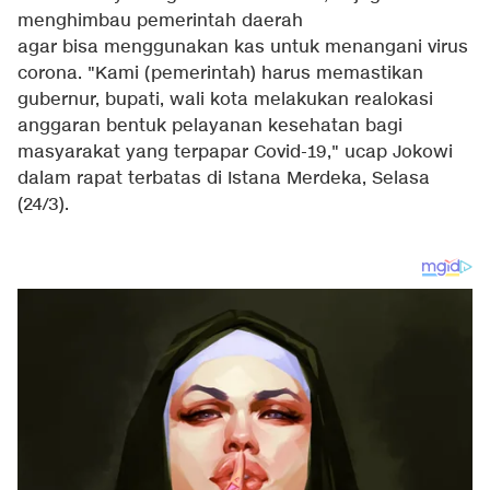
menghimbau pemerintah daerah
agar bisa menggunakan kas untuk menangani virus
corona. "Kami (pemerintah) harus memastikan
gubernur, bupati, wali kota melakukan realokasi
anggaran bentuk pelayanan kesehatan bagi
masyarakat yang terpapar Covid-19," ucap Jokowi
dalam rapat terbatas di Istana Merdeka, Selasa
(24/3).