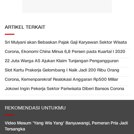
ARTIKEL TERKAIT
Sri Mulyani akan Bebaskan Pajak Gaji Karyawan Sektor Wisata
Corona, Ekonomi China Minus 6,8 Persen pada Kuartal I 2020
22 Juta Warga AS Ajukan Klaim Tunjangan Pengangguran
Slot Kartu Prakerja Gelombang I Naik Jadi 200 Ribu Orang
Corona, Kemenparekraf Realokasi Anggaran Rp500 Miliar
Jokowi Ingin Pekerja Sektor Pariwisata Diberi Bansos Corona
REKOMENDASI UNTUKMU
Video Mesum 'Yang Wis Yang' Banyuwangi, Pemeran Pria Jadi
Tersangka