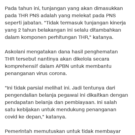
Pada tahun ini, tunjangan yang akan dimasukkan
pada THR PNS adalah yang melekat pada PNS
seperti jabatan. "Tidak termasuk tunjangan kinerja
yang 2 tahun belakangan ini selalu ditambahkan
dalam komponen perhitungan THR," katanya.
Askolani mengatakan dana hasil penghematan
THR tersebut nantinya akan dikelola secara
komprehensif dalam APBN untuk membantu
penanganan virus corona.
"Ini tidak parsial melihat ini. Jadi tentunya dari
pengendalian belanja pegawai ini dikaitkan dengan
pendapatan belanja dan pembiayaan. Ini salah
satu kebijakan untuk mendukung penanganan
covid ke depan," katanya.
Pemerintah memutuskan untuk tidak membayar