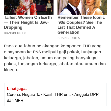
Pada dua tahun belakangan komponen THR yang
dibayarkan ke PNS meliputi gaji pokok, tunjangan
keluarga, jabatan, umum dan paling banyak gaji
pokok, tunjangan keluarga, jabatan atau umum dan
kinerja.
Lihat juga:
Corona, Negara Tak Kasih THR untuk Anggota DPR
dan MPR