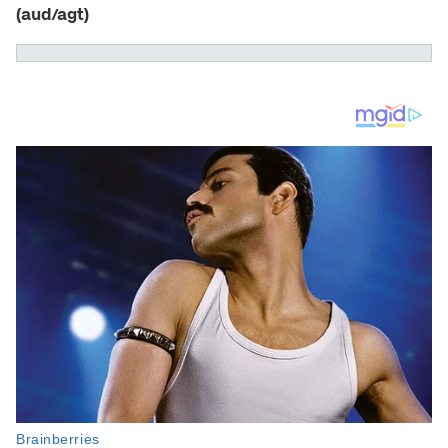
(aud/agt)