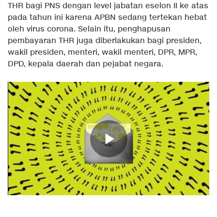
THR bagi PNS dengan level jabatan eselon II ke atas
pada tahun ini karena APBN sedang tertekan hebat
oleh virus corona. Selain itu, penghapusan
pembayaran THR juga diberlakukan bagi presiden,
wakil presiden,
menteri, wakil menteri, DPR, MPR,
DPD, kepala daerah dan pejabat negara.