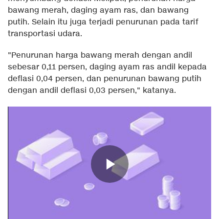
bawang merah, daging ayam ras, dan bawang
putih. Selain itu juga terjadi penurunan pada tarif
transportasi udara.
"Penurunan harga bawang merah dengan andil
sebesar 0,11 persen, daging ayam ras andil kepada
deflasi 0,04 persen, dan penurunan bawang putih
dengan andil deflasi 0,03 persen," katanya.