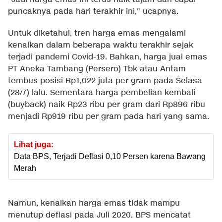
puncaknya pada hari terakhir ini," ucapnya.
Untuk diketahui, tren harga emas mengalami
kenaikan dalam beberapa waktu terakhir sejak
terjadi pandemi Covid-19. Bahkan, harga jual emas
PT Aneka Tambang (Persero) Tbk atau Antam
tembus posisi Rp1,022 juta per gram pada Selasa
(28/7) lalu. Sementara harga pembelian kembali
(buyback) naik Rp23 ribu per gram dari Rp896 ribu
menjadi Rp919 ribu per gram pada hari yang sama.
Lihat juga:
Data BPS, Terjadi Deflasi 0,10 Persen karena Bawang
Merah
Namun, kenaikan harga emas tidak mampu
menutup deflasi pada Juli 2020. BPS mencatat