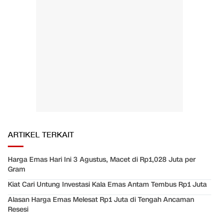
ARTIKEL TERKAIT
Harga Emas Hari Ini 3 Agustus, Macet di Rp1,028 Juta per
Gram
Kiat Cari Untung Investasi Kala Emas Antam Tembus Rp1 Juta
Alasan Harga Emas Melesat Rp1 Juta di Tengah Ancaman
Resesi