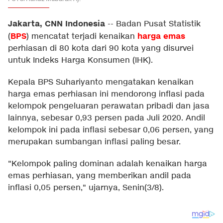
Jakarta, CNN Indonesia
--
Badan Pusat Statistik
BPS
harga emas
(
) mencatat terjadi kenaikan
perhiasan di 80 kota dari 90 kota yang disurvei
untuk Indeks Harga Konsumen (IHK).
Kepala BPS Suhariyanto mengatakan kenaikan
harga emas perhiasan ini mendorong inflasi pada
kelompok pengeluaran perawatan pribadi dan jasa
lainnya, sebesar 0,93 persen pada Juli 2020. Andil
kelompok ini pada inflasi sebesar 0,06 persen, yang
merupakan sumbangan inflasi paling besar.
"Kelompok paling dominan adalah kenaikan harga
emas perhiasan, yang memberikan andil pada
inflasi 0,05 persen," ujarnya, Senin(3/8).