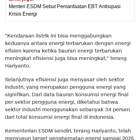
Menteri ESDM Sebut Pemanfaatan EBT Antisipasi
Krisis Energi
"Kendaraan listrik ini bisa menggabungkan
keduanya antara energi terbarukan dengan energi
efisien karena ketika bauran energi terbarukan
meningkat efisiensi juga bisa meningkat," terang
Hariyanto.
Selanjutnya efisiensi juga menyasar oleh sektor
industri, yang merupakan pengguna energi yang
signifikan. Dari data bauran konsumsi energi final
per sektor pengguna energi, diketahui bahwa
sektor industri menggunakan sebanyak 34 persen
dari total konsumsi energi final di Indonesia.
Kementerian ESDM sendiri, terang Hariyanto, telah
menyusun target penghematan energi sampai 2025