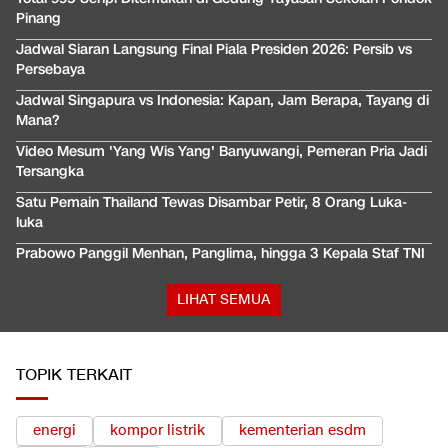
Pinang
Jadwal Siaran Langsung Final Piala Presiden 2026: Persib vs
Persebaya
Jadwal Singapura vs Indonesia: Kapan, Jam Berapa, Tayang di
Mana?
Video Mesum 'Yang Wis Yang' Banyuwangi, Pemeran Pria Jadi
Tersangka
Satu Pemain Thailand Tewas Disambar Petir, 8 Orang Luka-
luka
Prabowo Panggil Menhan, Panglima, hingga 3 Kepala Staf TNI
LIHAT SEMUA
TOPIK TERKAIT
energi
kompor listrik
kementerian esdm