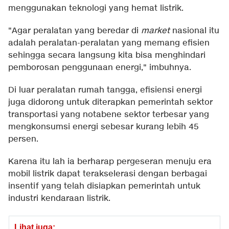
menggunakan teknologi yang hemat listrik.
"Agar peralatan yang beredar di
market
nasional itu
adalah peralatan-peralatan yang memang efisien
sehingga secara langsung kita bisa menghindari
pemborosan penggunaan energi," imbuhnya.
Di luar peralatan rumah tangga, efisiensi energi
juga didorong untuk diterapkan pemerintah sektor
transportasi yang notabene sektor terbesar yang
mengkonsumsi energi sebesar kurang lebih 45
persen.
Karena itu lah ia berharap pergeseran menuju era
mobil listrik dapat terakselerasi dengan berbagai
insentif yang telah disiapkan pemerintah untuk
industri kendaraan listrik.
Lihat juga: