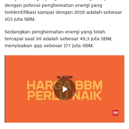
dengan potensi penghematan energi yang
teridentifikasi sampai dengan 2019 adalah sebesar
103 juta SBM.
Sedangkan penghematan energi yang telah
tercapai saat ini adalah sebesar 49,3 juta SBM,
menyisakan gap sebesar 177 juta SBM.