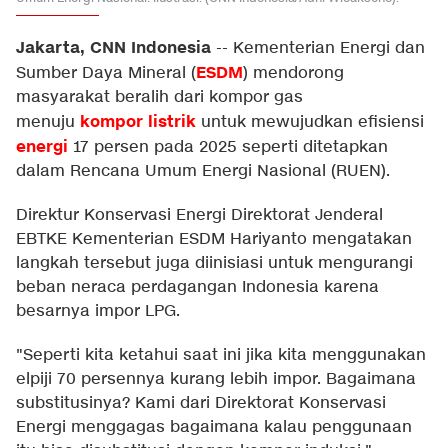
Jakarta, CNN Indonesia
--
Kementerian Energi dan
ESDM
Sumber Daya Mineral (
) mendorong
masyarakat beralih dari kompor gas
kompor listrik
menuju
untuk mewujudkan efisiensi
energi
17 persen pada 2025 seperti ditetapkan
dalam Rencana Umum Energi Nasional (RUEN).
Direktur Konservasi Energi Direktorat Jenderal
EBTKE Kementerian ESDM Hariyanto mengatakan
langkah tersebut juga diinisiasi untuk mengurangi
beban neraca perdagangan Indonesia karena
besarnya impor LPG.
"Seperti kita ketahui saat ini jika kita menggunakan
elpiji 70 persennya kurang lebih impor. Bagaimana
substitusinya? Kami dari Direktorat Konservasi
Energi menggagas bagaimana kalau penggunaan