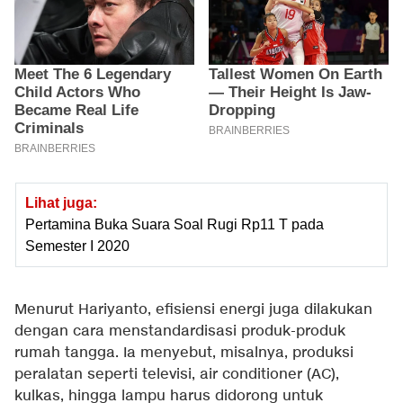
Lihat juga:
Pertamina Buka Suara Soal Rugi Rp11 T pada
Semester I 2020
Menurut Hariyanto, efisiensi energi juga dilakukan
dengan cara menstandardisasi produk-produk
rumah tangga. Ia menyebut, misalnya, produksi
peralatan seperti televisi, air conditioner (AC),
kulkas, hingga lampu harus didorong untuk