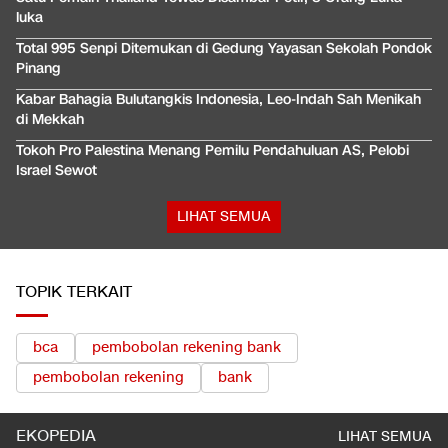
luka
Total 995 Senpi Ditemukan di Gedung Yayasan Sekolah Pondok
Pinang
Kabar Bahagia Bulutangkis Indonesia, Leo-Indah Sah Menikah
di Mekkah
Tokoh Pro Palestina Menang Pemilu Pendahuluan AS, Pelobi
Israel Sewot
LIHAT SEMUA
TOPIK TERKAIT
bca
pembobolan rekening bank
pembobolan rekening
bank
EKOPEDIA
LIHAT SEMUA