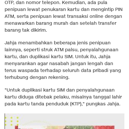
OTP, dan nomor telepon. Kemudian, ada pula
penipuan lewat penukaran kartu dan mengintip PIN
ATM, serta penipuan lewat transaksi online dengan
menawarkan barang murah dan setelah transfer
barang tak dikirim.
Jahja menambahkan beberapa jenis penipuan
lainnya, seperti struk ATM palsu, penyalahgunaan
kartu, dan duplikasi kartu SIM. Untuk itu, Jahja
menyarankan agar nasabah jangan lengah dan
terus waspada terhadap seluruh data pribadi yang
terhubung dengan rekening.
"Untuk duplikasi kartu SIM dan penyalahgunaan
kartu diduga ditebak pelaku, misalnya tanggal lahir
pada kartu tanda penduduk (KTP)," pungkas Jahja.