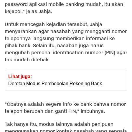
password aplikasi mobile banking mudah, itu akan
kejebol," jelas Jahja.
Untuk mencegah kejadian tersebut, Jahja
menyarankan agar nasabah yang mengganti nomor
teleponnya langsung memberikan informasi ke
pihak bank. Selain itu, nasabah juga harus
mengubah personal identification number (PIN) agar
tak mudah ditebak.
Lihat juga:
Deretan Modus Pembobolan Rekening Bank
"Obatnya adalah segera info ke bank bahwa nomor
telepon berubah dan ganti PIN," imbuhnya.
Tak hanya itu, modus lainnya adalah penipuan
menggunakan nomor kontak nasabah yang sengaja