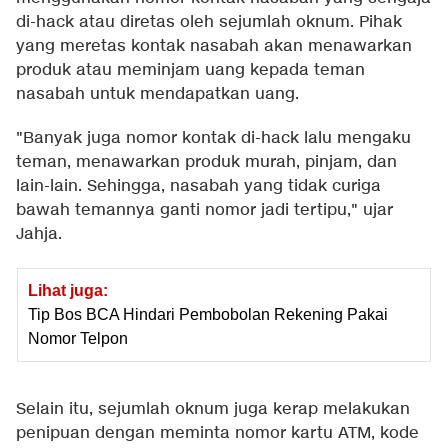
di-hack atau diretas oleh sejumlah oknum. Pihak
yang meretas kontak nasabah akan menawarkan
produk atau meminjam uang kepada teman
nasabah untuk mendapatkan uang.
"Banyak juga nomor kontak di-hack lalu mengaku
teman, menawarkan produk murah, pinjam, dan
lain-lain. Sehingga, nasabah yang tidak curiga
bawah temannya ganti nomor jadi tertipu," ujar
Jahja.
Lihat juga:
Tip Bos BCA Hindari Pembobolan Rekening Pakai
Nomor Telpon
Selain itu, sejumlah oknum juga kerap melakukan
penipuan dengan meminta nomor kartu ATM, kode