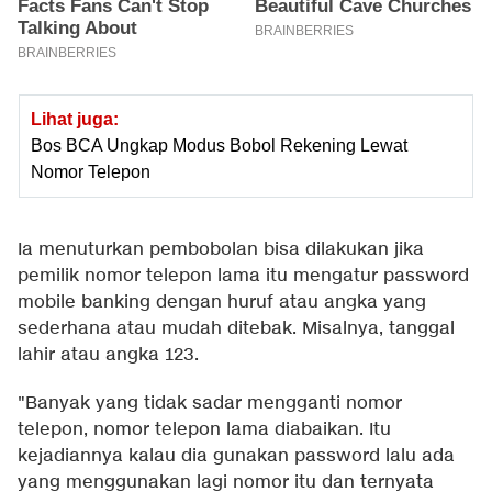
Lihat juga:
Bos BCA Ungkap Modus Bobol Rekening Lewat
Nomor Telepon
Ia menuturkan pembobolan bisa dilakukan jika
pemilik nomor telepon lama itu mengatur password
mobile banking dengan huruf atau angka yang
sederhana atau mudah ditebak. Misalnya, tanggal
lahir atau angka 123.
"Banyak yang tidak sadar mengganti nomor
telepon, nomor telepon lama diabaikan. Itu
kejadiannya kalau dia gunakan password lalu ada
yang menggunakan lagi nomor itu dan ternyata