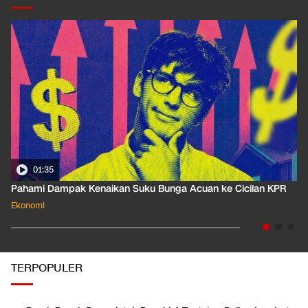
01:35
Pahami Dampak Kenaikan Suku Bunga Acuan ke Cicilan KPR
Ekonomi
TERPOPULER