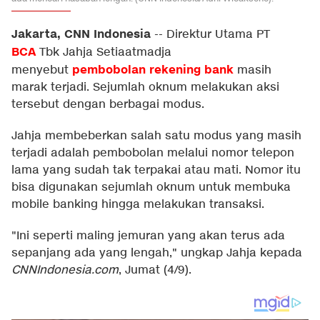
Jakarta, CNN Indonesia
--
Direktur Utama PT
BCA
Tbk Jahja Setiaatmadja
pembobolan rekening
bank
menyebut
masih
marak terjadi. Sejumlah oknum melakukan aksi
tersebut dengan berbagai modus.
Jahja membeberkan salah satu modus yang masih
terjadi adalah pembobolan melalui nomor telepon
lama yang sudah tak terpakai atau mati. Nomor itu
bisa digunakan sejumlah oknum untuk membuka
mobile banking hingga melakukan transaksi.
"Ini seperti maling jemuran yang akan terus ada
sepanjang ada yang lengah," ungkap Jahja kepada
CNNIndonesia.com
, Jumat (4/9).