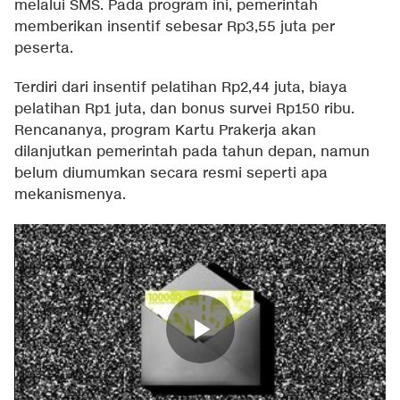
melalui SMS. Pada program ini, pemerintah
memberikan insentif sebesar Rp3,55 juta per
peserta.
Terdiri dari insentif pelatihan Rp2,44 juta, biaya
pelatihan Rp1 juta, dan bonus survei Rp150 ribu.
Rencananya, program Kartu Prakerja akan
dilanjutkan pemerintah pada tahun depan, namun
belum diumumkan secara resmi seperti apa
mekanismenya.