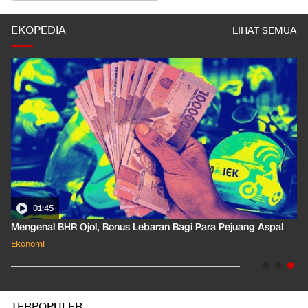
EKOPEDIA
LIHAT SEMUA
01:45
Mengenal BHR Ojol, Bonus Lebaran Bagi Para Pejuang Aspal
Ekonomi
TERPOPULER