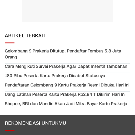
ARTIKEL TERKAIT
Gelombang 9 Prakerja Ditutup, Pendaftar Tembus 5,8 Juta
Orang
Cara Mengikuti Survei Prakerja Agar Dapat Insentif Tambahan
180 Ribu Peserta Kartu Prakerja Dicabut Statusnya
Pendaftaran Gelombang 9 Kartu Prakerja Resmi Dibuka Hari Ini
Uang Latihan Peserta Kartu Prakerja Rp2,84 T Dikirim Hari Ini
Shopee, BRI dan Mandiri Akan Jadi Mitra Bayar Kartu Prakerja
REKOMENDASI UNTUKMU