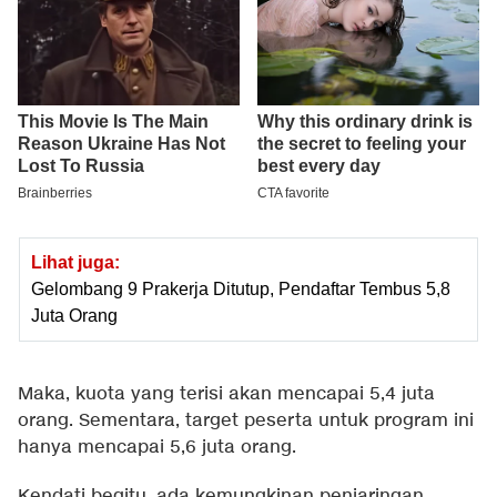
Lihat juga:
Gelombang 9 Prakerja Ditutup, Pendaftar Tembus 5,8
Juta Orang
Maka, kuota yang terisi akan mencapai 5,4 juta
orang. Sementara, target peserta untuk program ini
hanya mencapai 5,6 juta orang.
Kendati begitu, ada kemungkinan penjaringan