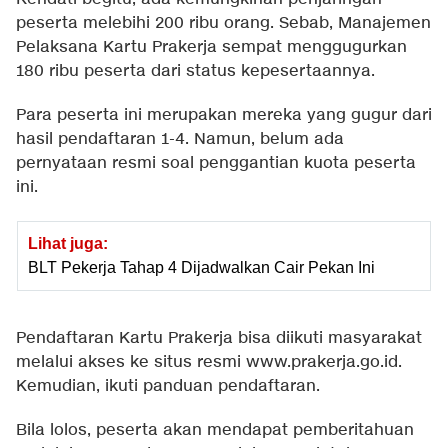
peserta melebihi 200 ribu orang. Sebab, Manajemen
Pelaksana Kartu Prakerja sempat menggugurkan
180 ribu peserta dari status kepesertaannya.
Para peserta ini merupakan mereka yang gugur dari
hasil pendaftaran 1-4. Namun, belum ada
pernyataan resmi soal penggantian kuota peserta
ini.
Lihat juga:
BLT Pekerja Tahap 4 Dijadwalkan Cair Pekan Ini
Pendaftaran Kartu Prakerja bisa diikuti masyarakat
melalui akses ke situs resmi www.prakerja.go.id.
Kemudian, ikuti panduan pendaftaran.
Bila lolos, peserta akan mendapat pemberitahuan