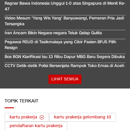
Ragnar Bawa Indonesia Unggul 1-0 atas Singapura di Menit Ke-
47
Video Mesum 'Yang Wis Yang' Banyuwangi, Pemeran Pria Jadi
Tersangka
Iran Ancam Bikin Negara-negara Teluk Gelap Gulita
Pegawai RSUD di Tasikmalaya yang Cibir Pasien BPJS Pilih
Resign
Bos BGN Klarifikasi Isu 13 Ribu Dapur MBG Baru Segera Dibuka
CCTV Detik-detik Polisi Bersenjata Rampok Toko Emas di Aceh
LIHAT SEMUA
TOPIK TERKAIT
kartu prakerja
kartu prakerja gelombang 10
pendaftaran kartu prakerja