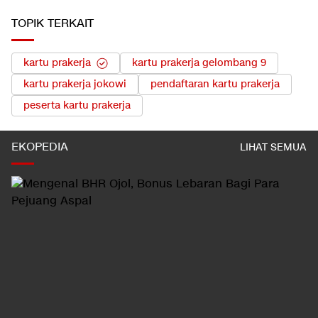
TOPIK TERKAIT
kartu prakerja
kartu prakerja gelombang 9
kartu prakerja jokowi
pendaftaran kartu prakerja
peserta kartu prakerja
EKOPEDIA
LIHAT SEMUA