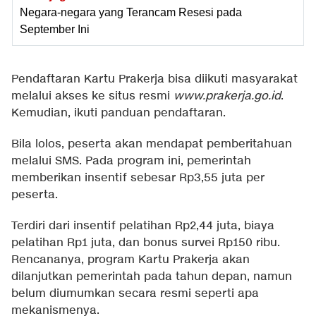
Negara-negara yang Terancam Resesi pada
September Ini
Pendaftaran Kartu Prakerja bisa diikuti masyarakat
melalui akses ke situs resmi
www.prakerja.go.id
.
Kemudian, ikuti panduan pendaftaran.
Bila lolos, peserta akan mendapat pemberitahuan
melalui SMS. Pada program ini, pemerintah
memberikan insentif sebesar Rp3,55 juta per
peserta.
Terdiri dari insentif pelatihan Rp2,44 juta, biaya
pelatihan Rp1 juta, dan bonus survei Rp150 ribu.
Rencananya, program Kartu Prakerja akan
dilanjutkan pemerintah pada tahun depan, namun
belum diumumkan secara resmi seperti apa
mekanismenya.