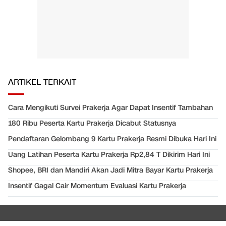
ARTIKEL TERKAIT
Cara Mengikuti Survei Prakerja Agar Dapat Insentif Tambahan
180 Ribu Peserta Kartu Prakerja Dicabut Statusnya
Pendaftaran Gelombang 9 Kartu Prakerja Resmi Dibuka Hari Ini
Uang Latihan Peserta Kartu Prakerja Rp2,84 T Dikirim Hari Ini
Shopee, BRI dan Mandiri Akan Jadi Mitra Bayar Kartu Prakerja
Insentif Gagal Cair Momentum Evaluasi Kartu Prakerja