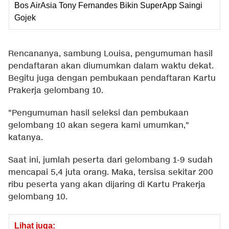
Bos AirAsia Tony Fernandes Bikin SuperApp Saingi
Gojek
Rencananya, sambung Louisa, pengumuman hasil
pendaftaran akan diumumkan dalam waktu dekat.
Begitu juga dengan pembukaan pendaftaran Kartu
Prakerja gelombang 10.
"Pengumuman hasil seleksi dan pembukaan
gelombang 10 akan segera kami umumkan,"
katanya.
Saat ini, jumlah peserta dari gelombang 1-9 sudah
mencapai 5,4 juta orang. Maka, tersisa sekitar 200
ribu peserta yang akan dijaring di Kartu Prakerja
gelombang 10.
Lihat juga: