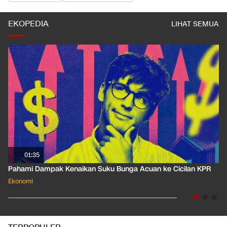
EKOPEDIA
LIHAT SEMUA
01:35
Pahami Dampak Kenaikan Suku Bunga Acuan ke Cicilan KPR
Ekonomi