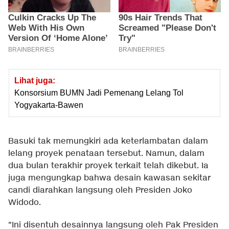
Lihat juga:
Konsorsium BUMN Jadi Pemenang Lelang Tol
Yogyakarta-Bawen
Basuki tak memungkiri ada keterlambatan dalam
lelang proyek penataan tersebut. Namun, dalam
dua bulan terakhir proyek terkait telah dikebut. Ia
juga mengungkap bahwa desain kawasan sekitar
candi diarahkan langsung oleh Presiden Joko
Widodo.
"Ini disentuh desainnya langsung oleh Pak Presiden