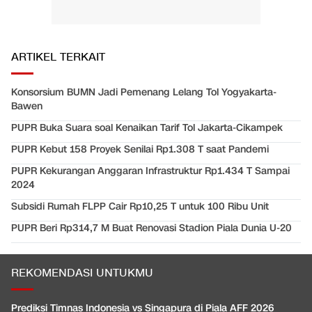
ARTIKEL TERKAIT
Konsorsium BUMN Jadi Pemenang Lelang Tol Yogyakarta-
Bawen
PUPR Buka Suara soal Kenaikan Tarif Tol Jakarta-Cikampek
PUPR Kebut 158 Proyek Senilai Rp1.308 T saat Pandemi
PUPR Kekurangan Anggaran Infrastruktur Rp1.434 T Sampai
2024
Subsidi Rumah FLPP Cair Rp10,25 T untuk 100 Ribu Unit
PUPR Beri Rp314,7 M Buat Renovasi Stadion Piala Dunia U-20
REKOMENDASI UNTUKMU
Prediksi Timnas Indonesia vs Singapura di Piala AFF 2026