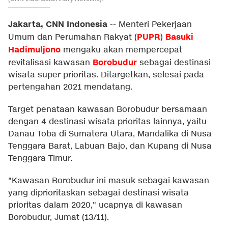
Jakarta, CNN Indonesia
--
Menteri Pekerjaan
PUPR
Basuki
Umum dan Perumahan Rakyat (
)
Hadimuljono
mengaku akan mempercepat
Borobudur
revitalisasi kawasan
sebagai destinasi
wisata super prioritas. Ditargetkan, selesai pada
pertengahan 2021 mendatang.
Target penataan kawasan Borobudur bersamaan
dengan 4 destinasi wisata prioritas lainnya, yaitu
Danau Toba di Sumatera Utara, Mandalika di Nusa
Tenggara Barat, Labuan Bajo, dan Kupang di Nusa
Tenggara Timur.
"Kawasan Borobudur ini masuk sebagai kawasan
yang diprioritaskan sebagai destinasi wisata
prioritas dalam 2020," ucapnya di kawasan
Borobudur, Jumat (13/11).