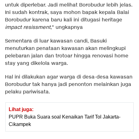
untuk diperlebar. Jadi melihat Borobudur lebih jelas.
Ini sudah kontrak, saya mohon bapak kepala Balai
Borobudur karena baru kali ini ditugasi heritage
impact resissment
," ungkapnya
Sementara di luar kawasan candi, Basuki
menuturkan penataan kawasan akan melingkupi
pelebaran jalan dan trotoar hingga renovasi home
stay yang dikelola warga.
Hal ini dilakukan agar warga di desa-desa kawasan
Borobudur tak hanya jadi penonton melainkan juga
pelaku pariwisata.
Lihat juga:
PUPR Buka Suara soal Kenaikan Tarif Tol Jakarta-
Cikampek