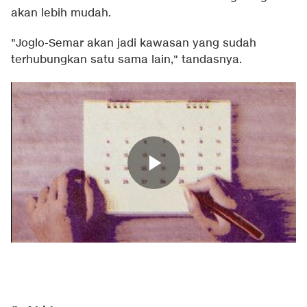
akan lebih mudah.
"Joglo-Semar akan jadi kawasan yang sudah
terhubungkan satu sama lain," tandasnya.