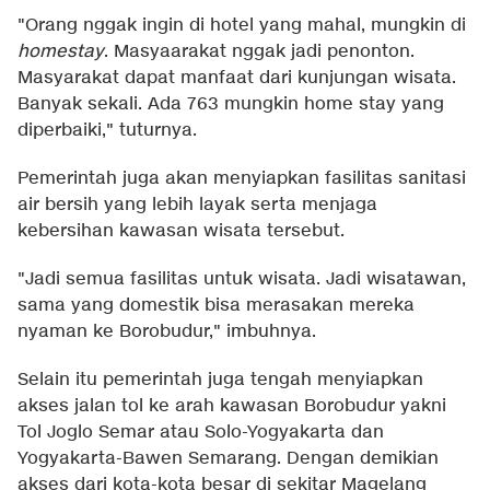
"Orang nggak ingin di hotel yang mahal, mungkin di
homestay
. Masyaarakat nggak jadi penonton.
Masyarakat dapat manfaat dari kunjungan wisata.
Banyak sekali. Ada 763 mungkin home stay yang
diperbaiki," tuturnya.
Pemerintah juga akan menyiapkan fasilitas sanitasi
air bersih yang lebih layak serta menjaga
kebersihan kawasan wisata tersebut.
"Jadi semua fasilitas untuk wisata. Jadi wisatawan,
sama yang domestik bisa merasakan mereka
nyaman ke Borobudur," imbuhnya.
Selain itu pemerintah juga tengah menyiapkan
akses jalan tol ke arah kawasan Borobudur yakni
Tol Joglo Semar atau Solo-Yogyakarta dan
Yogyakarta-Bawen Semarang. Dengan demikian
akses dari kota-kota besar di sekitar Magelang