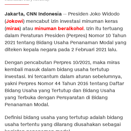
Jakarta, CNN Indonesia
--
Presiden Joko Widodo
Jokowi
(
) mencabut izin investasi minuman keras
miras
minuman beralkohol
(
) atau
. Izin itu tertuang
dalam Peraturan Presiden (Perpres) Nomor 10 Tahun
2021 tentang Bidang Usaha Penanaman Modal yang
diteken kepala negara pada 2 Februari 2021 lalu.
Dengan pencabutan Perpres 10/2021, maka miras
kembali masuk dalam bidang usaha tertutup
investasi. Ini tercantum dalam aturan sebelumnya,
yakni Perpres Nomor 44 Tahun 2016 tentang Daftar
Bidang Usaha yang Tertutup dan Bidang Usaha
yang Terbuka dengan Persyaratan di Bidang
Penanaman Modal.
Definisi bidang usaha yang tertutup adalah bidang
usaha tertentu yang dilarang diusahakan sebagai