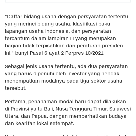
"Daftar bidang usaha dengan persyaratan tertentu
yang merinci bidang usaha, klasifikasi baku
lapangan usaha Indonesia, dan persyaratan
tercantum dalam lampiran III yang merupakan
bagian tidak terpisahkan dari peraturan presiden
ini," bunyi Pasal 6 ayat 2 Perpres 10/2021.
Sebagai jenis usaha tertentu, ada dua persyaratan
yang harus dipenuhi oleh investor yang hendak
menempatkan modalnya pada tiga sektor usaha
tersebut.
Pertama, penanaman modal baru dapat dilakukan
di Provinsi yaitu Bali, Nusa Tenggara Timur, Sulawesi
Utara, dan Papua, dengan memperhatikan budaya
dan kearifan lokal setempat.