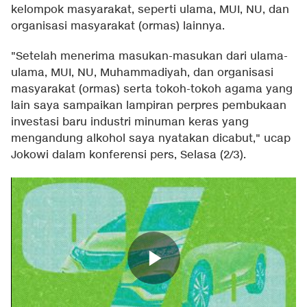
kelompok masyarakat, seperti ulama, MUI, NU, dan
organisasi masyarakat (ormas) lainnya.
"Setelah menerima masukan-masukan dari ulama-
ulama, MUI, NU, Muhammadiyah, dan organisasi
masyarakat (ormas) serta tokoh-tokoh agama yang
lain saya sampaikan lampiran perpres pembukaan
investasi baru industri minuman keras yang
mengandung alkohol saya nyatakan dicabut," ucap
Jokowi dalam konferensi pers, Selasa (2/3).