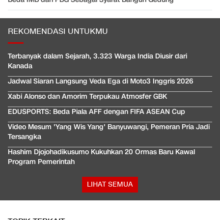
REKOMENDASI UNTUKMU
Terbanyak dalam Sejarah, 3.323 Warga India Diusir dari
Kanada
Jadwal Siaran Langsung Veda Ega di Moto3 Inggris 2026
Xabi Alonso dan Amorim Terpukau Atmosfer GBK
EDUSPORTS: Beda Piala AFF dengan FIFA ASEAN Cup
Video Mesum 'Yang Wis Yang' Banyuwangi, Pemeran Pria Jadi
Tersangka
Hashim Djojohadikusumo Kukuhkan 20 Ormas Baru Kawal
Program Pemerintah
LIHAT SEMUA