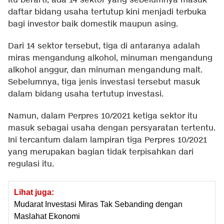
Itu berarti, ada 14 sektor yang sebelumnya masuk
daftar bidang usaha tertutup kini menjadi terbuka
bagi investor baik domestik maupun asing.
Dari 14 sektor tersebut, tiga di antaranya adalah
miras mengandung alkohol, minuman mengandung
alkohol anggur, dan minuman mengandung malt.
Sebelumnya, tiga jenis investasi tersebut masuk
dalam bidang usaha tertutup investasi.
Namun, dalam Perpres 10/2021 ketiga sektor itu
masuk sebagai usaha dengan persyaratan tertentu.
Ini tercantum dalam lampiran tiga Perpres 10/2021
yang merupakan bagian tidak terpisahkan dari
regulasi itu.
Lihat juga:
Mudarat Investasi Miras Tak Sebanding dengan
Maslahat Ekonomi