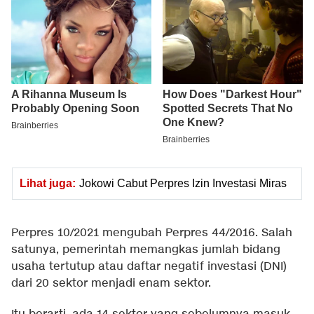
Lihat juga:
Jokowi Cabut Perpres Izin Investasi Miras
Perpres 10/2021 mengubah Perpres 44/2016. Salah
satunya, pemerintah memangkas jumlah bidang
usaha tertutup atau daftar negatif investasi (DNI)
dari 20 sektor menjadi enam sektor.