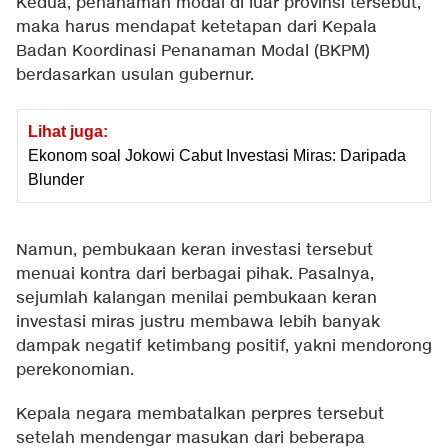
Kedua, penanaman modal di luar provinsi tersebut,
maka harus mendapat ketetapan dari Kepala
Badan Koordinasi Penanaman Modal (BKPM)
berdasarkan usulan gubernur.
Lihat juga:
Ekonom soal Jokowi Cabut Investasi Miras: Daripada
Blunder
Namun, pembukaan keran investasi tersebut
menuai kontra dari berbagai pihak. Pasalnya,
sejumlah kalangan menilai pembukaan keran
investasi miras justru membawa lebih banyak
dampak negatif ketimbang positif, yakni mendorong
perekonomian.
Kepala negara membatalkan perpres tersebut
setelah mendengar masukan dari beberapa