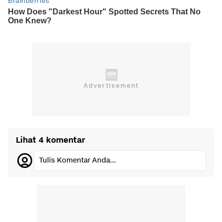
Lihat 4 komentar
Tulis Komentar Anda...