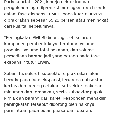
Pada kuartal II 2021, kinerja sektor industri
pengolahan juga diprediksi meningkat dan berada
dalam fase ekspansi. PMI-BI pada kuartal II-2021
diprakirakan sebesar 55,25 persen atau meningkat
dari kuartal sebelumnya.
"Peningkatan PMI-BI didorong oleh seluruh
komponen pembentuknya, terutama volume
produksi, volume total pesanan, dan volume
persediaan barang jadi yang berada pada fase
ekspansi," tutur Erwin.
Selain itu, seluruh subsektor diprakirakan akan
berada pada fase ekspansi, terutama subsektor
kertas dan barang cetakan, subsektor makanan,
minuman dan tembakau, serta subsektor pupuk,
kimia dan barang dari karet. Responden menaksir
peningkatan tersebut didorong oleh naiknya
permintaan pada bulan puasa dan lebaran.