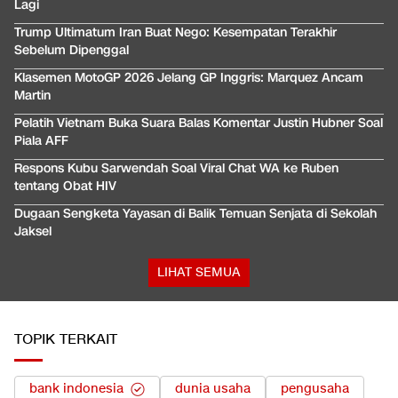
Lagi
Trump Ultimatum Iran Buat Nego: Kesempatan Terakhir
Sebelum Dipenggal
Klasemen MotoGP 2026 Jelang GP Inggris: Marquez Ancam
Martin
Pelatih Vietnam Buka Suara Balas Komentar Justin Hubner Soal
Piala AFF
Respons Kubu Sarwendah Soal Viral Chat WA ke Ruben
tentang Obat HIV
Dugaan Sengketa Yayasan di Balik Temuan Senjata di Sekolah
Jaksel
LIHAT SEMUA
TOPIK TERKAIT
bank indonesia
dunia usaha
pengusaha