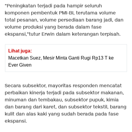
"Peningkatan terjadi pada hampir seluruh
komponen pembentuk PMI-BI, terutama volume
total pesanan, volume persediaan barang jadi, dan
volume produksi yang berada dalam fase
ekspansi,"tutur Erwin dalam keterangan terpisah.
Lihat juga:
Macetkan Suez, Mesir Minta Ganti Rugi Rp13 T ke
Ever Given
Secara subsektor, mayoritas responden mencatat
perbaikan kinerja terjadi pada subsektor makanan,
minuman dan tembakau, subsektor pupuk, kimia
dan barang dari karet, dan subsektor tekstil, barang
kulit dan alas kaki yang sudah berada pada fase
ekspansi.