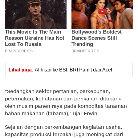
Lihat juga:
Alihkan ke BSI, BRI Pamit dari Aceh
"Sedangkan sektor pertanian, perkebunan,
peternakan, kehutanan dan perikanan ditopang
oleh musim panen raya pada komoditas tanaman
bahan makanan (tabama)," ujar Erwin.
Sejalan dengan perkembangan kegiatan usaha,
kapasitas produksi terpakai juga meningkat dari