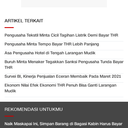
ARTIKEL TERKAIT
Pengusaha Tekstil Minta Cicil Tagihan Listrik Demi Bayar THR
Pengusaha Minta Tempo Bayar THR Lebih Panjang
Asa Pengusaha Hotel di Tengah Larangan Mudik
Buruh Minta Menaker Tegakkan Sanksi Pengusaha Tunda Bayar
THR
Survei BI, Kinerja Penjualan Eceran Membaik Pada Maret 2021
Ekonom Nilai Efek Ekonomi THR Penuh Bisa Ganti Larangan
Mudik
REKOMENDASI UNTUKMU
Naik Maskapai Ini, Simpan Barang di Bagasi Kabin Harus Bayar