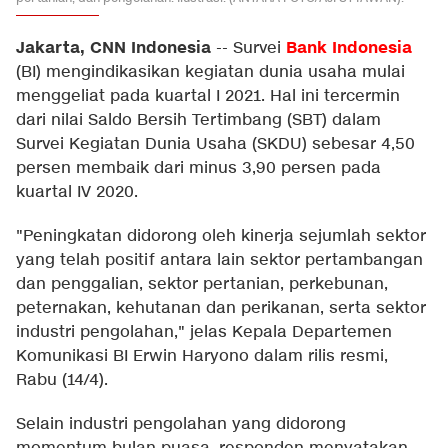
Jakarta, CNN Indonesia
Bank Indonesia
--
Survei
(BI) mengindikasikan kegiatan dunia usaha mulai
menggeliat pada kuartal I 2021. Hal ini tercermin
dari nilai Saldo Bersih Tertimbang (SBT) dalam
Survei Kegiatan Dunia Usaha (SKDU) sebesar 4,50
persen membaik dari minus 3,90 persen pada
kuartal IV 2020.
"Peningkatan didorong oleh kinerja sejumlah sektor
yang telah positif antara lain sektor pertambangan
dan penggalian, sektor pertanian, perkebunan,
peternakan, kehutanan dan perikanan, serta sektor
industri pengolahan," jelas Kepala Departemen
Komunikasi BI Erwin Haryono dalam rilis resmi,
Rabu (14/4).
Selain industri pengolahan yang didorong