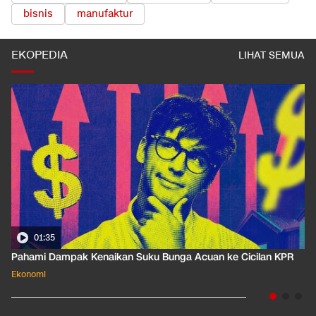
bisnis
manufaktur
EKOPEDIA
LIHAT SEMUA
01:35
Pahami Dampak Kenaikan Suku Bunga Acuan ke Cicilan KPR
Ekonomi