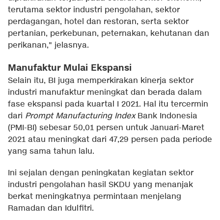
terutama sektor industri pengolahan, sektor
perdagangan, hotel dan restoran, serta sektor
pertanian, perkebunan, peternakan, kehutanan dan
perikanan," jelasnya.
Manufaktur Mulai Ekspansi
Selain itu, BI juga memperkirakan kinerja sektor
industri manufaktur meningkat dan berada dalam
fase ekspansi pada kuartal I 2021. Hal itu tercermin
dari
Prompt Manufacturing Index
Bank Indonesia
(PMI-BI) sebesar 50,01 persen untuk Januari-Maret
2021 atau meningkat dari 47,29 persen pada periode
yang sama tahun lalu.
Ini sejalan dengan peningkatan kegiatan sektor
industri pengolahan hasil SKDU yang menanjak
berkat meningkatnya permintaan menjelang
Ramadan dan Idulfitri.