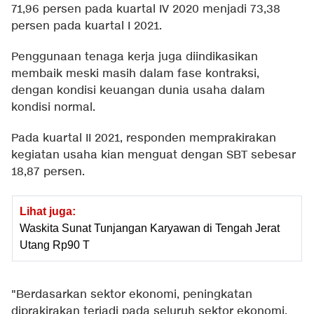
71,96 persen pada kuartal IV 2020 menjadi 73,38
persen pada kuartal I 2021.
Penggunaan tenaga kerja juga diindikasikan
membaik meski masih dalam fase kontraksi,
dengan kondisi keuangan dunia usaha dalam
kondisi normal.
Pada kuartal II 2021, responden memprakirakan
kegiatan usaha kian menguat dengan SBT sebesar
18,87 persen.
Lihat juga:
Waskita Sunat Tunjangan Karyawan di Tengah Jerat
Utang Rp90 T
"Berdasarkan sektor ekonomi, peningkatan
diprakirakan terjadi pada seluruh sektor ekonomi,