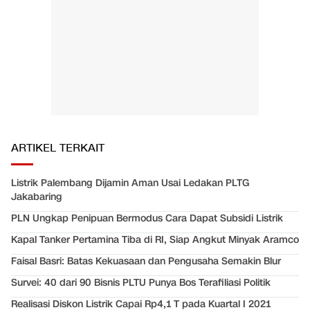
ARTIKEL TERKAIT
Listrik Palembang Dijamin Aman Usai Ledakan PLTG
Jakabaring
PLN Ungkap Penipuan Bermodus Cara Dapat Subsidi Listrik
Kapal Tanker Pertamina Tiba di RI, Siap Angkut Minyak Aramco
Faisal Basri: Batas Kekuasaan dan Pengusaha Semakin Blur
Survei: 40 dari 90 Bisnis PLTU Punya Bos Terafiliasi Politik
Realisasi Diskon Listrik Capai Rp4,1 T pada Kuartal I 2021