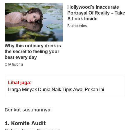
Lihat juga:
Harga Minyak Dunia Naik Tipis Awal Pekan Ini
Berikut susunannya:
1. Komite Audit