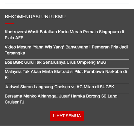
REKOMENDASI UNTUKMU
Kontroversi Wasit Batalkan Kartu Merah Pemain Singapura di
Piala AFF
Video Mesum 'Yang Wis Yang' Banyuwangi, Pemeran Pria Jadi
Tersangka
Bos BGN: Guru Tak Seharusnya Urus Ompreng MBG
Malaysia Tak Akan Minta Ekstradisi Pilot Pembawa Narkoba di
RI
Jadwal Siaran Langsung Chelsea vs AC Milan di SUGBK
Bersama Menko Airlangga, Jusuf Hamka Borong 60 Land
Cruiser FJ
LIHAT SEMUA