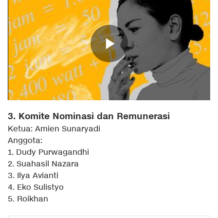
3. Komite Nominasi dan Remunerasi
Ketua: Amien Sunaryadi
Anggota:
1. Dudy Purwagandhi
2. Suahasil Nazara
3. Ilya Avianti
4. Eko Sulistyo
5. Roikhan