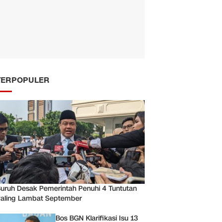
TERPOPULER
uruh Desak Pemerintah Penuhi 4 Tuntutan
aling Lambat September
Bos BGN Klarifikasi Isu 13