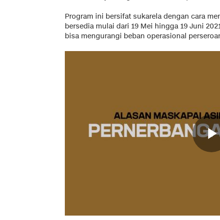
Program ini bersifat sukarela dengan cara men
bersedia mulai dari 19 Mei hingga 19 Juni 20
bisa mengurangi beban operasional perseroa