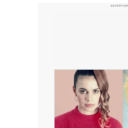
ADVERTISE