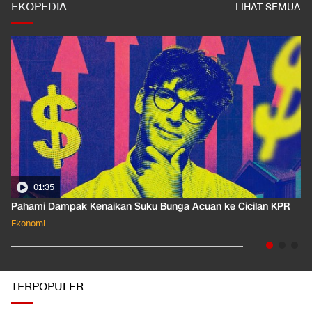
EKOPEDIA
LIHAT SEMUA
01:35
Pahami Dampak Kenaikan Suku Bunga Acuan ke Cicilan KPR
Ekonomi
TERPOPULER