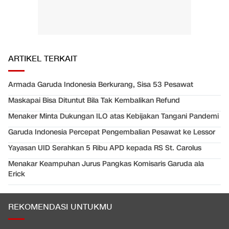
ARTIKEL TERKAIT
Armada Garuda Indonesia Berkurang, Sisa 53 Pesawat
Maskapai Bisa Dituntut Bila Tak Kembalikan Refund
Menaker Minta Dukungan ILO atas Kebijakan Tangani Pandemi
Garuda Indonesia Percepat Pengembalian Pesawat ke Lessor
Yayasan UID Serahkan 5 Ribu APD kepada RS St. Carolus
Menakar Keampuhan Jurus Pangkas Komisaris Garuda ala
Erick
REKOMENDASI UNTUKMU