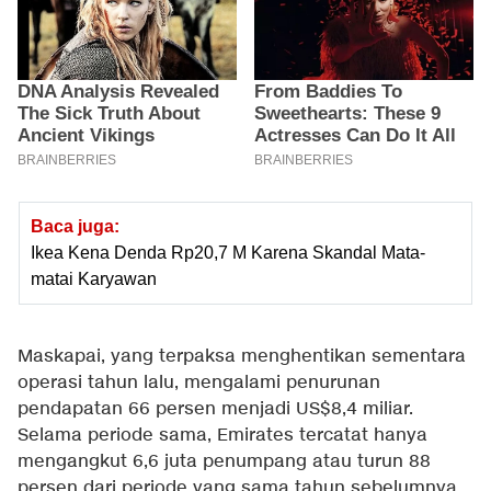
Baca juga:
Ikea Kena Denda Rp20,7 M Karena Skandal Mata-
matai Karyawan
Maskapai, yang terpaksa menghentikan sementara
operasi tahun lalu, mengalami penurunan
pendapatan 66 persen menjadi US$8,4 miliar.
Selama periode sama, Emirates tercatat hanya
mengangkut 6,6 juta penumpang atau turun 88
persen dari periode yang sama tahun sebelumnya.