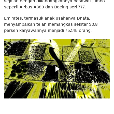
sejalan dengan dikandangkannya pesawat jumbo
seperti Airbus A380 dan Boeing seri 777.
Emirates, termasuk anak usahanya Dnata,
menyampaikan telah memangkas sekitar 30,8
persen karyawannya menjadi 75.145 orang.