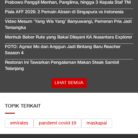
Prabowo Panggil Menhan, Panglima, hingga 3 Kepala Staf TNI
Piala AFF 2026: 2 Pemain Absen di Singapura vs Indonesia
Video Mesum 'Yang Wis Yang' Banyuwangi, Pemeran Pria Jadi
Tersangka
Menhub Beber Rute yang Bakal Dilayani KA Nusantara Explorer
FOTO: Agnez Mo dan Anggun Jadi Bintang Baru Reacher
Season 4
Restoran Ini Tawarkan Pengalaman Makan Steak Sambil
Telanjang
LIHAT SEMUA
TOPIK TERKAIT
emirates
pandemi covid-19
maskapai