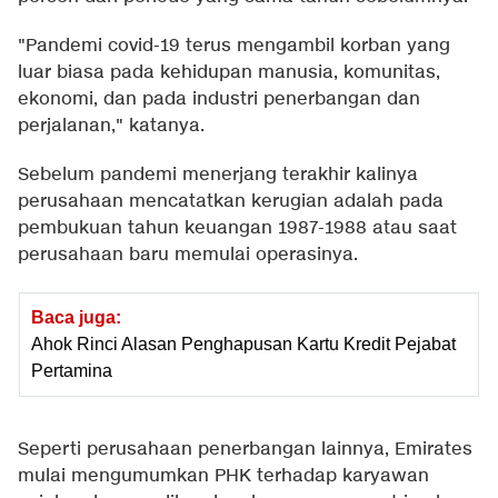
"Pandemi covid-19 terus mengambil korban yang
luar biasa pada kehidupan manusia, komunitas,
ekonomi, dan pada industri penerbangan dan
perjalanan," katanya.
Sebelum pandemi menerjang terakhir kalinya
perusahaan mencatatkan kerugian adalah pada
pembukuan tahun keuangan 1987-1988 atau saat
perusahaan baru memulai operasinya.
Baca juga:
Ahok Rinci Alasan Penghapusan Kartu Kredit Pejabat
Pertamina
Seperti perusahaan penerbangan lainnya, Emirates
mulai mengumumkan PHK terhadap karyawan