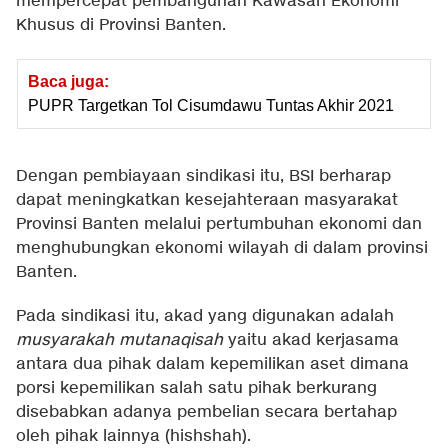
mempercepat pembangunan Kawasan Ekonomi
Khusus di Provinsi Banten.
Baca juga:
PUPR Targetkan Tol Cisumdawu Tuntas Akhir 2021
Dengan pembiayaan sindikasi itu, BSI berharap
dapat meningkatkan kesejahteraan masyarakat
Provinsi Banten melalui pertumbuhan ekonomi dan
menghubungkan ekonomi wilayah di dalam provinsi
Banten.
Pada sindikasi itu, akad yang digunakan adalah
musyarakah mutanaqisah
yaitu akad kerjasama
antara dua pihak dalam kepemilikan aset dimana
porsi kepemilikan salah satu pihak berkurang
disebabkan adanya pembelian secara bertahap
oleh pihak lainnya (hishshah).