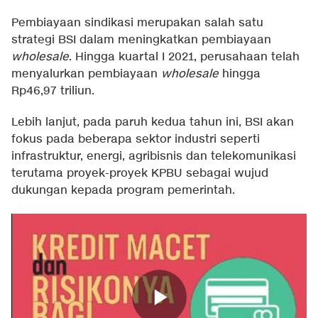
Pembiayaan sindikasi merupakan salah satu
strategi BSI dalam meningkatkan pembiayaan
wholesale
. Hingga kuartal I 2021, perusahaan telah
menyalurkan pembiayaan
wholesale
hingga
Rp46,97 triliun.
Lebih lanjut, pada paruh kedua tahun ini, BSI akan
fokus pada beberapa sektor industri seperti
infrastruktur, energi, agribisnis dan telekomunikasi
terutama proyek-proyek KPBU sebagai wujud
dukungan kepada program pemerintah.