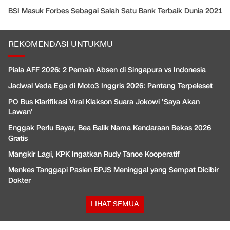
BSI Masuk Forbes Sebagai Salah Satu Bank Terbaik Dunia 2021
REKOMENDASI UNTUKMU
Piala AFF 2026: 2 Pemain Absen di Singapura vs Indonesia
Jadwal Veda Ega di Moto3 Inggris 2026: Pantang Terpeleset
PO Bus Klarifikasi Viral Klakson Suara Jokowi 'Saya Akan
Lawan'
Enggak Perlu Bayar, Bea Balik Nama Kendaraan Bekas 2026
Gratis
Mangkir Lagi, KPK Ingatkan Rudy Tanoe Kooperatif
Menkes Tanggapi Pasien BPJS Meninggal yang Sempat Dicibir
Dokter
LIHAT SEMUA