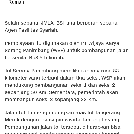
Rumah
Selain sebagai JMLA, BSI juga berperan sebagai
Agen Fasilitas Syariah.
Pembiayaan itu digunakan oleh PT Wijaya Karya
Serang Panimbang (WSP) untuk pembangunan jalan
tol senilai Rp8,5 triliun itu.
Tol Serang-Panimbang memiliki panjang ruas 83
kilometer yang terbagi dalam tiga seksi. WSP akan
mendukung pembangunan seksi 1 dan seksi 2
sepanjang 50 Km. Sementara, pemerintah akan
membangun seksi 3 sepanjang 33 Km.
Jalan tol itu menghubungkan ruas tol Tangerang-
Merak dengan lokasi pariwisata Tanjung Lesung.
Pembangunan jalan tol tersebut diharapkan bisa