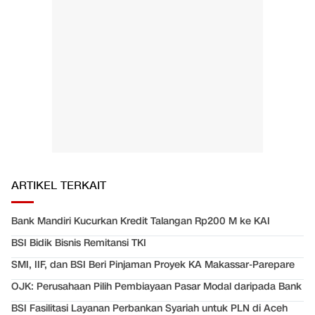
ARTIKEL TERKAIT
Bank Mandiri Kucurkan Kredit Talangan Rp200 M ke KAI
BSI Bidik Bisnis Remitansi TKI
SMI, IIF, dan BSI Beri Pinjaman Proyek KA Makassar-Parepare
OJK: Perusahaan Pilih Pembiayaan Pasar Modal daripada Bank
BSI Fasilitasi Layanan Perbankan Syariah untuk PLN di Aceh