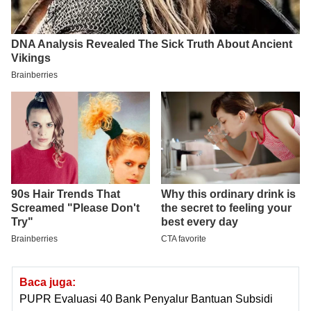
Baca juga:
PUPR Evaluasi 40 Bank Penyalur Bantuan Subsidi