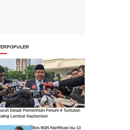
TERPOPULER
uruh Desak Pemerintah Penuhi 4 Tuntutan
aling Lambat September
Bos BGN Klarifikasi Isu 13