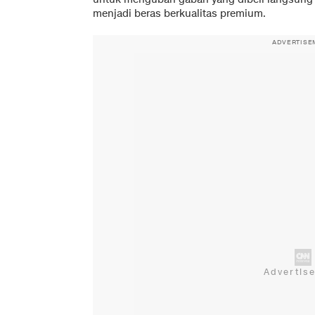
menjadi beras berkualitas premium.
ADVERTISE