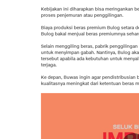
Kebijakan ini diharapkan bisa meringankan be
proses penjemuran atau penggilingan.
Biaya produksi beras premium Bulog setara 
Bulog bakal menjual beras premiumnya seha
Selain menggiling beras, pabrik penggilinga
untuk menyimpan gabah. Nantinya, Bulog ak
tersebut apabila ada kebutuhan untuk menyal
terjaga.
Ke depan, Buwas ingin agar pendistribusian 
kualitasnya meningkat dari ketentuan beras