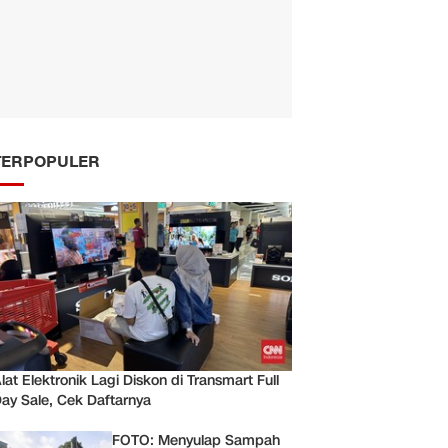
TERPOPULER
lat Elektronik Lagi Diskon di Transmart Full
ay Sale, Cek Daftarnya
FOTO: Menyulap Sampah