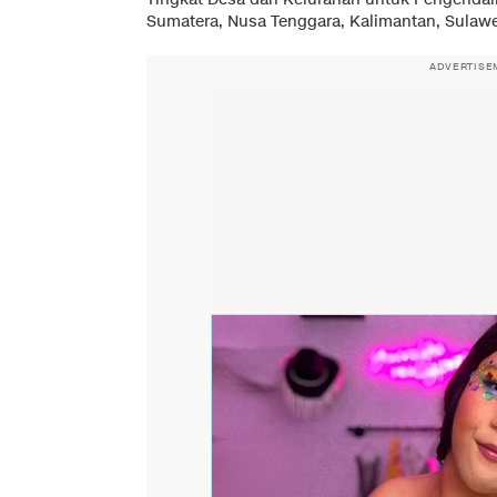
Sumatera, Nusa Tenggara, Kalimantan, Sulawe
ADVERTISE