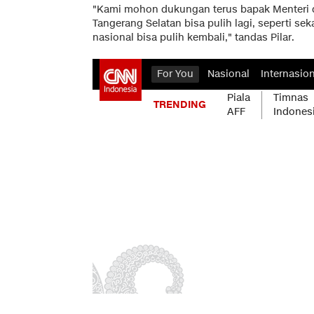
"Kami mohon dukungan terus bapak Menteri d
Tangerang Selatan bisa pulih lagi, seperti s
nasional bisa pulih kembali," tandas Pilar.