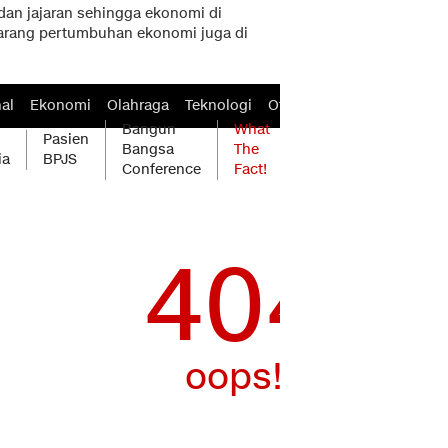
an jajaran sehingga ekonomi di
ekarang pertumbuhan ekonomi juga di