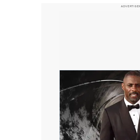
ADVERTISE