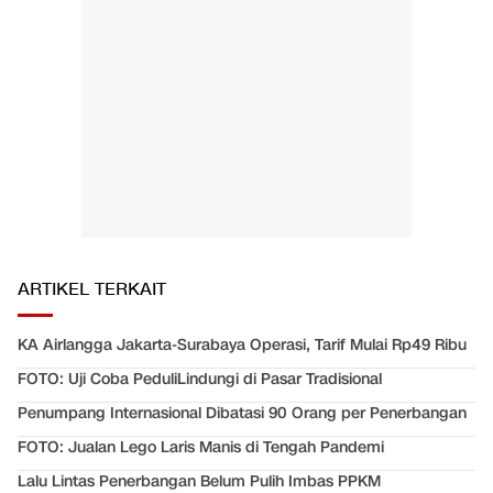
ARTIKEL TERKAIT
KA Airlangga Jakarta-Surabaya Operasi, Tarif Mulai Rp49 Ribu
FOTO: Uji Coba PeduliLindungi di Pasar Tradisional
Penumpang Internasional Dibatasi 90 Orang per Penerbangan
FOTO: Jualan Lego Laris Manis di Tengah Pandemi
Lalu Lintas Penerbangan Belum Pulih Imbas PPKM