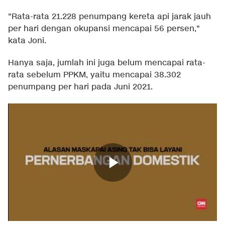
"Rata-rata 21.228 penumpang kereta api jarak jauh
per hari dengan okupansi mencapai 56 persen,"
kata Joni.
Hanya saja, jumlah ini juga belum mencapai rata-
rata sebelum PPKM, yaitu mencapai 38.302
penumpang per hari pada Juni 2021.