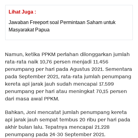
Lihat Juga :
Jawaban Freeport soal Permintaan Saham untuk
Masyarakat Papua
Namun, ketika PPKM perlahan dilonggarkan jumlah
rata-rata naik 10,76 persen menjadi 11.456
penumpang per hari pada Agustus 2021. Sementara
pada September 2021, rata-rata jumlah penumpang
kereta api jarak jauh sudah mencapai 17.599
penumpang per hari atau meningkat 70,15 persen
dari masa awal PPKM.
Bahkan, Joni mencatat jumlah penumpang kereta
api jarak jauh sempat tembus 20 ribu per hari pada
akhir bulan lalu. Tepatnya mencapai 21.228
penumpang pada 24-30 September 2021.