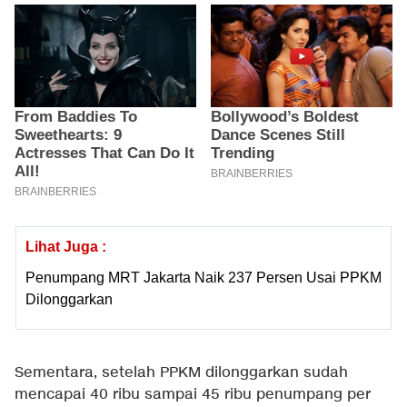
Lihat Juga :
Penumpang MRT Jakarta Naik 237 Persen Usai PPKM
Dilonggarkan
Sementara, setelah PPKM dilonggarkan sudah
mencapai 40 ribu sampai 45 ribu penumpang per