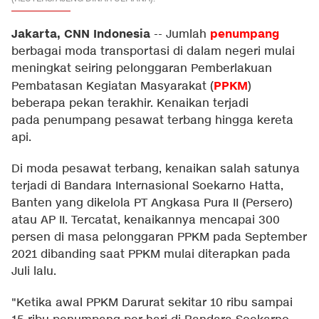
Jakarta, CNN Indonesia
penumpang
--
Jumlah
berbagai moda transportasi di dalam negeri mulai
meningkat seiring pelonggaran Pemberlakuan
PPKM
Pembatasan Kegiatan Masyarakat (
)
beberapa pekan terakhir. Kenaikan terjadi
pada penumpang pesawat terbang hingga kereta
api.
Di moda pesawat terbang, kenaikan salah satunya
terjadi di Bandara Internasional Soekarno Hatta,
Banten yang dikelola PT Angkasa Pura II (Persero)
atau AP II. Tercatat, kenaikannya mencapai 300
persen di masa pelonggaran PPKM pada September
2021 dibanding saat PPKM mulai diterapkan pada
Juli lalu.
"Ketika awal PPKM Darurat sekitar 10 ribu sampai