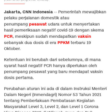
Jakarta, CNN Indonesia
--
Pemerintah mewajibkan
pelaku perjalanan domestik atau
pesawat
penumpang
udara untuk menyertakan
hasil pemeriksaan negatif covid-19 dengan skema
PCR
vaksin
, meskipun sudah mendapatkan
PPKM
sebanyak dua dosis di era
terbaru 19
Oktober.
Ketentuan ini berubah dari sebelumnya, di mana
syarat hasil negatif PCR hanya diperlukan oleh
penumpang pesawat yang baru mendapat vaksin
dosis pertama.
Perubahan aturan ini ada di dalam Instruksi Menteri
Dalam Negeri (Inmendagri) Nomor 53 Tahun 2021
tentang Pemberlakuan Pembatasan Kegiatan
Masyarakat Level 3, Level 2, dan Level 1 Corona