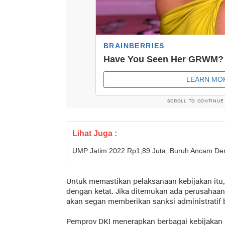
SCROLL TO CONTINUE
Lihat Juga :
UMP Jatim 2022 Rp1,89 Juta, Buruh Ancam D
Untuk memastikan pelaksanaan kebijakan itu
dengan ketat. Jika ditemukan ada perusahaan
akan segan memberikan sanksi administratif
Pemprov DKI menerapkan berbagai kebijakan 