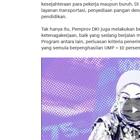
kesejahteraan para pekerja maupun buruh. D
layanan transportasi, penyediaan pangan den
pendidikan.
Tak hanya itu, Pemprov DKI juga melakukan be
ketenagakerjaan, baik yang sedang berjalan 
Program antara lain, perluasan kriteria peneri
yang semula berpenghasilan UMP + 10 persen