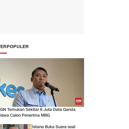
TERPOPULER
GN Temukan Sekitar 6 Juta Data Ganda
iswa Calon Penerima MBG
Istana Buka Suara soal