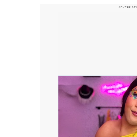
ADVERTISE