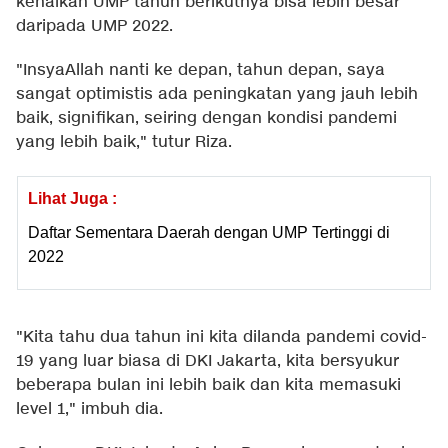
kenaikan UMP tahun berikutnya bisa lebih besar
daripada UMP 2022.
"InsyaAllah nanti ke depan, tahun depan, saya
sangat optimistis ada peningkatan yang jauh lebih
baik, signifikan, seiring dengan kondisi pandemi
yang lebih baik," tutur Riza.
Lihat Juga :
Daftar Sementara Daerah dengan UMP Tertinggi di
2022
"Kita tahu dua tahun ini kita dilanda pandemi covid-
19 yang luar biasa di DKI Jakarta, kita bersyukur
beberapa bulan ini lebih baik dan kita memasuki
level 1," imbuh dia.