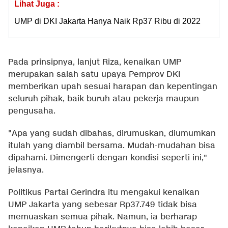
Lihat Juga :
UMP di DKI Jakarta Hanya Naik Rp37 Ribu di 2022
Pada prinsipnya, lanjut Riza, kenaikan UMP
merupakan salah satu upaya Pemprov DKI
memberikan upah sesuai harapan dan kepentingan
seluruh pihak, baik buruh atau pekerja maupun
pengusaha.
"Apa yang sudah dibahas, dirumuskan, diumumkan
itulah yang diambil bersama. Mudah-mudahan bisa
dipahami. Dimengerti dengan kondisi seperti ini,"
jelasnya.
Politikus Partai Gerindra itu mengakui kenaikan
UMP Jakarta yang sebesar Rp37.749 tidak bisa
memuaskan semua pihak. Namun, ia berharap