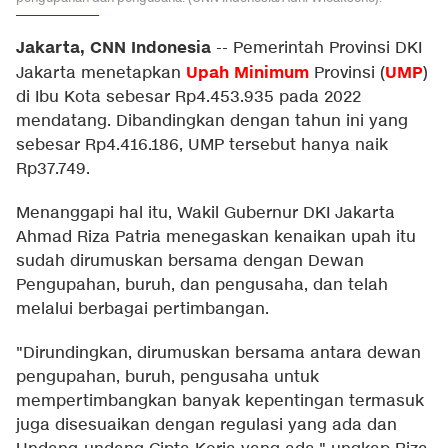
Jakarta, CNN Indonesia
--
Pemerintah Provinsi DKI
Upah Minimum
UMP
Jakarta menetapkan
Provinsi (
)
di Ibu Kota sebesar Rp4.453.935 pada 2022
mendatang. Dibandingkan dengan tahun ini yang
sebesar Rp4.416.186, UMP tersebut hanya naik
Rp37.749.
Menanggapi hal itu, Wakil Gubernur DKI Jakarta
Ahmad Riza Patria menegaskan kenaikan upah itu
sudah dirumuskan bersama dengan Dewan
Pengupahan, buruh, dan pengusaha, dan telah
melalui berbagai pertimbangan.
"Dirundingkan, dirumuskan bersama antara dewan
pengupahan, buruh, pengusaha untuk
mempertimbangkan banyak kepentingan termasuk
juga disesuaikan dengan regulasi yang ada dan