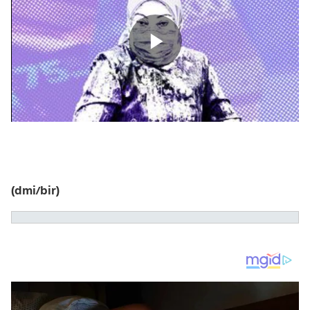
(dmi/bir)