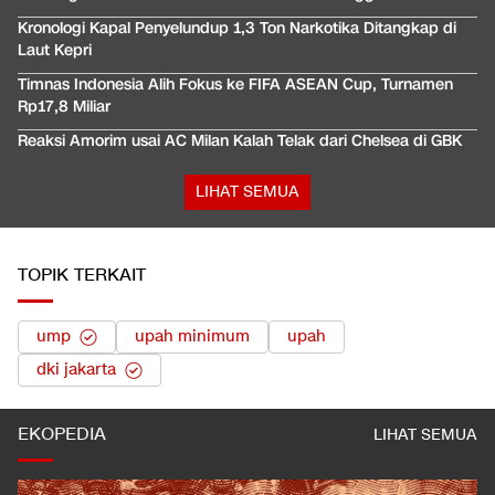
Kronologi Kapal Penyelundup 1,3 Ton Narkotika Ditangkap di
Laut Kepri
Timnas Indonesia Alih Fokus ke FIFA ASEAN Cup, Turnamen
Rp17,8 Miliar
Reaksi Amorim usai AC Milan Kalah Telak dari Chelsea di GBK
LIHAT SEMUA
TOPIK TERKAIT
ump
upah minimum
upah
dki jakarta
EKOPEDIA
LIHAT SEMUA