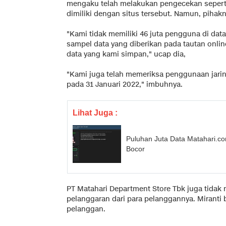
mengaku telah melakukan pengecekan sepert
dimiliki dengan situs tersebut. Namun, piha
"Kami tidak memiliki 46 juta pengguna di dat
sampel data yang diberikan pada tautan onlin
data yang kami simpan," ucap dia,
"Kami juga telah memeriksa penggunaan jaring
pada 31 Januari 2022," imbuhnya.
Lihat Juga :
Puluhan Juta Data Matahari.c
Bocor
PT Matahari Department Store Tbk juga tidak
pelanggaran dari para pelanggannya. Miranti 
pelanggan.