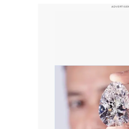
ADVERTISE