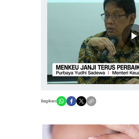
Bagikan: