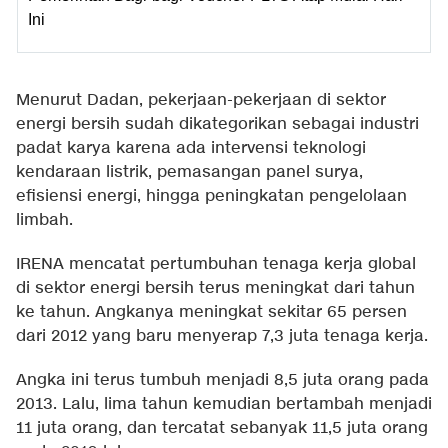
Ini
Menurut Dadan, pekerjaan-pekerjaan di sektor
energi bersih sudah dikategorikan sebagai industri
padat karya karena ada intervensi teknologi
kendaraan listrik, pemasangan panel surya,
efisiensi energi, hingga peningkatan pengelolaan
limbah.
IRENA mencatat pertumbuhan tenaga kerja global
di sektor energi bersih terus meningkat dari tahun
ke tahun. Angkanya meningkat sekitar 65 persen
dari 2012 yang baru menyerap 7,3 juta tenaga kerja.
Angka ini terus tumbuh menjadi 8,5 juta orang pada
2013. Lalu, lima tahun kemudian bertambah menjadi
11 juta orang, dan tercatat sebanyak 11,5 juta orang