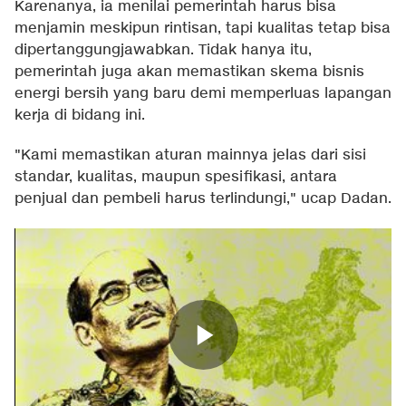
Karenanya, ia menilai pemerintah harus bisa
menjamin meskipun rintisan, tapi kualitas tetap bisa
dipertanggungjawabkan. Tidak hanya itu,
pemerintah juga akan memastikan skema bisnis
energi bersih yang baru demi memperluas lapangan
kerja di bidang ini.
"Kami memastikan aturan mainnya jelas dari sisi
standar, kualitas, maupun spesifikasi, antara
penjual dan pembeli harus terlindungi," ucap Dadan.