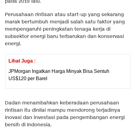
pada 2019 lalu.
Perusahaan rintisan atau start-up yang sekarang
marak bertumbuh menjadi salah satu faktor yang
mempengaruhi peningkatan tenaga kerja di
subsektor energi baru terbarukan dan konservasi
energi.
Lihat Juga :
JPMorgan Ingatkan Harga Minyak Bisa Sentuh
US$120 per Barel
Dadan menambahkan keberadaan perusahaan
rintisan itu dinilai mampu mendorong terjadinya
inovasi dan investasi pada pengembangan energi
bersih di Indonesia.