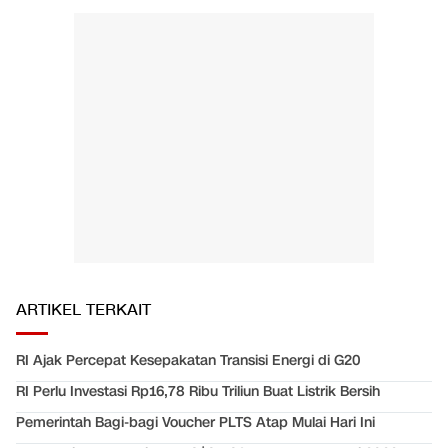
ARTIKEL TERKAIT
RI Ajak Percepat Kesepakatan Transisi Energi di G20
RI Perlu Investasi Rp16,78 Ribu Triliun Buat Listrik Bersih
Pemerintah Bagi-bagi Voucher PLTS Atap Mulai Hari Ini