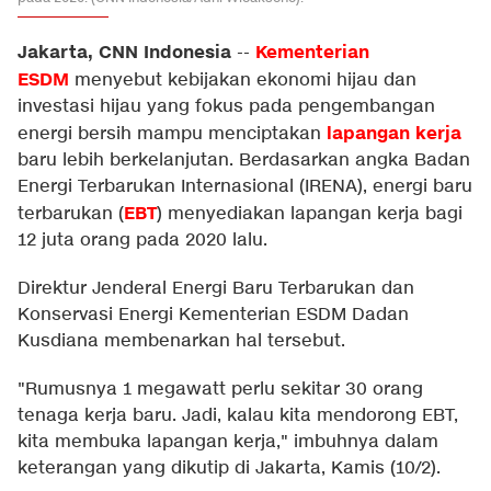
Jakarta, CNN Indonesia
Kementerian
--
ESDM
menyebut kebijakan ekonomi hijau dan
investasi hijau yang fokus pada pengembangan
lapangan kerja
energi bersih mampu menciptakan
baru lebih berkelanjutan. Berdasarkan angka Badan
Energi Terbarukan Internasional (IRENA), energi baru
EBT
terbarukan (
) menyediakan lapangan kerja bagi
12 juta orang pada 2020 lalu.
Direktur Jenderal Energi Baru Terbarukan dan
Konservasi Energi Kementerian ESDM Dadan
Kusdiana membenarkan hal tersebut.
"Rumusnya 1 megawatt perlu sekitar 30 orang
tenaga kerja baru. Jadi, kalau kita mendorong EBT,
kita membuka lapangan kerja," imbuhnya dalam
keterangan yang dikutip di Jakarta, Kamis (10/2).