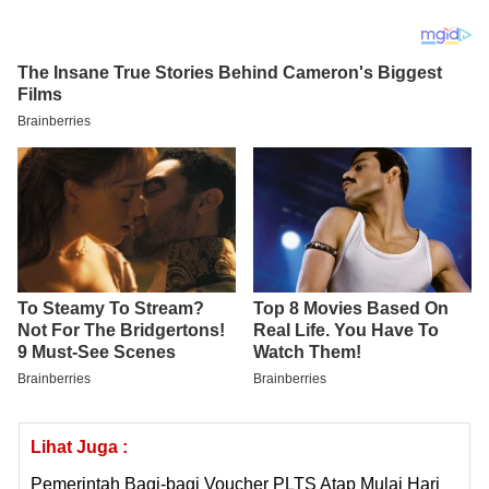
Lihat Juga :
Pemerintah Bagi-bagi Voucher PLTS Atap Mulai Hari