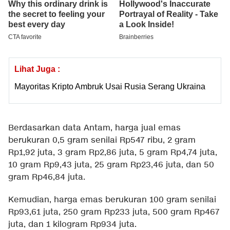
Lihat Juga :
Mayoritas Kripto Ambruk Usai Rusia Serang Ukraina
Berdasarkan data Antam, harga jual emas
berukuran 0,5 gram senilai Rp547 ribu, 2 gram
Rp1,92 juta, 3 gram Rp2,86 juta, 5 gram Rp4,74 juta,
10 gram Rp9,43 juta, 25 gram Rp23,46 juta, dan 50
gram Rp46,84 juta.
Kemudian, harga emas berukuran 100 gram senilai
Rp93,61 juta, 250 gram Rp233 juta, 500 gram Rp467
juta, dan 1 kilogram Rp934 juta.