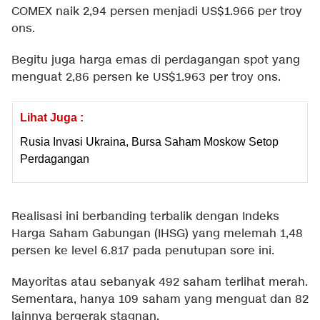
COMEX naik 2,94 persen menjadi US$1.966 per troy
ons.
Begitu juga harga emas di perdagangan spot yang
menguat 2,86 persen ke US$1.963 per troy ons.
Lihat Juga :
Rusia Invasi Ukraina, Bursa Saham Moskow Setop
Perdagangan
Realisasi ini berbanding terbalik dengan Indeks
Harga Saham Gabungan (IHSG) yang melemah 1,48
persen ke level 6.817 pada penutupan sore ini.
Mayoritas atau sebanyak 492 saham terlihat merah.
Sementara, hanya 109 saham yang menguat dan 82
lainnya bergerak stagnan.