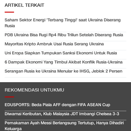
ARTIKEL TERKAIT
Saham Sektor Energi 'Terbang Tinggi' saat Ukraina Diserang
Rusia
PDB Ukraina Bisa Rugi Rp4 Ribu Triliun Setelah Diserang Rusia
Mayoritas Kripto Ambruk Usai Rusia Serang Ukraina
Uni Eropa Siapkan Tumpukan Sanksi Ekonomi Untuk Rusia
6 Dampak Ekonomi Yang Timbul Akibat Konflik Rusia-Ukraina
Serangan Rusia ke Ukraina Menular ke IHSG, Jeblok 2 Persen
REKOMENDASI UNTUKMU
EDUSPORTS: Beda Piala AFF dengan FIFA ASEAN Cup
Diwarnai Keributan, Klub Malaysia JDT Imbangi Chelsea 3-3
Pemakaman Ayah Messi Berlangsung Tertutup, Hanya Dihadiri
Keluarga