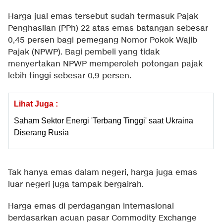
Harga jual emas tersebut sudah termasuk Pajak
Penghasilan (PPh) 22 atas emas batangan sebesar
0,45 persen bagi pemegang Nomor Pokok Wajib
Pajak (NPWP). Bagi pembeli yang tidak
menyertakan NPWP memperoleh potongan pajak
lebih tinggi sebesar 0,9 persen.
Lihat Juga :
Saham Sektor Energi 'Terbang Tinggi' saat Ukraina
Diserang Rusia
Tak hanya emas dalam negeri, harga juga emas
luar negeri juga tampak bergairah.
Harga emas di perdagangan internasional
berdasarkan acuan pasar Commodity Exchange